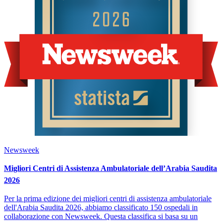
Newsweek
Migliori Centri di Assistenza Ambulatoriale dell’Arabia Saudita
2026
Per la prima edizione dei migliori centri di assistenza ambulatoriale
dell'Arabia Saudita 2026, abbiamo classificato 150 ospedali in
collaborazione con Newsweek. Questa classifica si basa su un