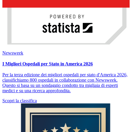
Newsweek
I Migliori Ospedali per Stato in America 2026
Per la terza edizione dei migliori ospedali per stato d'America 2026,
classifichiamo 800 ospedali in collaborazione con Newsweek.
Questo si basa su un sondaggio condotto tra migliaia di esperti
medici e su una ricerca approfondita.
Scopri la classifica