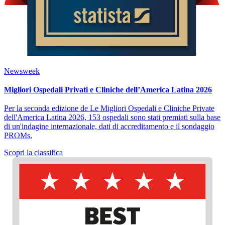
Newsweek
Migliori Ospedali Privati e Cliniche dell’America Latina 2026
Per la seconda edizione de Le Migliori Ospedali e Cliniche Private
dell'America Latina 2026, 153 ospedali sono stati premiati sulla base
di un'indagine internazionale, dati di accreditamento e il sondaggio
PROMs.
Scopri la classifica