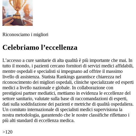
Riconosciamo i migliori
Celebriamo l’eccellenza
L’accesso a cure sanitarie di alta qualità è più importante che mai. In
tutto il mondo, i pazienti cercano fornitori di servizi medici affidabili,
mentre ospedali e specialisti si impegnano ad offrire il massimo
livello di assistenza. Statista Rankings garantisce chiarezza nel
riconoscimento dei migliori ospedali, cliniche specializzate ed esperti
medici a livello nazionale e globale. In collaborazione con
prestigiosi partner mediatici, mettiamo in evidenza le eccellenze del
settore sanitario, valutate sulla base di raccomandazioni di esperti,
dati sulla soddisfazione dei pazienti e metriche di qualità ospedaliera.
Un comitato internazionale di specialisti medici supervisiona la
nostra metodologia, garantendo che le nostre classifiche riflettano i
più alti standard di eccellenza medica.
>120