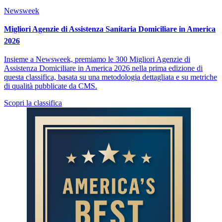
Newsweek
Migliori Agenzie di Assistenza Sanitaria Domiciliare in America
2026
Insieme a Newsweek, premiamo le 300 Migliori Agenzie di
Assistenza Domiciliare in America 2026 nella prima edizione di
questa classifica, basata su una metodologia dettagliata e su metriche
di qualità pubblicate da CMS.
Scopri la classifica