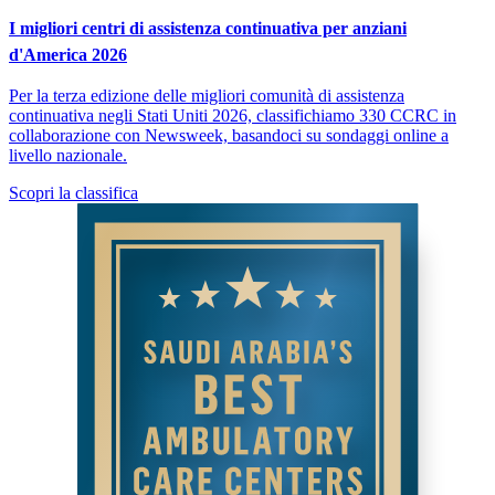
I migliori centri di assistenza continuativa per anziani
d'America 2026
Per la terza edizione delle migliori comunità di assistenza
continuativa negli Stati Uniti 2026, classifichiamo 330 CCRC in
collaborazione con Newsweek, basandoci su sondaggi online a
livello nazionale.
Scopri la classifica