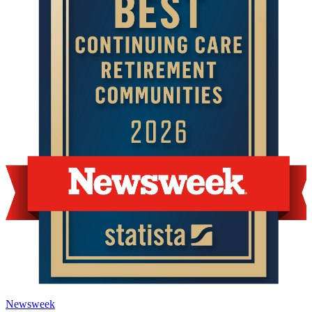
Newsweek