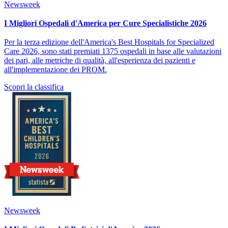
Newsweek
I Migliori Ospedali d'America per Cure Specialistiche 2026
Per la terza edizione dell'America's Best Hospitals for Specialized
Care 2026, sono stati premiati 1375 ospedali in base alle valutazioni
dei pari, alle metriche di qualità, all'esperienza dei pazienti e
all'implementazione dei PROM.
Scopri la classifica
Newsweek