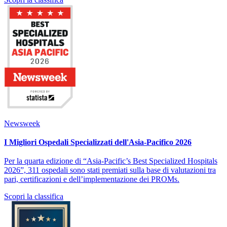
Newsweek
I Migliori Ospedali Specializzati dell'Asia-Pacifico 2026
Per la quarta edizione di “Asia-Pacific’s Best Specialized Hospitals
2026”, 311 ospedali sono stati premiati sulla base di valutazioni tra
pari, certificazioni e dell’implementazione dei PROMs.
Scopri la classifica