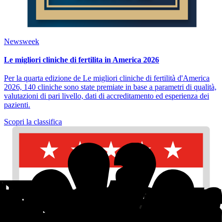
Newsweek
Le migliori cliniche di fertilita in America 2026
Per la quarta edizione de Le migliori cliniche di fertilità d'America
2026, 140 cliniche sono state premiate in base a parametri di qualità,
valutazioni di pari livello, dati di accreditamento ed esperienza dei
pazienti.
Scopri la classifica