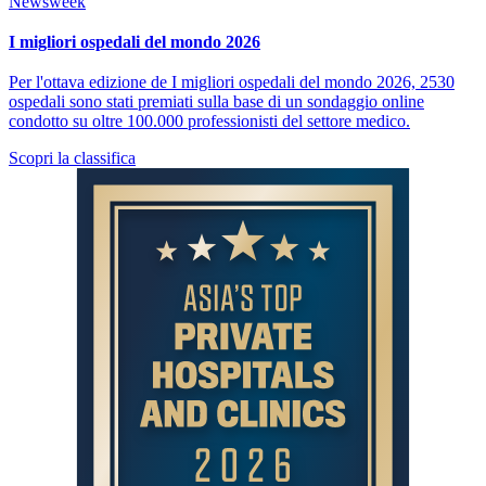
Newsweek
I migliori ospedali del mondo 2026
Per l'ottava edizione de I migliori ospedali del mondo 2026, 2530
ospedali sono stati premiati sulla base di un sondaggio online
condotto su oltre 100.000 professionisti del settore medico.
Scopri la classifica