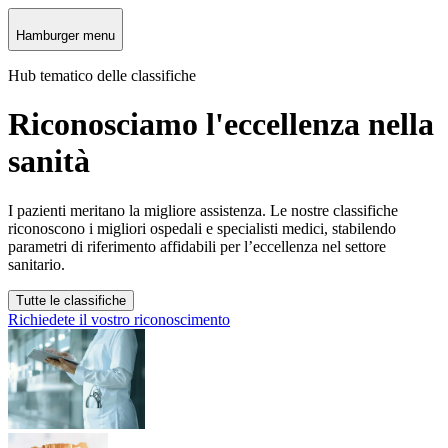
Hamburger menu
Hub tematico delle classifiche
Riconosciamo l'eccellenza nella
sanità
I pazienti meritano la migliore assistenza. Le nostre classifiche
riconoscono i migliori ospedali e specialisti medici, stabilendo
parametri di riferimento affidabili per l’eccellenza nel settore
sanitario.
Tutte le classifiche
Richiedete il vostro riconoscimento