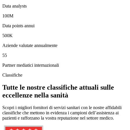
Data analysts
100M
Data points annui
500K
Aziende valutate annualmente
55
Partner mediatici internazionali
Classifiche
Tutte le nostre classifiche attuali sulle
eccellenze nella sanità
Scopri i migliori fornitori di servizi sanitari con le nostre affidabili
classifiche che mettono in evidenza i campioni dell’assistenza ai
pazienti e rafforzano la vostra reputazione nel settore medico.