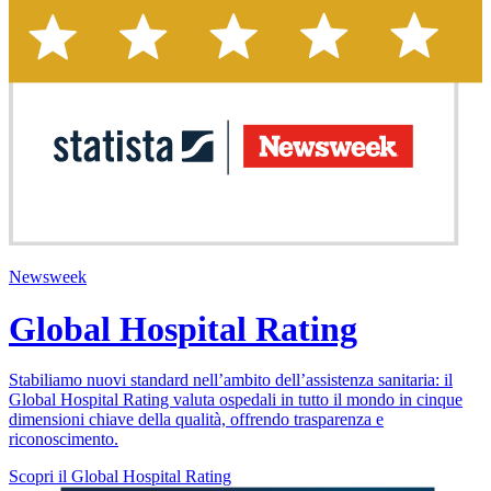
Newsweek
Global Hospital Rating
Stabiliamo nuovi standard nell’ambito dell’assistenza sanitaria: il
Global Hospital Rating valuta ospedali in tutto il mondo in cinque
dimensioni chiave della qualità, offrendo trasparenza e
riconoscimento.
Scopri il Global Hospital Rating