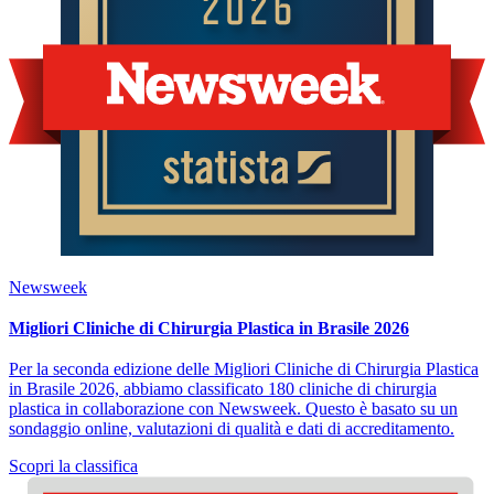
Newsweek
Migliori Cliniche di Chirurgia Plastica in Brasile 2026
Per la seconda edizione delle Migliori Cliniche di Chirurgia Plastica
in Brasile 2026, abbiamo classificato 180 cliniche di chirurgia
plastica in collaborazione con Newsweek. Questo è basato su un
sondaggio online, valutazioni di qualità e dati di accreditamento.
Scopri la classifica