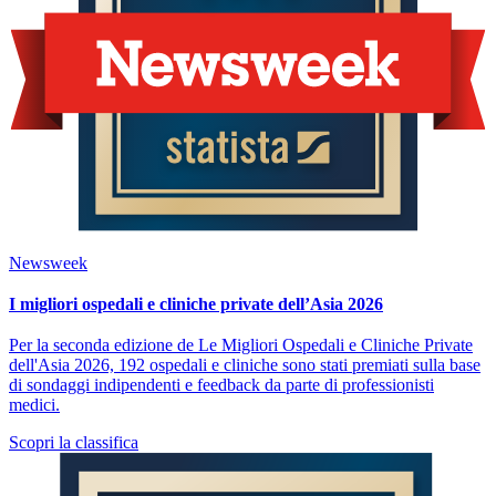
Newsweek
I migliori ospedali e cliniche private dell’Asia 2026
Per la seconda edizione de Le Migliori Ospedali e Cliniche Private
dell'Asia 2026, 192 ospedali e cliniche sono stati premiati sulla base
di sondaggi indipendenti e feedback da parte di professionisti
medici.
Scopri la classifica