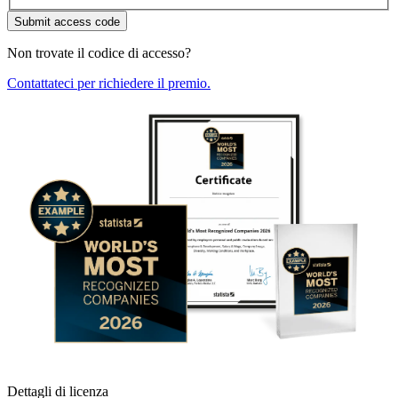
Submit access code
Non trovate il codice di accesso?
Contattateci per richiedere il premio.
Dettagli di licenza