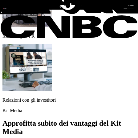
Marketing & PR
Relazioni con gli investitori
Kit Media
Approfitta subito dei vantaggi del Kit
Media