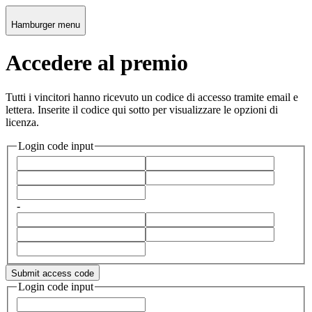
Hamburger menu
Accedere al premio
Tutti i vincitori hanno ricevuto un codice di accesso tramite email e
lettera. Inserite il codice qui sotto per visualizzare le opzioni di
licenza.
Login code input
-
Submit access code
Login code input