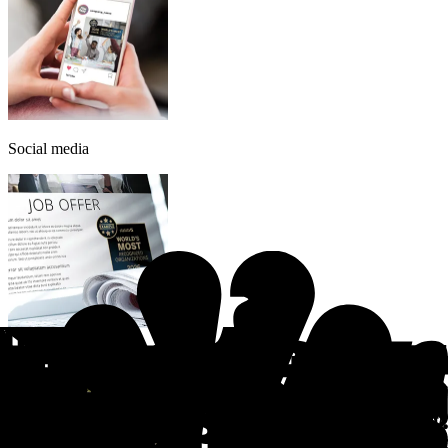
Social media
Recruiting