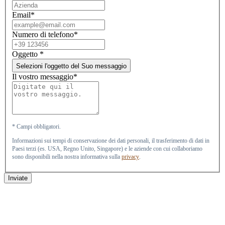
Email*
Numero di telefono*
Oggetto
*
Selezioni l'oggetto del Suo messaggio
Il vostro messaggio*
* Campi obbligatori.
Informazioni sui tempi di conservazione dei dati personali, il trasferimento di dati in
Paesi terzi (es. USA, Regno Unito, Singapore) e le aziende con cui collaboriamo
sono disponibili nella nostra informativa sulla
privacy
.
Inviate