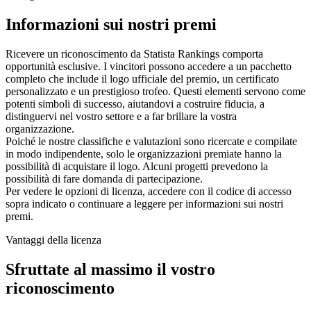
Informazioni sui nostri premi
Ricevere un riconoscimento da Statista Rankings comporta
opportunità esclusive. I vincitori possono accedere a un pacchetto
completo che include il logo ufficiale del premio, un certificato
personalizzato e un prestigioso trofeo. Questi elementi servono come
potenti simboli di successo, aiutandovi a costruire fiducia, a
distinguervi nel vostro settore e a far brillare la vostra
organizzazione.
Poiché le nostre classifiche e valutazioni sono ricercate e compilate
in modo indipendente, solo le organizzazioni premiate hanno la
possibilità di acquistare il logo. Alcuni progetti prevedono la
possibilità di fare domanda di partecipazione.
Per vedere le opzioni di licenza, accedere con il codice di accesso
sopra indicato o continuare a leggere per informazioni sui nostri
premi.
Vantaggi della licenza
Sfruttate al massimo il vostro
riconoscimento