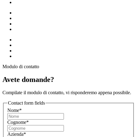
Modulo di contatto
Avete domande?
Compilate il modulo di contatto, vi risponderemo appena possibile.
Contact form fields
Nome*
Cognome*
Azienda*