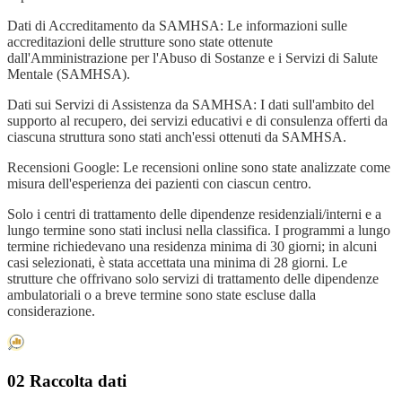
Dati di Accreditamento da SAMHSA: Le informazioni sulle
accreditazioni delle strutture sono state ottenute
dall'Amministrazione per l'Abuso di Sostanze e i Servizi di Salute
Mentale (SAMHSA).
Dati sui Servizi di Assistenza da SAMHSA: I dati sull'ambito del
supporto al recupero, dei servizi educativi e di consulenza offerti da
ciascuna struttura sono stati anch'essi ottenuti da SAMHSA.
Recensioni Google: Le recensioni online sono state analizzate come
misura dell'esperienza dei pazienti con ciascun centro.
Solo i centri di trattamento delle dipendenze residenziali/interni e a
lungo termine sono stati inclusi nella classifica. I programmi a lungo
termine richiedevano una residenza minima di 30 giorni; in alcuni
casi selezionati, è stata accettata una minima di 28 giorni. Le
strutture che offrivano solo servizi di trattamento delle dipendenze
ambulatoriali o a breve termine sono state escluse dalla
considerazione.
02 Raccolta dati