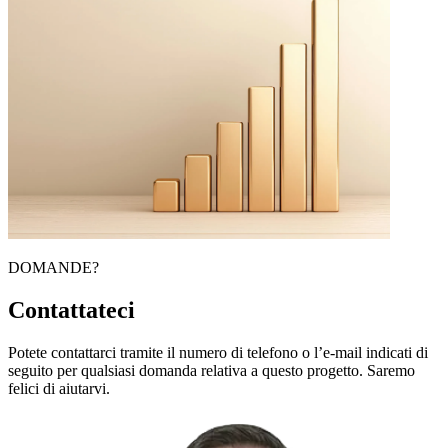
DOMANDE?
Contattateci
Potete contattarci tramite il numero di telefono o l’e-mail indicati di
seguito per qualsiasi domanda relativa a questo progetto. Saremo
felici di aiutarvi.