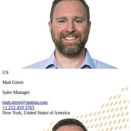
US
Matt Green
Sales Manager
matt.green@statista.com
+1 212 419 5763
New York, United States of America