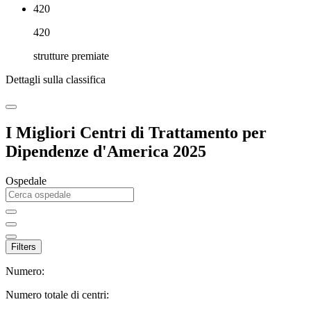
420
420
strutture premiate
Dettagli sulla classifica
I Migliori Centri di Trattamento per
Dipendenze d'America 2025
Ospedale
Filters
Numero:
Numero totale di centri: