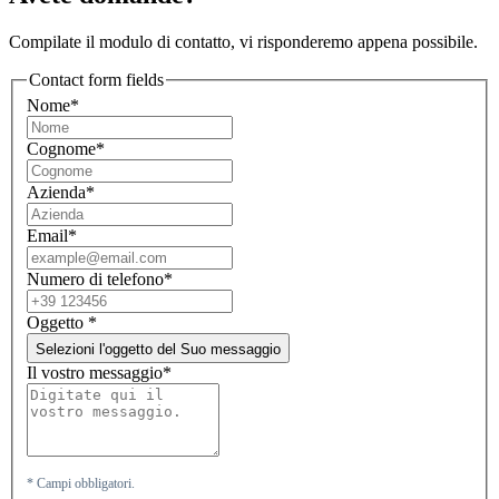
Compilate il modulo di contatto, vi risponderemo appena possibile.
Contact form fields
Nome*
Cognome*
Azienda*
Email*
Numero di telefono*
Oggetto
*
Selezioni l'oggetto del Suo messaggio
Il vostro messaggio*
* Campi obbligatori.