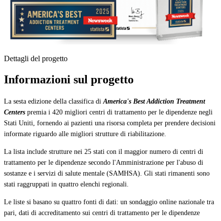
Dettagli del progetto
Informazioni sul progetto
La sesta edizione della classifica di
America's Best Addiction Treatment
Centers
premia i 420 migliori centri di trattamento per le dipendenze negli
Stati Uniti, fornendo ai pazienti una risorsa completa per prendere decisioni
informate riguardo alle migliori strutture di riabilitazione.
La lista include strutture nei 25 stati con il maggior numero di centri di
trattamento per le dipendenze secondo l'Amministrazione per l'abuso di
sostanze e i servizi di salute mentale (SAMHSA). Gli stati rimanenti sono
stati raggruppati in quattro elenchi regionali.
Le liste si basano su quattro fonti di dati: un sondaggio online nazionale tra
pari, dati di accreditamento sui centri di trattamento per le dipendenze