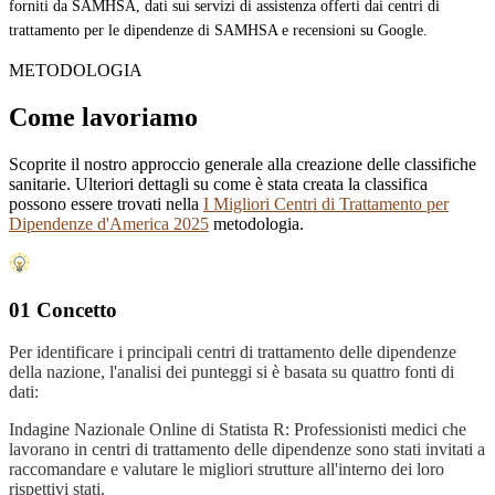
forniti da SAMHSA, dati sui servizi di assistenza offerti dai centri di
trattamento per le dipendenze di SAMHSA e recensioni su Google.
METODOLOGIA
Come lavoriamo
Scoprite il nostro approccio generale alla creazione delle classifiche
sanitarie. Ulteriori dettagli su come è stata creata la classifica
possono essere trovati nella
I Migliori Centri di Trattamento per
Dipendenze d'America 2025
metodologia.
01 Concetto
Per identificare i principali centri di trattamento delle dipendenze
della nazione, l'analisi dei punteggi si è basata su quattro fonti di
dati:
Indagine Nazionale Online di Statista R: Professionisti medici che
lavorano in centri di trattamento delle dipendenze sono stati invitati a
raccomandare e valutare le migliori strutture all'interno dei loro
rispettivi stati.