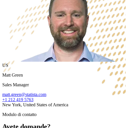
US
Matt Green
Sales Manager
matt.green@statista.com
+1 212 419 5763
New York, United States of America
Modulo di contatto
Avete domande?