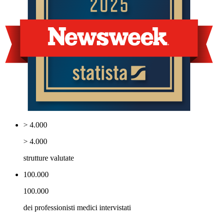
> 4.000
> 4.000
strutture valutate
100.000
100.000
dei professionisti medici intervistati