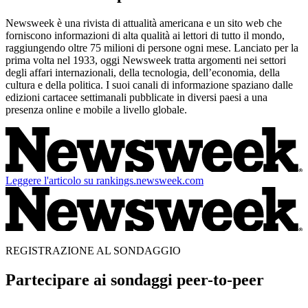
Newsweek è una rivista di attualità americana e un sito web che
forniscono informazioni di alta qualità ai lettori di tutto il mondo,
raggiungendo oltre 75 milioni di persone ogni mese. Lanciato per la
prima volta nel 1933, oggi Newsweek tratta argomenti nei settori
degli affari internazionali, della tecnologia, dell’economia, della
cultura e della politica. I suoi canali di informazione spaziano dalle
edizioni cartacee settimanali pubblicate in diversi paesi a una
presenza online e mobile a livello globale.
Leggere l'articolo su rankings.newsweek.com
REGISTRAZIONE AL SONDAGGIO
Partecipare ai sondaggi peer-to-peer