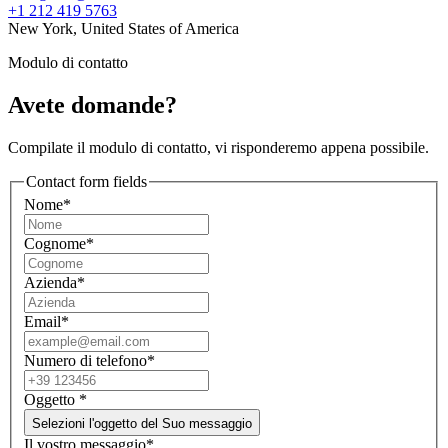
+1 212 419 5763
New York, United States of America
Modulo di contatto
Avete domande?
Compilate il modulo di contatto, vi risponderemo appena possibile.
Contact form fields
Nome*
Cognome*
Azienda*
Email*
Numero di telefono*
Oggetto
*
Selezioni l'oggetto del Suo messaggio
Il vostro messaggio*