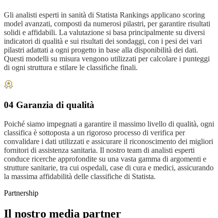
Gli analisti esperti in sanità di Statista Rankings applicano scoring
model avanzati, composti da numerosi pilastri, per garantire risultati
solidi e affidabili. La valutazione si basa principalmente su diversi
indicatori di qualità e sui risultati dei sondaggi, con i pesi dei vari
pilastri adattati a ogni progetto in base alla disponibilità dei dati.
Questi modelli su misura vengono utilizzati per calcolare i punteggi
di ogni struttura e stilare le classifiche finali.
04 Garanzia di qualità
Poiché siamo impegnati a garantire il massimo livello di qualità, ogni
classifica è sottoposta a un rigoroso processo di verifica per
convalidare i dati utilizzati e assicurare il riconoscimento dei migliori
fornitori di assistenza sanitaria. Il nostro team di analisti esperti
conduce ricerche approfondite su una vasta gamma di argomenti e
strutture sanitarie, tra cui ospedali, case di cura e medici, assicurando
la massima affidabilità delle classifiche di Statista.
Partnership
Il nostro media partner