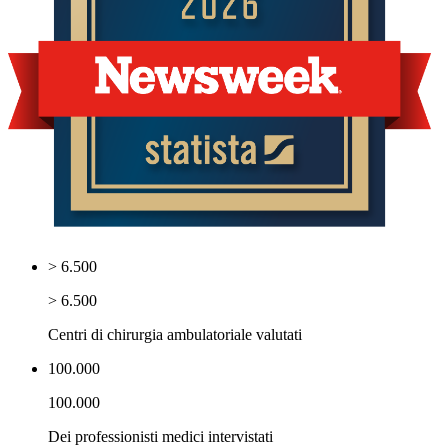
> 6.500
> 6.500
Centri di chirurgia ambulatoriale valutati
100.000
100.000
Dei professionisti medici intervistati