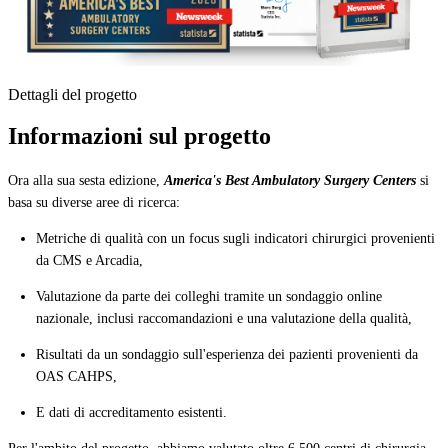
Dettagli del progetto
Informazioni sul progetto
Ora alla sua sesta edizione,
America's Best Ambulatory Surgery Centers
si
basa su diverse aree di ricerca:
Metriche di qualità con un focus sugli indicatori chirurgici provenienti
da CMS e Arcadia,
Valutazione da parte dei colleghi tramite un sondaggio online
nazionale, inclusi raccomandazioni e una valutazione della qualità,
Risultati da un sondaggio sull'esperienza dei pazienti provenienti da
OAS CAHPS,
E dati di accreditamento esistenti.