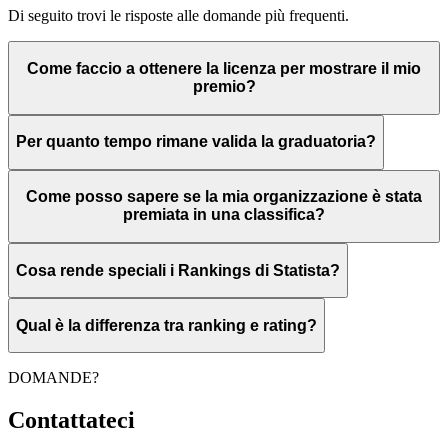
Di seguito trovi le risposte alle domande più frequenti.
Come faccio a ottenere la licenza per mostrare il mio
premio?
Per quanto tempo rimane valida la graduatoria?
Come posso sapere se la mia organizzazione è stata
premiata in una classifica?
Cosa rende speciali i Rankings di Statista?
Qual è la differenza tra ranking e rating?
DOMANDE?
Contattateci