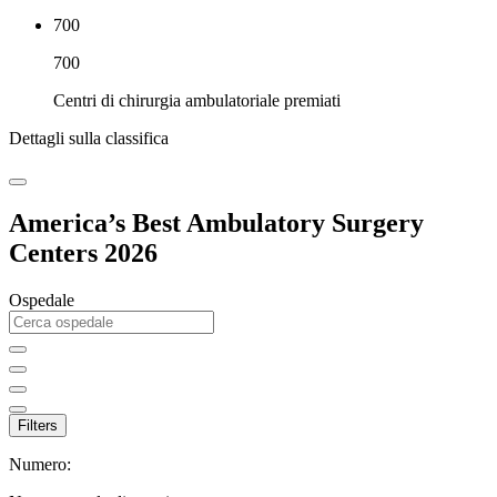
700
700
Centri di chirurgia ambulatoriale premiati
Dettagli sulla classifica
America’s Best Ambulatory Surgery
Centers 2026
Ospedale
Filters
Numero: