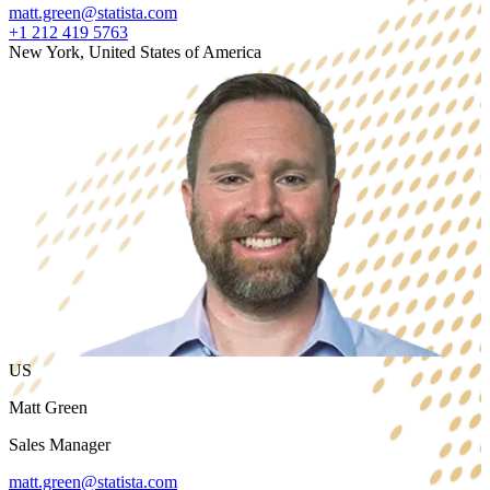
matt.green@statista.com
+1 212 419 5763
New York, United States of America
US
Matt Green
Sales Manager
matt.green@statista.com