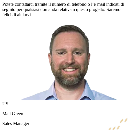
Potete contattarci tramite il numero di telefono o l’e-mail indicati di
seguito per qualsiasi domanda relativa a questo progetto. Saremo
felici di aiutarvi.
US
Matt Green
Sales Manager