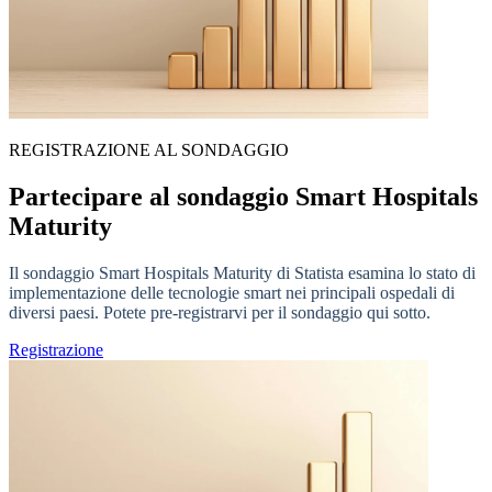
REGISTRAZIONE AL SONDAGGIO
Partecipare al sondaggio Smart Hospitals
Maturity
Il sondaggio Smart Hospitals Maturity di Statista esamina lo stato di
implementazione delle tecnologie smart nei principali ospedali di
diversi paesi. Potete pre-registrarvi per il sondaggio qui sotto.
Registrazione