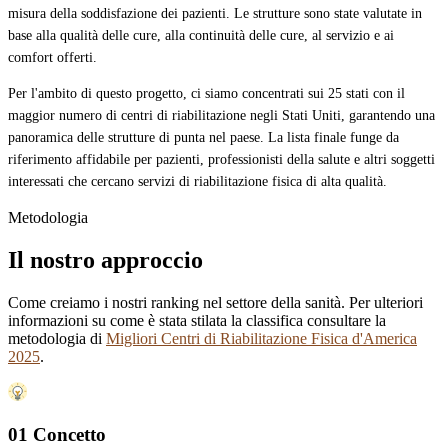
misura della soddisfazione dei pazienti. Le strutture sono state valutate in
base alla qualità delle cure, alla continuità delle cure, al servizio e ai
comfort offerti.
Per l'ambito di questo progetto, ci siamo concentrati sui 25 stati con il
maggior numero di centri di riabilitazione negli Stati Uniti, garantendo una
panoramica delle strutture di punta nel paese. La lista finale funge da
riferimento affidabile per pazienti, professionisti della salute e altri soggetti
interessati che cercano servizi di riabilitazione fisica di alta qualità.
Metodologia
Il nostro approccio
Come creiamo i nostri ranking nel settore della sanità. Per ulteriori
informazioni su come è stata stilata la classifica consultare la
metodologia di
Migliori Centri di Riabilitazione Fisica d'America
2025
.
01 Concetto