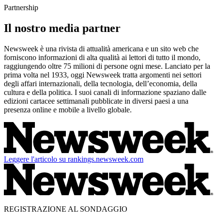
Partnership
Il nostro media partner
Newsweek è una rivista di attualità americana e un sito web che
forniscono informazioni di alta qualità ai lettori di tutto il mondo,
raggiungendo oltre 75 milioni di persone ogni mese. Lanciato per la
prima volta nel 1933, oggi Newsweek tratta argomenti nei settori
degli affari internazionali, della tecnologia, dell’economia, della
cultura e della politica. I suoi canali di informazione spaziano dalle
edizioni cartacee settimanali pubblicate in diversi paesi a una
presenza online e mobile a livello globale.
Leggere l'articolo su rankings.newsweek.com
REGISTRAZIONE AL SONDAGGIO