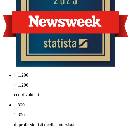
> 1.200
> 1.200
centri valutati
1,800
1,800
di professionisti medici intervistati