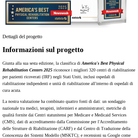
Dettagli del progetto
Informazioni sul progetto
Giunta alla sua sesta edizione, la classifica di
America's Best Physical
Rehabilitation Centers 2025
riconosce i migliori 320 centri di riabilitazione
per pazienti ricoverati (IRF) negli Stati Uniti, inclusi ospedali di
riabilitazione indipendenti e unità di riabilitazione all'interno di ospedali di
cura acuta.
La nostra valutazione ha combinato quattro fonti di dati: un sondaggio
nazionale tra medici, terapisti, infermieri e amministratori; metriche di
qualità fornite dai Centri statunitensi per Medicare e Medicaid Services
(CMS); dati di accreditamento dalla Commissione per l'Accreditamento
delle Strutture di Riabilitazione (CARF) e dal Centro di Traduzione della
Conoscenza dei Sistemi Modello (MSKTC); e recensioni su Google come