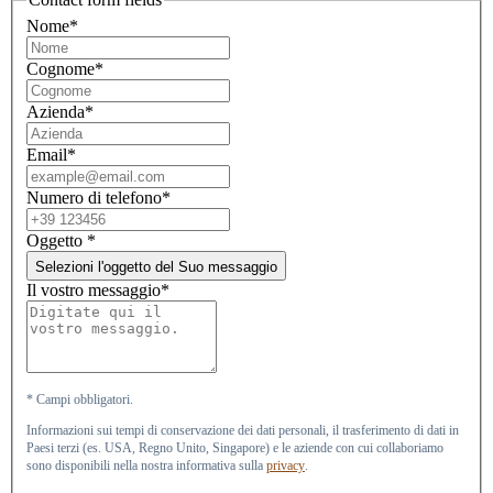
Nome*
Cognome*
Azienda*
Email*
Numero di telefono*
Oggetto
*
Selezioni l'oggetto del Suo messaggio
Il vostro messaggio*
* Campi obbligatori.
Informazioni sui tempi di conservazione dei dati personali, il trasferimento di dati in
Paesi terzi (es. USA, Regno Unito, Singapore) e le aziende con cui collaboriamo
sono disponibili nella nostra informativa sulla
privacy
.