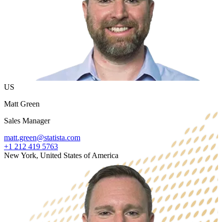
US
Matt Green
Sales Manager
matt.green@statista.com
+1 212 419 5763
New York, United States of America