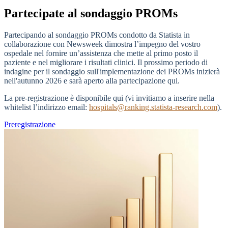
Partecipate al sondaggio PROMs
Partecipando al sondaggio PROMs condotto da Statista in
collaborazione con Newsweek dimostra l’impegno del vostro
ospedale nel fornire un’assistenza che mette al primo posto il
paziente e nel migliorare i risultati clinici. Il prossimo periodo di
indagine per il sondaggio sull'implementazione dei PROMs inizierà
nell'autunno 2026 e sarà aperto alla partecipazione qui.
La pre-registrazione è disponibile qui (vi invitiamo a inserire nella
whitelist l’indirizzo email:
hospitals@ranking.statista-research.com
).
Preregistrazione