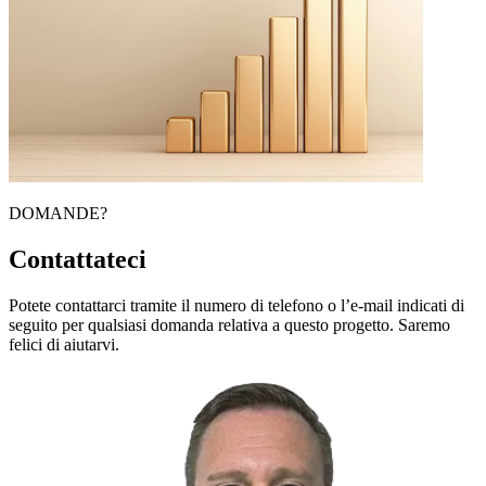
DOMANDE?
Contattateci
Potete contattarci tramite il numero di telefono o l’e-mail indicati di
seguito per qualsiasi domanda relativa a questo progetto. Saremo
felici di aiutarvi.