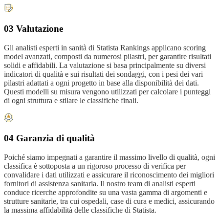
03 Valutazione
Gli analisti esperti in sanità di Statista Rankings applicano scoring
model avanzati, composti da numerosi pilastri, per garantire risultati
solidi e affidabili. La valutazione si basa principalmente su diversi
indicatori di qualità e sui risultati dei sondaggi, con i pesi dei vari
pilastri adattati a ogni progetto in base alla disponibilità dei dati.
Questi modelli su misura vengono utilizzati per calcolare i punteggi
di ogni struttura e stilare le classifiche finali.
04 Garanzia di qualità
Poiché siamo impegnati a garantire il massimo livello di qualità, ogni
classifica è sottoposta a un rigoroso processo di verifica per
convalidare i dati utilizzati e assicurare il riconoscimento dei migliori
fornitori di assistenza sanitaria. Il nostro team di analisti esperti
conduce ricerche approfondite su una vasta gamma di argomenti e
strutture sanitarie, tra cui ospedali, case di cura e medici, assicurando
la massima affidabilità delle classifiche di Statista.