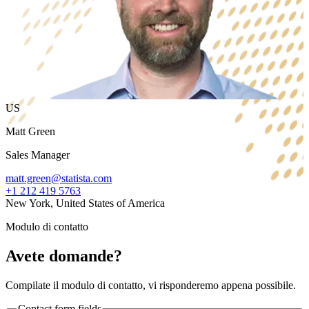
US
Matt Green
Sales Manager
matt.green@statista.com
+1 212 419 5763
New York, United States of America
Modulo di contatto
Avete domande?
Compilate il modulo di contatto, vi risponderemo appena possibile.
Contact form fields