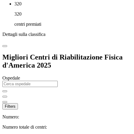
320
320
centri premiati
Dettagli sulla classifica
Migliori Centri di Riabilitazione Fisica
d'America 2025
Ospedale
Filters
Numero:
Numero totale di centri: