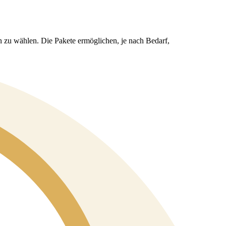
n zu wählen. Die Pakete ermöglichen, je nach Bedarf,