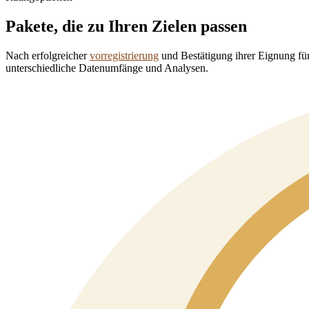
Pakete, die zu Ihren Zielen passen
Nach erfolgreicher
vorregistrierung
und Bestätigung ihrer Eignung für
unterschiedliche Datenumfänge und Analysen.