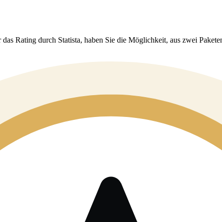
 das Rating durch Statista, haben Sie die Möglichkeit, aus zwei Pakete