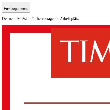
Hamburger menu
Der neue Maßstab für hervorragende Arbeitsplätze