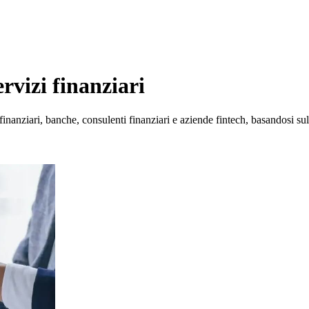
rvizi finanziari
finanziari, banche, consulenti finanziari e aziende fintech, basandosi sul