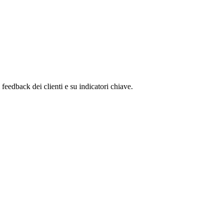
 feedback dei clienti e su indicatori chiave.