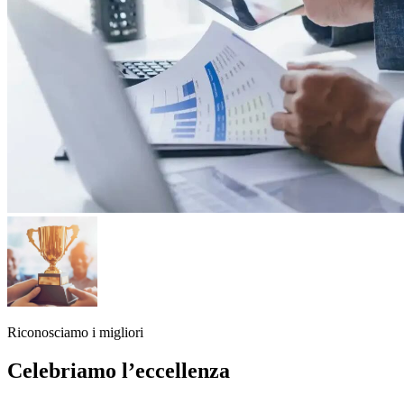
Riconosciamo i migliori
Celebriamo l’eccellenza