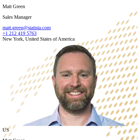
Matt Green
Sales Manager
matt.green@statista.com
+1 212 419 5763
New York, United States of America
US