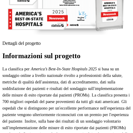
Dettagli del progetto
Informazioni sul progetto
La classifica per
America’s Best-In-State Hospitals 2025
si basa su un
sondaggio online a livello nazionale rivolto a professionisti della salute,
metriche di qualità dell'assistenza, dati di accreditamento, dati sulla
soddisfazione dei pazienti e risultati del sondaggio sull'implementazione
delle misure di esito riportate dai pazienti (PROMs). La classifica presenta i
700 migliori ospedali del paese provenienti da tutti gli stati americani. Gli
ospedali che si distinguono per un'eccellente performance nell'esperienza del
paziente vengono ulteriormente riconosciuti con un premio per l'esperienza
del paziente. Inoltre, sulla base dei risultati di un sondaggio volontario
sull'implementazione delle misure di esito riportate dai pazienti (PROMs)