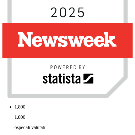
1,800
1,800
ospedali valutati