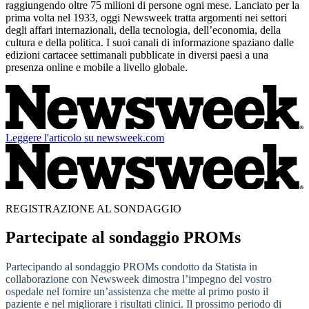
raggiungendo oltre 75 milioni di persone ogni mese. Lanciato per la
prima volta nel 1933, oggi Newsweek tratta argomenti nei settori
degli affari internazionali, della tecnologia, dell’economia, della
cultura e della politica. I suoi canali di informazione spaziano dalle
edizioni cartacee settimanali pubblicate in diversi paesi a una
presenza online e mobile a livello globale.
Leggere l'articolo su newsweek.com
REGISTRAZIONE AL SONDAGGIO
Partecipate al sondaggio PROMs
Partecipando al sondaggio PROMs condotto da Statista in
collaborazione con Newsweek dimostra l’impegno del vostro
ospedale nel fornire un’assistenza che mette al primo posto il
paziente e nel migliorare i risultati clinici. Il prossimo periodo di