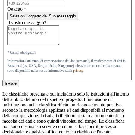
Oggetto
*
Selezioni l'oggetto del Suo messaggio
Il vostro messaggio*
* Campi obbligatori.
Informazioni sui tempi di conservazione dei dati personali, il trasferimento di dati in
Paesi terzi (es. USA, Regno Unito, Singapore) e le aziende con cui collaboriamo
sono disponibili nella nostra informativa sulla
privacy
.
Inviate
Le classifiche presentate qui includono solo le istituzioni all'interno
dell'ambito definito del rispettivo progetto. L'inclusione di
un'istituzione nella classifica riflette un riconoscimento positivo
secondo la metodologia applicata e i dati disponibili al momento
della compilazione. I risultati riflettono lo stato al momento della
raccolta dei dati e sono quindi vincolati nel tempo. Le classifiche
non sono destinate a servire come unica base per il processo
decisionale, e qualsiasi affidamento è a rischio dell'utente.