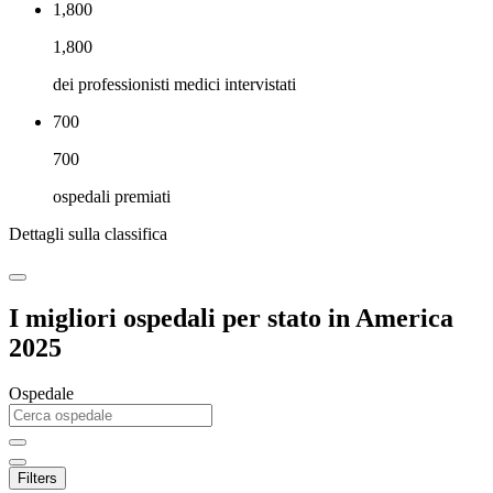
1,800
1,800
dei professionisti medici intervistati
700
700
ospedali premiati
Dettagli sulla classifica
I migliori ospedali per stato in America
2025
Ospedale
Filters