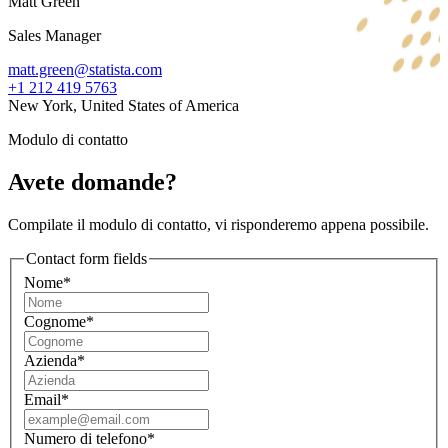
Matt Green
Sales Manager
matt.green@statista.com
+1 212 419 5763
New York, United States of America
Modulo di contatto
Avete domande?
Compilate il modulo di contatto, vi risponderemo appena possibile.
Contact form fields
Nome*
Cognome*
Azienda*
Email*
Numero di telefono*