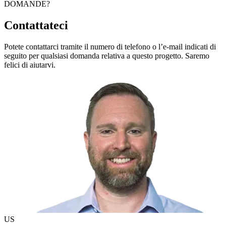
DOMANDE?
Contattateci
Potete contattarci tramite il numero di telefono o l’e-mail indicati di
seguito per qualsiasi domanda relativa a questo progetto. Saremo
felici di aiutarvi.
US