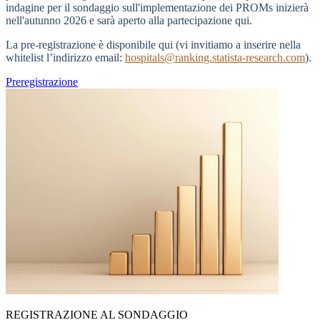
indagine per il sondaggio sull'implementazione dei PROMs inizierà
nell'autunno 2026 e sarà aperto alla partecipazione qui.
La pre-registrazione è disponibile qui (vi invitiamo a inserire nella
whitelist l’indirizzo email:
hospitals@ranking.statista-research.com
).
Preregistrazione
REGISTRAZIONE AL SONDAGGIO