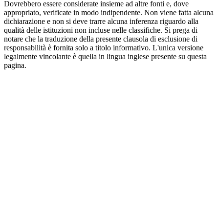
Dovrebbero essere considerate insieme ad altre fonti e, dove
appropriato, verificate in modo indipendente. Non viene fatta alcuna
dichiarazione e non si deve trarre alcuna inferenza riguardo alla
qualità delle istituzioni non incluse nelle classifiche. Si prega di
notare che la traduzione della presente clausola di esclusione di
responsabilità è fornita solo a titolo informativo. L'unica versione
legalmente vincolante è quella in lingua inglese presente su questa
pagina.