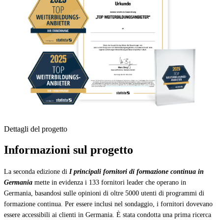
Dettagli del progetto
Informazioni sul progetto
La seconda edizione di
I principali fornitori di formazione continua in
Germania
mette in evidenza i 133 fornitori leader che operano in
Germania, basandosi sulle opinioni di oltre 5000 utenti di programmi di
formazione continua. Per essere inclusi nel sondaggio, i fornitori dovevano
essere accessibili ai clienti in Germania. È stata condotta una prima ricerca