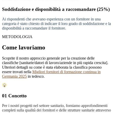
Soddisfazione e disponibilità a raccomandare (25%)
Ai rispondenti che avevano esperienza con un fornitore in una
categoria è stato chiesto di indicare il loro grado di soddisfazione e la
disponibilità a raccomandare il fornitore.
METODOLOGIA
Come lavoriamo
Scoprite il nostro approccio generale per la creazione delle
classifiche [sanitarie/datori di lavoro/aziende in più rapida crescita].
Ulteriori dettagli su come è stata elaborata la classifica possono
essere trovati nella
Migliori fornitori di formazione continua in
Germania 2025
in tedesco.
01 Concetto
Per i nostri progetti nel settore sanitario, forniamo approfondimenti
completi sulla qualità dei fornitori e delle strutture sanitarie attraverso