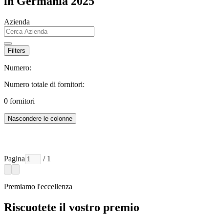
in Germania 2025
Azienda
Filters
Numero:
Numero totale di fornitori:
0
fornitori
Nascondere le colonne
Pagina
/ 1
Premiamo l'eccellenza
Riscuotete il vostro premio