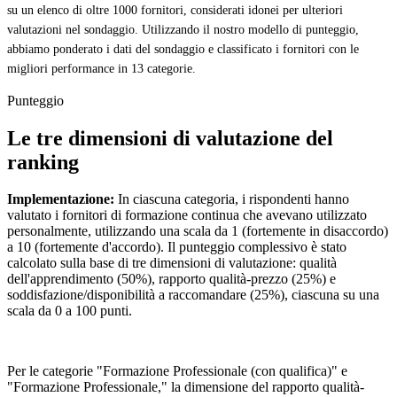
su un elenco di oltre 1000 fornitori, considerati idonei per ulteriori
valutazioni nel sondaggio. Utilizzando il nostro modello di punteggio,
abbiamo ponderato i dati del sondaggio e classificato i fornitori con le
migliori performance in 13 categorie.
Punteggio
Le tre dimensioni di valutazione del
ranking
Implementazione:
In ciascuna categoria, i rispondenti hanno
valutato i fornitori di formazione continua che avevano utilizzato
personalmente, utilizzando una scala da 1 (fortemente in disaccordo)
a 10 (fortemente d'accordo). Il punteggio complessivo è stato
calcolato sulla base di tre dimensioni di valutazione: qualità
dell'apprendimento (50%), rapporto qualità-prezzo (25%) e
soddisfazione/disponibilità a raccomandare (25%), ciascuna su una
scala da 0 a 100 punti.
Per le categorie "Formazione Professionale (con qualifica)" e
"Formazione Professionale," la dimensione del rapporto qualità-