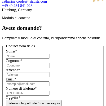
catharina.cordes@statista.com
+49 40 284 841 028
Hamburg, Germany
Modulo di contatto
Avete domande?
Compilate il modulo di contatto, vi risponderemo appena possibile.
Contact form fields
Nome*
Cognome*
Azienda*
Email*
Numero di telefono*
Oggetto
*
Selezioni l'oggetto del Suo messaggio