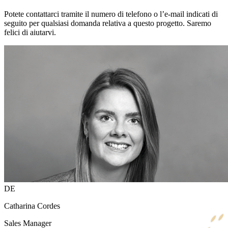
Potete contattarci tramite il numero di telefono o l’e-mail indicati di
seguito per qualsiasi domanda relativa a questo progetto. Saremo
felici di aiutarvi.
DE
Catharina Cordes
Sales Manager