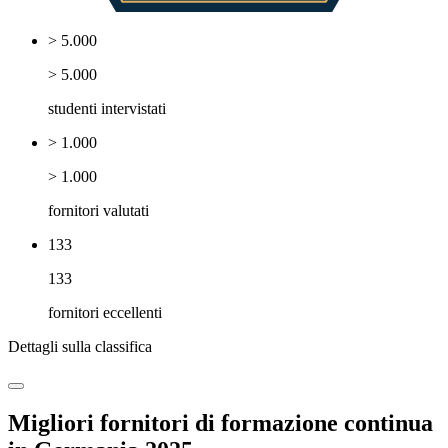
> 5.000
> 5.000
studenti intervistati
> 1.000
> 1.000
fornitori valutati
133
133
fornitori eccellenti
Dettagli sulla classifica
Migliori fornitori di formazione continua