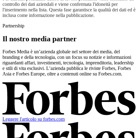
controllo dei dati aziendali e viene confermata l'idoneità per
l'inserimento nella lista. Questa fase garantisce la qualità dei dati ed è
inclusa come informazione nella pubblicazione.
Partnership
Il nostro media partner
Forbes Media è un’azienda globale nel settore dei media, del
branding e della tecnologia, con un focus su notizie e informazioni
riguardanti affari, investimenti, tecnologia, imprenditoria, leadership
e stili di vita esclusivi. L’azienda pubblica le riviste Forbes, Forbes
Asia e Forbes Europe, oltre a contenuti online su Forbes.com.
Leggere l'articolo su forbes.com