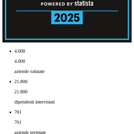
4.000
4.000
aziende valutate
21.800
21.800
dipendenti intervistati
701
701
aziende premiate