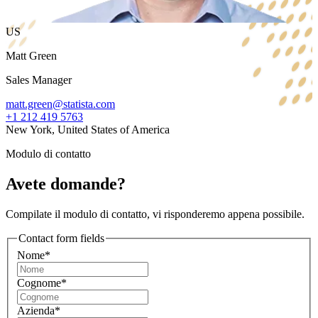
US
Matt Green
Sales Manager
matt.green@statista.com
+1 212 419 5763
New York, United States of America
Modulo di contatto
Avete domande?
Compilate il modulo di contatto, vi risponderemo appena possibile.
Contact form fields
Nome*
Cognome*
Azienda*