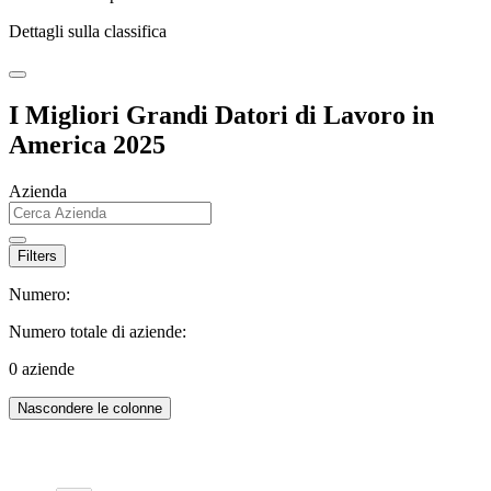
Dettagli sulla classifica
I Migliori Grandi Datori di Lavoro in
America 2025
Azienda
Filters
Numero:
Numero totale di aziende:
0
aziende
Nascondere le colonne