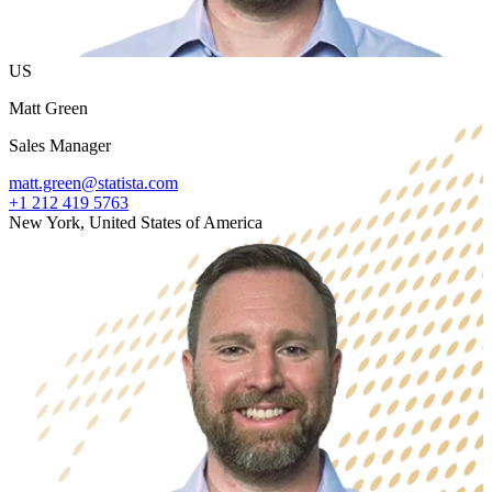
US
Matt Green
Sales Manager
matt.green@statista.com
+1 212 419 5763
New York, United States of America