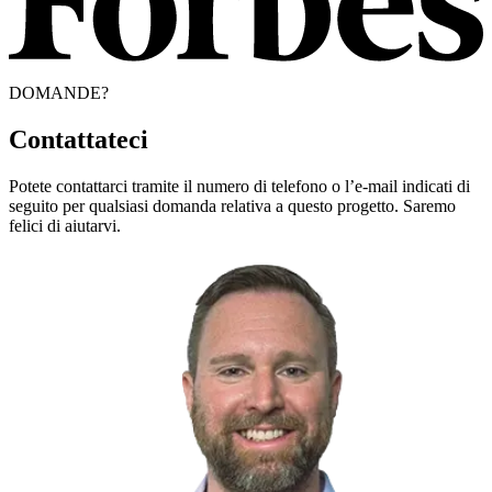
DOMANDE?
Contattateci
Potete contattarci tramite il numero di telefono o l’e-mail indicati di
seguito per qualsiasi domanda relativa a questo progetto. Saremo
felici di aiutarvi.