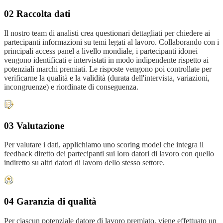
02 Raccolta dati
Il nostro team di analisti crea questionari dettagliati per chiedere ai
partecipanti informazioni su temi legati al lavoro. Collaborando con i
principali access panel a livello mondiale, i partecipanti idonei
vengono identificati e intervistati in modo indipendente rispetto ai
potenziali marchi premiati. Le risposte vengono poi controllate per
verificarne la qualità e la validità (durata dell'intervista, variazioni,
incongruenze) e riordinate di conseguenza.
03 Valutazione
Per valutare i dati, applichiamo uno scoring model che integra il
feedback diretto dei partecipanti sui loro datori di lavoro con quello
indiretto su altri datori di lavoro dello stesso settore.
04 Garanzia di qualità
Per ciascun potenziale datore di lavoro premiato, viene effettuato un