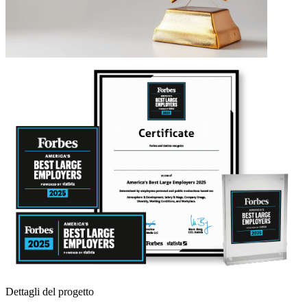
Dettagli del progetto