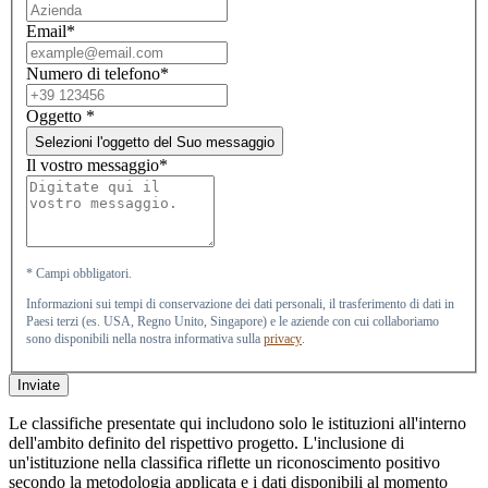
Email*
Numero di telefono*
Oggetto
*
Selezioni l'oggetto del Suo messaggio
Il vostro messaggio*
* Campi obbligatori.
Informazioni sui tempi di conservazione dei dati personali, il trasferimento di dati in
Paesi terzi (es. USA, Regno Unito, Singapore) e le aziende con cui collaboriamo
sono disponibili nella nostra informativa sulla
privacy
.
Inviate
Le classifiche presentate qui includono solo le istituzioni all'interno
dell'ambito definito del rispettivo progetto. L'inclusione di
un'istituzione nella classifica riflette un riconoscimento positivo
secondo la metodologia applicata e i dati disponibili al momento