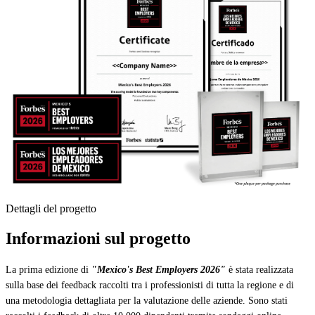
Dettagli del progetto
Informazioni sul progetto
La prima edizione di
"Mexico's Best Employers 2026"
è stata realizzata
sulla base dei feedback raccolti tra i professionisti di tutta la regione e di
una metodologia dettagliata per la valutazione delle aziende. Sono stati