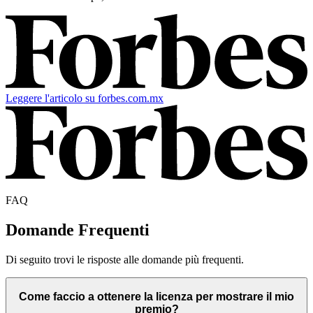
Leggere l'articolo su forbes.com.mx
FAQ
Domande Frequenti
Di seguito trovi le risposte alle domande più frequenti.
Come faccio a ottenere la licenza per mostrare il mio
premio?