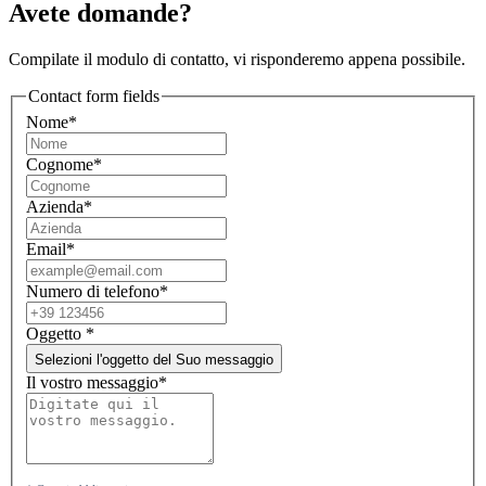
Avete domande?
Compilate il modulo di contatto, vi risponderemo appena possibile.
Contact form fields
Nome*
Cognome*
Azienda*
Email*
Numero di telefono*
Oggetto
*
Selezioni l'oggetto del Suo messaggio
Il vostro messaggio*