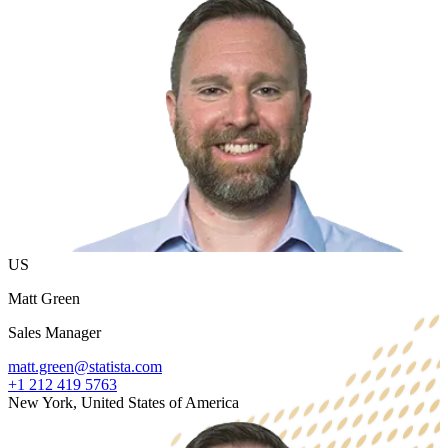
US
Matt Green
Sales Manager
matt.green@statista.com
+1 212 419 5763
New York, United States of America