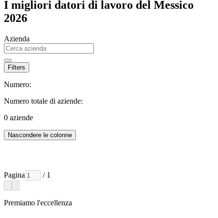
I migliori datori di lavoro del Messico
2026
Azienda
Filters
Numero:
Numero totale di aziende:
0
aziende
Nascondere le colonne
Pagina
/ 1
Premiamo l'eccellenza