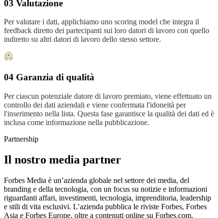
03 Valutazione
Per valutare i dati, applichiamo uno scoring model che integra il
feedback diretto dei partecipanti sui loro datori di lavoro con quello
indiretto su altri datori di lavoro dello stesso settore.
04 Garanzia di qualità
Per ciascun potenziale datore di lavoro premiato, viene effettuato un
controllo dei dati aziendali e viene confermata l'idoneità per
l'inserimento nella lista. Questa fase garantisce la qualità dei dati ed è
inclusa come informazione nella pubblicazione.
Partnership
Il nostro media partner
Forbes Media è un’azienda globale nel settore dei media, del
branding e della tecnologia, con un focus su notizie e informazioni
riguardanti affari, investimenti, tecnologia, imprenditoria, leadership
e stili di vita esclusivi. L’azienda pubblica le riviste Forbes, Forbes
Asia e Forbes Europe, oltre a contenuti online su Forbes.com.