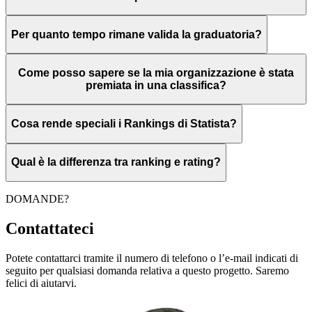
Per quanto tempo rimane valida la graduatoria?
Come posso sapere se la mia organizzazione è stata
premiata in una classifica?
Cosa rende speciali i Rankings di Statista?
Qual è la differenza tra ranking e rating?
DOMANDE?
Contattateci
Potete contattarci tramite il numero di telefono o l’e-mail indicati di
seguito per qualsiasi domanda relativa a questo progetto. Saremo
felici di aiutarvi.