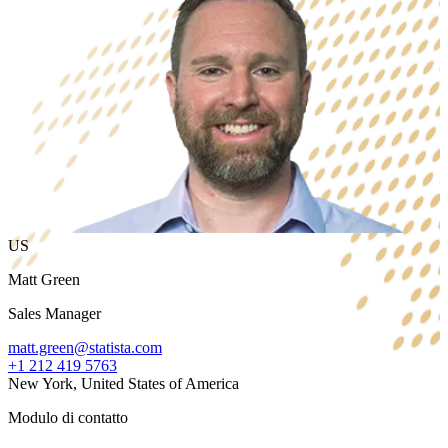
US
Matt Green
Sales Manager
matt.green@statista.com
+1 212 419 5763
New York, United States of America
Modulo di contatto