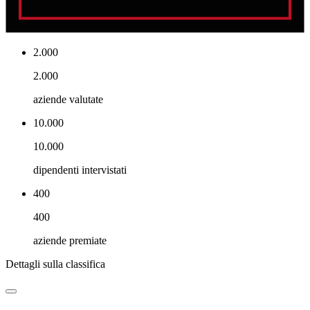
2.000
2.000
aziende valutate
10.000
10.000
dipendenti intervistati
400
400
aziende premiate
Dettagli sulla classifica