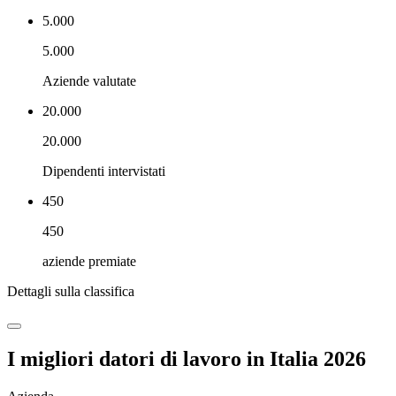
5.000
5.000
Aziende valutate
20.000
20.000
Dipendenti intervistati
450
450
aziende premiate
Dettagli sulla classifica
I migliori datori di lavoro in Italia 2026