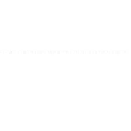
, basandosi su un'indagine indipendente condotta su un vasto campione