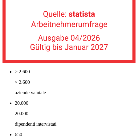
> 2.600
> 2.600
aziende valutate
20.000
20.000
dipendenti intervistati
650