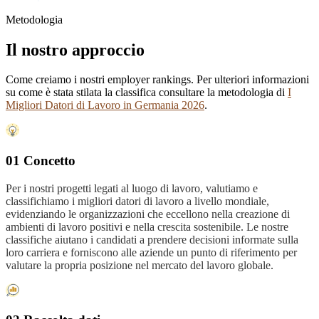
Metodologia
Il nostro approccio
Come creiamo i nostri employer rankings. Per ulteriori informazioni
su come è stata stilata la classifica consultare la metodologia di
I
Migliori Datori di Lavoro in Germania 2026
.
01 Concetto
Per i nostri progetti legati al luogo di lavoro, valutiamo e
classifichiamo i migliori datori di lavoro a livello mondiale,
evidenziando le organizzazioni che eccellono nella creazione di
ambienti di lavoro positivi e nella crescita sostenibile. Le nostre
classifiche aiutano i candidati a prendere decisioni informate sulla
loro carriera e forniscono alle aziende un punto di riferimento per
valutare la propria posizione nel mercato del lavoro globale.