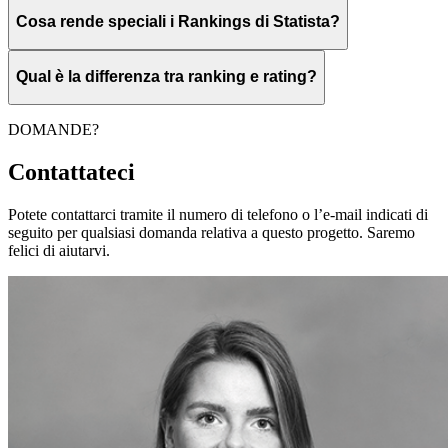
Cosa rende speciali i Rankings di Statista?
Qual è la differenza tra ranking e rating?
DOMANDE?
Contattateci
Potete contattarci tramite il numero di telefono o l’e-mail indicati di
seguito per qualsiasi domanda relativa a questo progetto. Saremo
felici di aiutarvi.