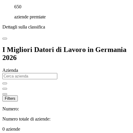
650
aziende premiate
Dettagli sulla classifica
I Migliori Datori di Lavoro in Germania
2026
Azienda
Filters
Numero:
Numero totale di aziende:
0
aziende