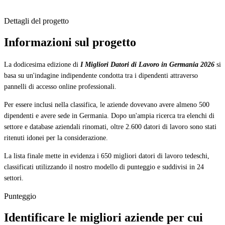
Dettagli del progetto
Informazioni sul progetto
La dodicesima edizione di
I Migliori Datori di Lavoro in Germania 2026
si
basa su un'indagine indipendente condotta tra i dipendenti attraverso
pannelli di accesso online professionali.
Per essere inclusi nella classifica, le aziende dovevano avere almeno 500
dipendenti e avere sede in Germania. Dopo un'ampia ricerca tra elenchi di
settore e database aziendali rinomati, oltre 2.600 datori di lavoro sono stati
ritenuti idonei per la considerazione.
La lista finale mette in evidenza i 650 migliori datori di lavoro tedeschi,
classificati utilizzando il nostro modello di punteggio e suddivisi in 24
settori.
Punteggio
Identificare le migliori aziende per cui