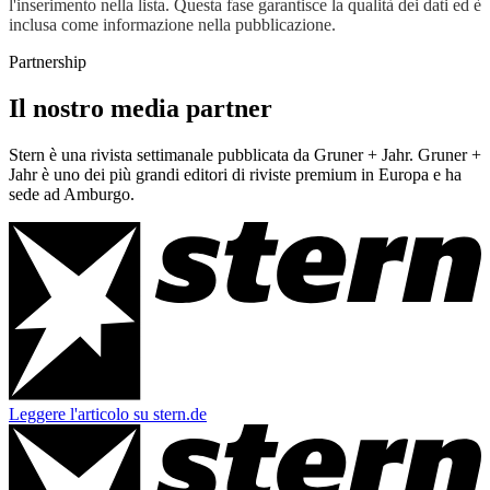
l'inserimento nella lista. Questa fase garantisce la qualità dei dati ed è
inclusa come informazione nella pubblicazione.
Partnership
Il nostro media partner
Stern è una rivista settimanale pubblicata da Gruner + Jahr. Gruner +
Jahr è uno dei più grandi editori di riviste premium in Europa e ha
sede ad Amburgo.
Leggere l'articolo su stern.de