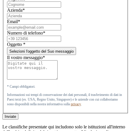
Azienda*
Email*
Numero di telefono*
Oggetto
*
Selezioni l'oggetto del Suo messaggio
Il vostro messaggio*
* Campi obbligatori.
Informazioni sui tempi di conservazione dei dati personali, il trasferimento di dati in
Paesi terzi (es. USA, Regno Unito, Singapore) e le aziende con cui collaboriamo
sono disponibili nella nostra informativa sulla
privacy
.
Inviate
Le classifiche presentate qui includono solo le istituzioni all'interno