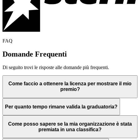
FAQ
Domande Frequenti
Di seguito trovi le risposte alle domande più frequenti.
Come faccio a ottenere la licenza per mostrare il mio
premio?
Per quanto tempo rimane valida la graduatoria?
Come posso sapere se la mia organizzazione è stata
premiata in una classifica?