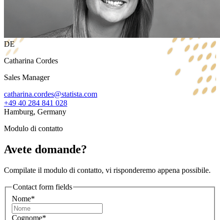
DE
Catharina Cordes
Sales Manager
catharina.cordes@statista.com
+49 40 284 841 028
Hamburg, Germany
Modulo di contatto
Avete domande?
Compilate il modulo di contatto, vi risponderemo appena possibile.
Contact form fields
Nome*
Cognome*