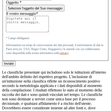
Oggetto
*
Selezioni l'oggetto del Suo messaggio
Il vostro messaggio*
* Campi obbligatori.
Informazioni sui tempi di conservazione dei dati personali, il trasferimento di dati in
Paesi terzi (es. USA, Regno Unito, Singapore) e le aziende con cui collaboriamo
sono disponibili nella nostra informativa sulla
privacy
.
Inviate
Le classifiche presentate qui includono solo le istituzioni all'interno
dell'ambito definito del rispettivo progetto. L'inclusione di
un'istituzione nella classifica riflette un riconoscimento positivo
secondo la metodologia applicata e i dati disponibili al momento
della compilazione. I risultati riflettono lo stato al momento della
raccolta dei dati e sono quindi vincolati nel tempo. Le classifiche
non sono destinate a servire come unica base per il processo
decisionale, e qualsiasi affidamento è a rischio dell'utente.
Dovrebbero essere considerate insieme ad altre fonti e, dove