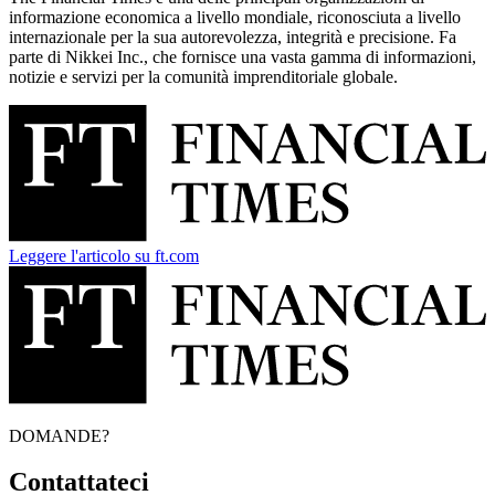
informazione economica a livello mondiale, riconosciuta a livello
internazionale per la sua autorevolezza, integrità e precisione. Fa
parte di Nikkei Inc., che fornisce una vasta gamma di informazioni,
notizie e servizi per la comunità imprenditoriale globale.
Leggere l'articolo su ft.com
DOMANDE?
Contattateci