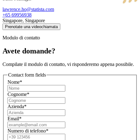
lawrence.ho@statista.com
+65 69956938
Singapore, Singapore
Prenotate una videochiamata
Modulo di contatto
Avete domande?
Compilate il modulo di contatto, vi risponderemo appena possibile.
Contact form fields
Nome*
Cognome*
Azienda*
Email*
Numero di telefono*