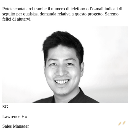
Potete contattarci tramite il numero di telefono o l’e-mail indicati di
seguito per qualsiasi domanda relativa a questo progetto. Saremo
felici di aiutarvi.
SG
Lawrence Ho
Sales Manager