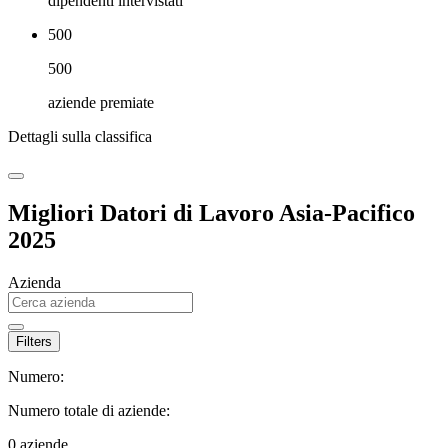
dipendenti intervistati
500
500
aziende premiate
Dettagli sulla classifica
Migliori Datori di Lavoro Asia-Pacifico
2025
Azienda
Filters
Numero:
Numero totale di aziende:
0
aziende