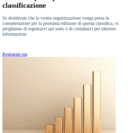
classificazione
Se desiderate che la vostra organizzazione venga presa in
considerazione per la prossima edizione di questa classifica, vi
preghiamo di registrarvi qui sotto o di contattarci per ulteriori
informazioni.
Registrati ora