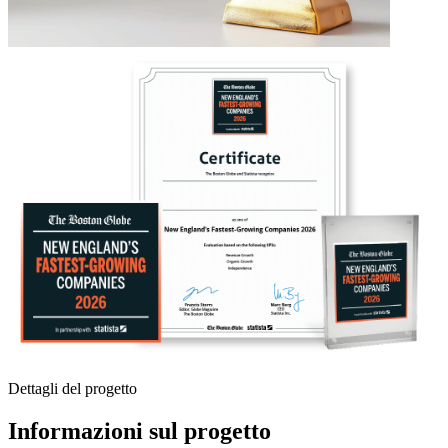
Dettagli del progetto
Informazioni sul progetto