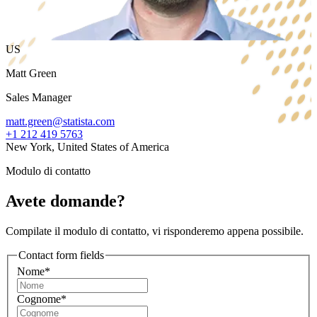
US
Matt Green
Sales Manager
matt.green@statista.com
+1 212 419 5763
New York, United States of America
Modulo di contatto
Avete domande?
Compilate il modulo di contatto, vi risponderemo appena possibile.
Contact form fields
Nome*
Cognome*