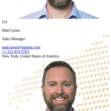
US
Matt Green
Sales Manager
matt.green@statista.com
+1 212 419 5763
New York, United States of America