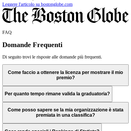
Leggere l'articolo su bostonglobe.com
FAQ
Domande Frequenti
Di seguito trovi le risposte alle domande più frequenti.
Come faccio a ottenere la licenza per mostrare il mio
premio?
Per quanto tempo rimane valida la graduatoria?
Come posso sapere se la mia organizzazione è stata
premiata in una classifica?