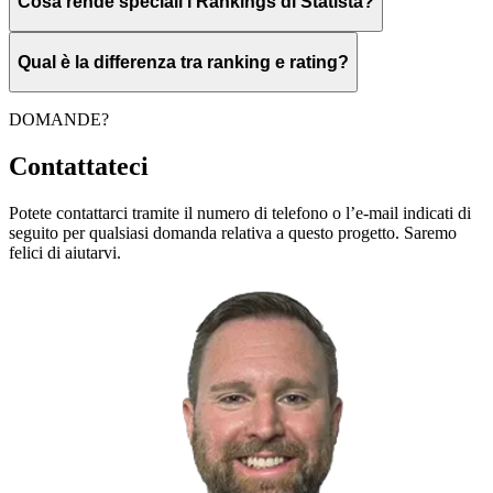
Cosa rende speciali i Rankings di Statista?
Qual è la differenza tra ranking e rating?
DOMANDE?
Contattateci
Potete contattarci tramite il numero di telefono o l’e-mail indicati di
seguito per qualsiasi domanda relativa a questo progetto. Saremo
felici di aiutarvi.