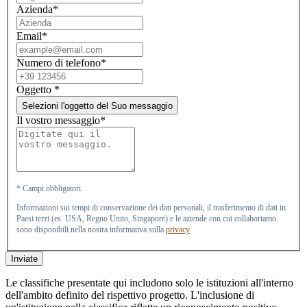
Azienda*
Email*
Numero di telefono*
Oggetto
*
Selezioni l'oggetto del Suo messaggio
Il vostro messaggio*
* Campi obbligatori.
Informazioni sui tempi di conservazione dei dati personali, il trasferimento di dati in
Paesi terzi (es. USA, Regno Unito, Singapore) e le aziende con cui collaboriamo
sono disponibili nella nostra informativa sulla
privacy
.
Inviate
Le classifiche presentate qui includono solo le istituzioni all'interno
dell'ambito definito del rispettivo progetto. L'inclusione di