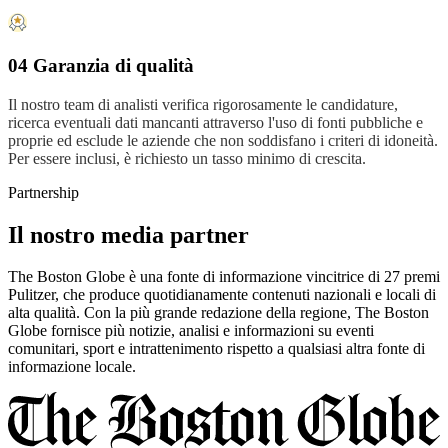
04 Garanzia di qualità
Il nostro team di analisti verifica rigorosamente le candidature,
ricerca eventuali dati mancanti attraverso l'uso di fonti pubbliche e
proprie ed esclude le aziende che non soddisfano i criteri di idoneità.
Per essere inclusi, è richiesto un tasso minimo di crescita.
Partnership
Il nostro media partner
The Boston Globe è una fonte di informazione vincitrice di 27 premi
Pulitzer, che produce quotidianamente contenuti nazionali e locali di
alta qualità. Con la più grande redazione della regione, The Boston
Globe fornisce più notizie, analisi e informazioni su eventi
comunitari, sport e intrattenimento rispetto a qualsiasi altra fonte di
informazione locale.