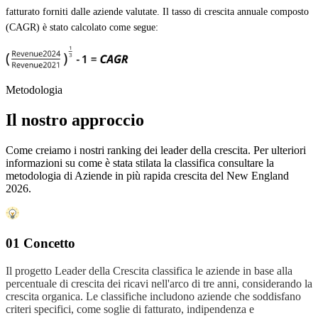
fatturato forniti dalle aziende valutate. Il tasso di crescita annuale composto
(CAGR) è stato calcolato come segue:
Metodologia
Il nostro approccio
Come creiamo i nostri ranking dei leader della crescita. Per ulteriori
informazioni su come è stata stilata la classifica consultare la
metodologia di Aziende in più rapida crescita del New England
2026.
01 Concetto
Il progetto Leader della Crescita classifica le aziende in base alla
percentuale di crescita dei ricavi nell'arco di tre anni, considerando la
crescita organica. Le classifiche includono aziende che soddisfano
criteri specifici, come soglie di fatturato, indipendenza e