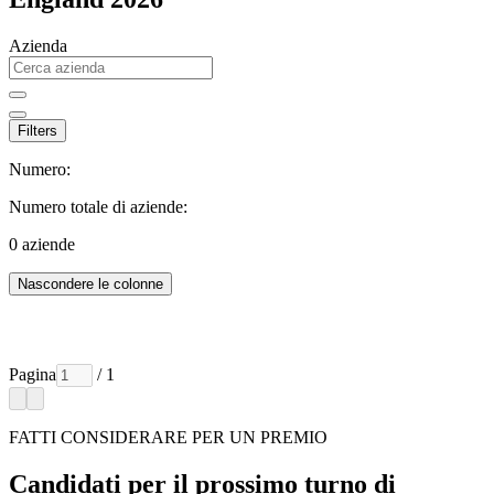
Azienda
Filters
Numero:
Numero totale di aziende:
0
aziende
Nascondere le colonne
Pagina
/ 1
FATTI CONSIDERARE PER UN PREMIO
Candidati per il prossimo turno di