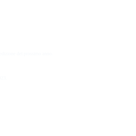
edizione del prossimo anno.
023.