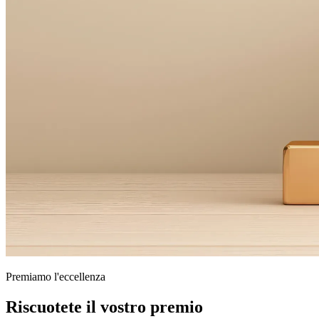
Premiamo l'eccellenza
Riscuotete il vostro premio