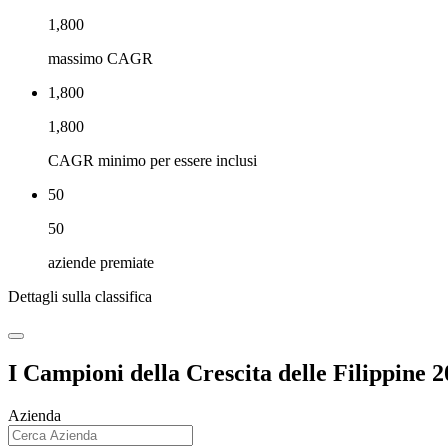
1,800
massimo CAGR
1,800
1,800
CAGR minimo per essere inclusi
50
50
aziende premiate
Dettagli sulla classifica
I Campioni della Crescita delle Filippine 
Azienda