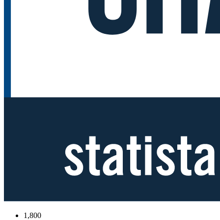
1,800