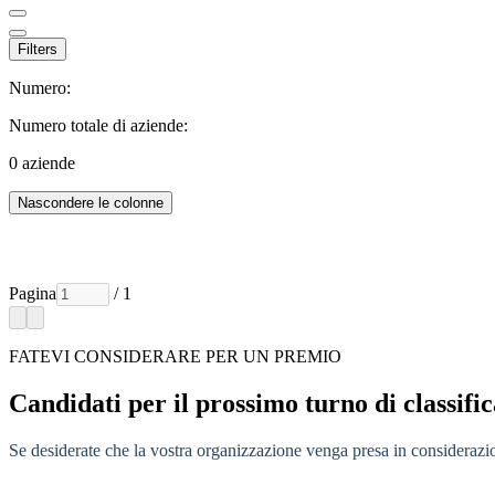
Filters
Numero:
Numero totale di aziende:
0
aziende
Nascondere le colonne
Pagina
/ 1
FATEVI CONSIDERARE PER UN PREMIO
Candidati per il prossimo turno di classifi
Se desiderate che la vostra organizzazione venga presa in considerazione