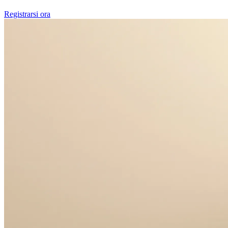
Registrarsi ora