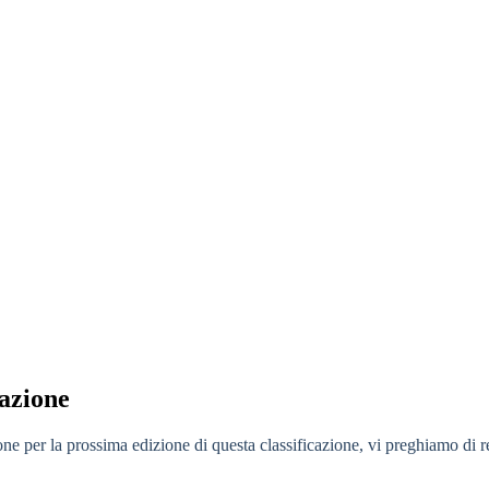
cazione
 per la prossima edizione di questa classificazione, vi preghiamo di regi