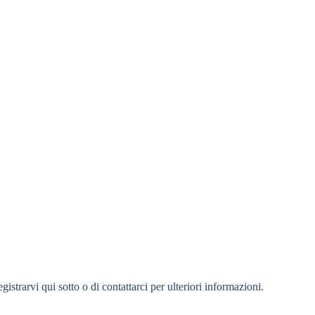
strarvi qui sotto o di contattarci per ulteriori informazioni.