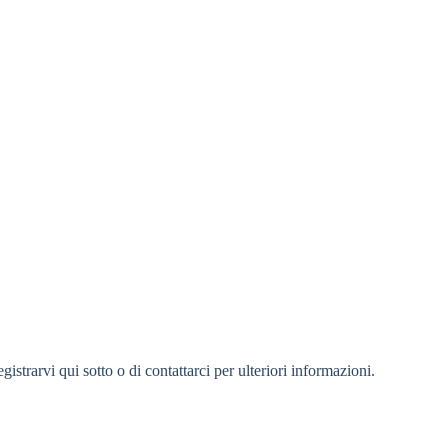
strarvi qui sotto o di contattarci per ulteriori informazioni.