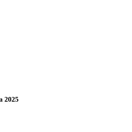
a 2025