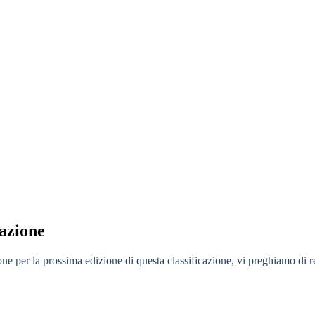
cazione
 per la prossima edizione di questa classificazione, vi preghiamo di regi