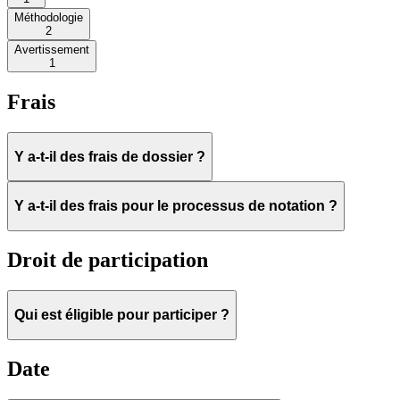
Méthodologie
2
Avertissement
1
Frais
Y a-t-il des frais de dossier ?
Y a-t-il des frais pour le processus de notation ?
Droit de participation
Qui est éligible pour participer ?
Date