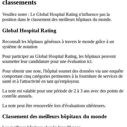
classements
Veuillez noter :
Le Global Hospital Rating n'influence pas la
position dans le classement des meilleurs hôpitaux du monde.
Global Hospital Rating
Reconnaît les hôpitaux généraux à travers le monde grâce à un
système de notation
Pour participer au Global Hospital Rating, les hôpitaux peuvent
soumettre leur candidature pour une évaluation ici.
Pour obtenir une note, l'hôpital soumet des données via une enquête
comportant cinq catégories pertinentes à la fourniture de services de
santé et à l'attractivité en tant qu'employeur.
La note est valable pour une période de 2 à 3 ans avec des points de
contrôle annuels.
La note peut être renouvelée lors d'évaluations ultérieures.
Classement des meilleurs hôpitaux du monde