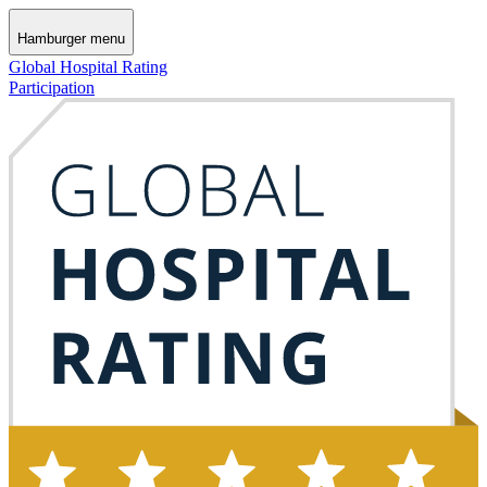
Hamburger menu
Global Hospital Rating
Participation