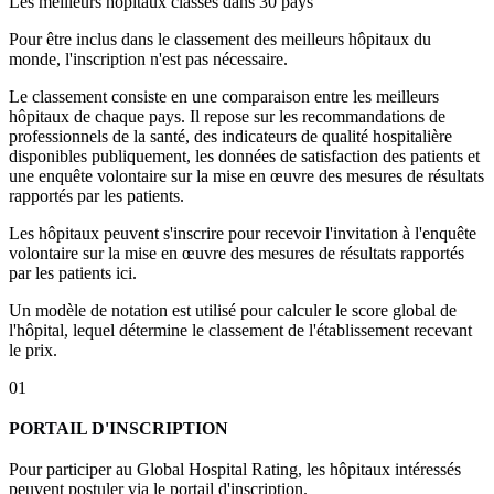
Les meilleurs hôpitaux classés dans 30 pays
Pour être inclus dans le classement des meilleurs hôpitaux du
monde, l'inscription n'est pas nécessaire.
Le classement consiste en une comparaison entre les meilleurs
hôpitaux de chaque pays. Il repose sur les recommandations de
professionnels de la santé, des indicateurs de qualité hospitalière
disponibles publiquement, les données de satisfaction des patients et
une enquête volontaire sur la mise en œuvre des mesures de résultats
rapportés par les patients.
Les hôpitaux peuvent s'inscrire pour recevoir l'invitation à l'enquête
volontaire sur la mise en œuvre des mesures de résultats rapportés
par les patients ici.
Un modèle de notation est utilisé pour calculer le score global de
l'hôpital, lequel détermine le classement de l'établissement recevant
le prix.
01
PORTAIL D'INSCRIPTION
Pour participer au Global Hospital Rating, les hôpitaux intéressés
peuvent postuler via le portail d'inscription.