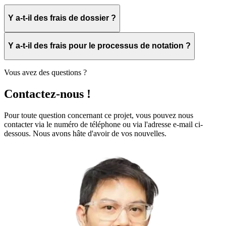
Y a-t-il des frais de dossier ?
Y a-t-il des frais pour le processus de notation ?
Vous avez des questions ?
Contactez-nous !
Pour toute question concernant ce projet, vous pouvez nous
contacter via le numéro de téléphone ou via l'adresse e-mail ci-
dessous. Nous avons hâte d'avoir de vos nouvelles.