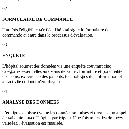
02
FORMULAIRE DE COMMANDE
Une fois l'éligibilité vérifiée, l'hôpital signe le formulaire de
commande et entre dans le processus d'évaluation.
03
ENQUÊTE
L'hôpital soumet des données via une enquête couvrant cinq
catégories essentielles aux soins de santé : fourniture et ponctualité
des soins, expérience des patients, technologies de l'information et
attractivité en tant qu'employeur.
04
ANALYSE DES DONNÉES
L'équipe d'analyse évalue les données soumises et organise un appel
de validation avec l'hôpital participant. Une fois toutes les données
validées, l'évaluation est finalisée.