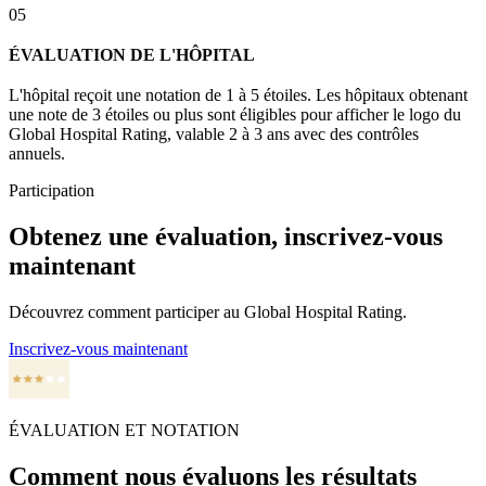
05
ÉVALUATION DE L'HÔPITAL
L'hôpital reçoit une notation de 1 à 5 étoiles. Les hôpitaux obtenant
une note de 3 étoiles ou plus sont éligibles pour afficher le logo du
Global Hospital Rating, valable 2 à 3 ans avec des contrôles
annuels.
Participation
Obtenez une évaluation, inscrivez-vous
maintenant
Découvrez comment participer au Global Hospital Rating.
Inscrivez-vous maintenant
ÉVALUATION ET NOTATION
Comment nous évaluons les résultats