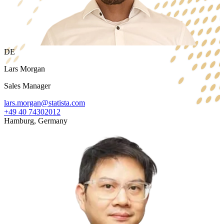
DE
Lars Morgan
Sales Manager
lars.morgan@statista.com
+49 40 74302012
Hamburg, Germany