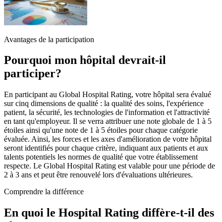
Avantages de la participation
Pourquoi mon hôpital devrait-il
participer?
En participant au Global Hospital Rating, votre hôpital sera évalué
sur cinq dimensions de qualité : la qualité des soins, l'expérience
patient, la sécurité, les technologies de l'information et l'attractivité
en tant qu'employeur. Il se verra attribuer une note globale de 1 à 5
étoiles ainsi qu'une note de 1 à 5 étoiles pour chaque catégorie
évaluée. Ainsi, les forces et les axes d'amélioration de votre hôpital
seront identifiés pour chaque critère, indiquant aux patients et aux
talents potentiels les normes de qualité que votre établissement
respecte. Le Global Hospital Rating est valable pour une période de
2 à 3 ans et peut être renouvelé lors d'évaluations ultérieures.
Comprendre la différence
En quoi le Hospital Rating diffère-t-il des