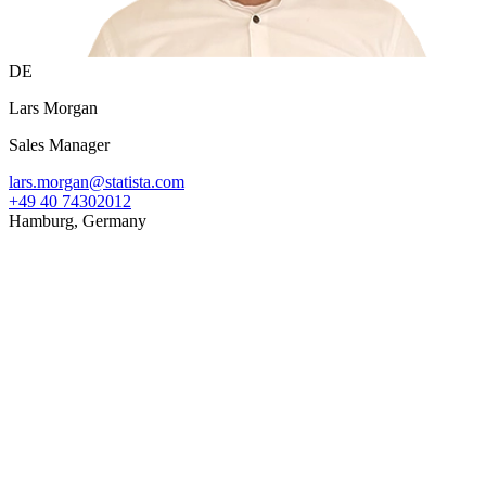
DE
Lars Morgan
Sales Manager
lars.morgan@statista.com
+49 40 74302012
Hamburg, Germany