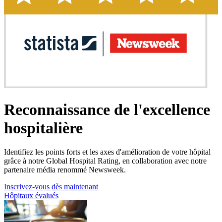
Reconnaissance de l'excellence
hospitalière
Identifiez les points forts et les axes d'amélioration de votre hôpital
grâce à notre Global Hospital Rating, en collaboration avec notre
partenaire média renommé Newsweek.
Inscrivez-vous dès maintenant
Hôpitaux évalués