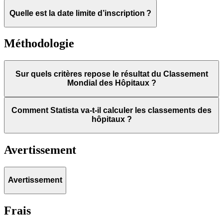
Quelle est la date limite d’inscription ?
Méthodologie
Sur quels critères repose le résultat du Classement
Mondial des Hôpitaux ?
Comment Statista va-t-il calculer les classements des
hôpitaux ?
Avertissement
Avertissement
Frais