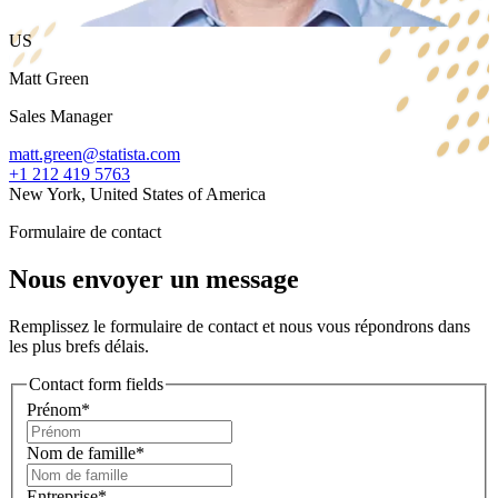
US
Matt Green
Sales Manager
matt.green@statista.com
+1 212 419 5763
New York, United States of America
Formulaire de contact
Nous envoyer un message
Remplissez le formulaire de contact et nous vous répondrons dans
les plus brefs délais.
Contact form fields
Prénom*
Nom de famille*
Entreprise*