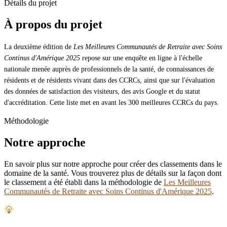
Détails du projet
À propos du projet
La deuxième édition de
Les Meilleures Communautés de Retraite avec Soins
Continus d'Amérique 2025
repose sur une enquête en ligne à l'échelle
nationale menée auprès de professionnels de la santé, de connaissances de
résidents et de résidents vivant dans des CCRCs, ainsi que sur l'évaluation
des données de satisfaction des visiteurs, des avis Google et du statut
d'accréditation. Cette liste met en avant les 300 meilleures CCRCs du pays.
Méthodologie
Notre approche
En savoir plus sur notre approche pour créer des classements dans le
domaine de la santé. Vous trouverez plus de détails sur la façon dont
le classement a été établi dans la méthodologie de
Les Meilleures
Communautés de Retraite avec Soins Continus d'Amérique 2025
.