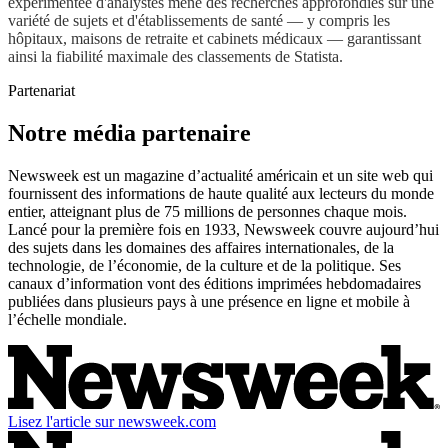
expérimentée d'analystes mène des recherches approfondies sur une
variété de sujets et d'établissements de santé — y compris les
hôpitaux, maisons de retraite et cabinets médicaux — garantissant
ainsi la fiabilité maximale des classements de Statista.
Partenariat
Notre média partenaire
Newsweek est un magazine d’actualité américain et un site web qui
fournissent des informations de haute qualité aux lecteurs du monde
entier, atteignant plus de 75 millions de personnes chaque mois.
Lancé pour la première fois en 1933, Newsweek couvre aujourd’hui
des sujets dans les domaines des affaires internationales, de la
technologie, de l’économie, de la culture et de la politique. Ses
canaux d’information vont des éditions imprimées hebdomadaires
publiées dans plusieurs pays à une présence en ligne et mobile à
l’échelle mondiale.
Lisez l'article sur newsweek.com