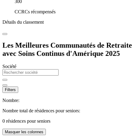
300
CCRCs récompensés
Détails du classement
Les Meilleures Communautés de Retraite
avec Soins Continus d'Amérique 2025
Société
Filters
Nombre:
Nombre total de résidences pour seniors:
0
résidences pour seniors
Masquer les colonnes