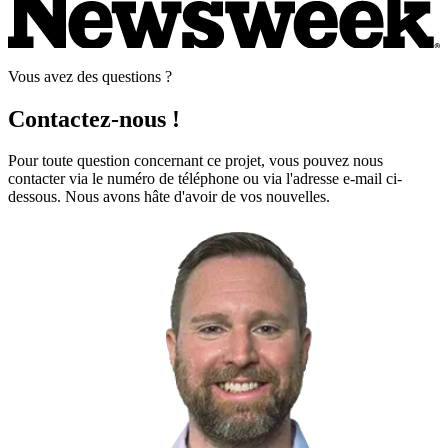
Vous avez des questions ?
Contactez-nous !
Pour toute question concernant ce projet, vous pouvez nous
contacter via le numéro de téléphone ou via l'adresse e-mail ci-
dessous. Nous avons hâte d'avoir de vos nouvelles.