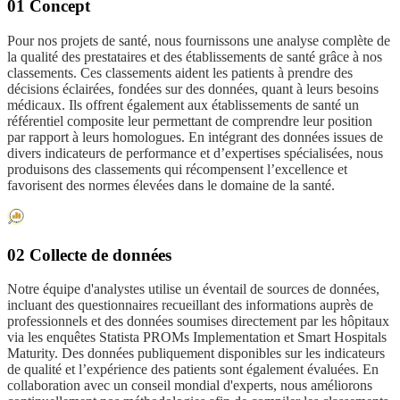
01 Concept
Pour nos projets de santé, nous fournissons une analyse complète de
la qualité des prestataires et des établissements de santé grâce à nos
classements. Ces classements aident les patients à prendre des
décisions éclairées, fondées sur des données, quant à leurs besoins
médicaux. Ils offrent également aux établissements de santé un
référentiel composite leur permettant de comprendre leur position
par rapport à leurs homologues. En intégrant des données issues de
divers indicateurs de performance et d’expertises spécialisées, nous
produisons des classements qui récompensent l’excellence et
favorisent des normes élevées dans le domaine de la santé.
02 Collecte de données
Notre équipe d'analystes utilise un éventail de sources de données,
incluant des questionnaires recueillant des informations auprès de
professionnels et des données soumises directement par les hôpitaux
via les enquêtes Statista PROMs Implementation et Smart Hospitals
Maturity. Des données publiquement disponibles sur les indicateurs
de qualité et l’expérience des patients sont également évaluées. En
collaboration avec un conseil mondial d'experts, nous améliorons