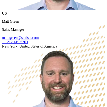
US
Matt Green
Sales Manager
matt.green@statista.com
+1 212 419 5763
New York, United States of America