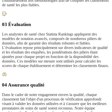
continuellement nos méthodologies afin de compiler les classements
de santé les plus fiables.
03 Évaluation
Les analystes de santé chez Statista Rankings appliquent des
modèles de notation avancés, composés de nombreux piliers de
données, afin de garantir des résultats robustes et fiables.
L’évaluation repose principalement sur divers indicateurs de qualité
et les résultats des enquêtes, les pondérations des piliers étant
ajustées pour chaque projet en fonction de la disponibilité des
données. Ces modèles sur mesure sont utilisés pour calculer les
scores de chaque établissement et déterminer les classements finaux.
04 Assurance qualité
Dans le cadre de notre engagement envers la qualité, chaque
classement fait l'objet d'un processus de vérification approfondi
visant à valider les données utilisées et à s'assurer que les meilleurs
prestataires de soins de santé soient reconnus. Notre équipe