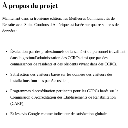
À propos du projet
Maintenant dans sa troisième édition, les Meilleures Communautés de
Retraite avec Soins Continus d'Amérique est basée sur quatre sources de
données :
Évaluation par des professionnels de la santé et du personnel travaillant
dans la gestion/l'administration des CCRCs ainsi que par des
connaissances de résidents et des résidents vivant dans des CCRCs,
Satisfaction des visiteurs basée sur les données des visiteurs des
installations fournies par Accushield,
Programmes d'accréditation pertinents pour les CCRCs basés sur la
Commission d'Accréditation des Établissements de Réhabilitation
(CARF),
Et les avis Google comme indicateur de satisfaction globale.