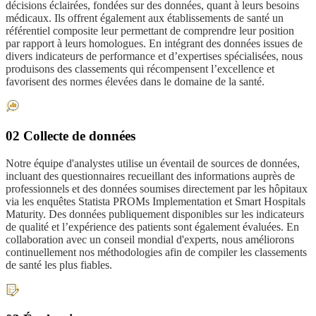
décisions éclairées, fondées sur des données, quant à leurs besoins
médicaux. Ils offrent également aux établissements de santé un
référentiel composite leur permettant de comprendre leur position
par rapport à leurs homologues. En intégrant des données issues de
divers indicateurs de performance et d’expertises spécialisées, nous
produisons des classements qui récompensent l’excellence et
favorisent des normes élevées dans le domaine de la santé.
02 Collecte de données
Notre équipe d'analystes utilise un éventail de sources de données,
incluant des questionnaires recueillant des informations auprès de
professionnels et des données soumises directement par les hôpitaux
via les enquêtes Statista PROMs Implementation et Smart Hospitals
Maturity. Des données publiquement disponibles sur les indicateurs
de qualité et l’expérience des patients sont également évaluées. En
collaboration avec un conseil mondial d'experts, nous améliorons
continuellement nos méthodologies afin de compiler les classements
de santé les plus fiables.