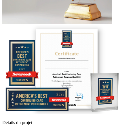
Détails du projet