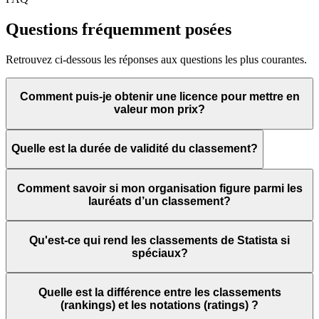
Questions fréquemment posées
Retrouvez ci-dessous les réponses aux questions les plus courantes.
Comment puis-je obtenir une licence pour mettre en
valeur mon prix?
Quelle est la durée de validité du classement?
Comment savoir si mon organisation figure parmi les
lauréats d’un classement?
Qu'est-ce qui rend les classements de Statista si
spéciaux?
Quelle est la différence entre les classements
(rankings) et les notations (ratings) ?