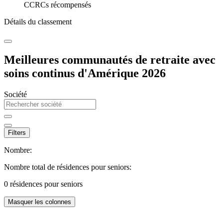
CCRCs récompensés
Détails du classement
Meilleures communautés de retraite avec
soins continus d'Amérique 2026
Société
Filters
Nombre:
Nombre total de résidences pour seniors:
0
résidences pour seniors
Masquer les colonnes