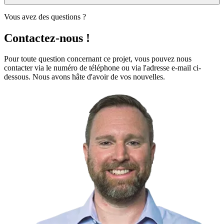
Vous avez des questions ?
Contactez-nous !
Pour toute question concernant ce projet, vous pouvez nous
contacter via le numéro de téléphone ou via l'adresse e-mail ci-
dessous. Nous avons hâte d'avoir de vos nouvelles.