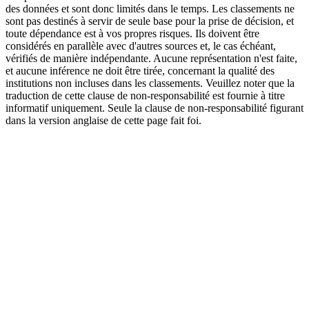
des données et sont donc limités dans le temps. Les classements ne
sont pas destinés à servir de seule base pour la prise de décision, et
toute dépendance est à vos propres risques. Ils doivent être
considérés en parallèle avec d'autres sources et, le cas échéant,
vérifiés de manière indépendante. Aucune représentation n'est faite,
et aucune inférence ne doit être tirée, concernant la qualité des
institutions non incluses dans les classements. Veuillez noter que la
traduction de cette clause de non-responsabilité est fournie à titre
informatif uniquement. Seule la clause de non-responsabilité figurant
dans la version anglaise de cette page fait foi.