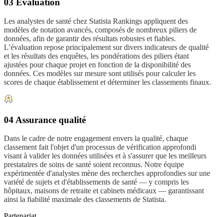
03 Évaluation
Les analystes de santé chez Statista Rankings appliquent des
modèles de notation avancés, composés de nombreux piliers de
données, afin de garantir des résultats robustes et fiables.
L’évaluation repose principalement sur divers indicateurs de qualité
et les résultats des enquêtes, les pondérations des piliers étant
ajustées pour chaque projet en fonction de la disponibilité des
données. Ces modèles sur mesure sont utilisés pour calculer les
scores de chaque établissement et déterminer les classements finaux.
04 Assurance qualité
Dans le cadre de notre engagement envers la qualité, chaque
classement fait l'objet d'un processus de vérification approfondi
visant à valider les données utilisées et à s'assurer que les meilleurs
prestataires de soins de santé soient reconnus. Notre équipe
expérimentée d'analystes mène des recherches approfondies sur une
variété de sujets et d'établissements de santé — y compris les
hôpitaux, maisons de retraite et cabinets médicaux — garantissant
ainsi la fiabilité maximale des classements de Statista.
Partenariat