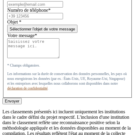
Numéro de téléphone*
Objet
*
Sélectionner l'objet de votre message
Votre message*
* Champs obligatoires.
Les informations sur la durée de conservation des données personnelles, les pays où
nous enregistrons les données (par ex.: États-Unis, UE, Royaume-Uni, Singapour)
et les entreprises avec lesquelles nous collaborons sont disponibles dans notre
déclaration de confidentialité
.
Envoyer
Les classements présentés ici incluent uniquement les institutions
dans le cadre défini du projet respectif. L'inclusion d'une institution
dans le classement reflète une reconnaissance positive selon la
méthodologie appliquée et les données disponibles au moment de la
compilation. Les résultats reflètent l'état au moment de la collecte