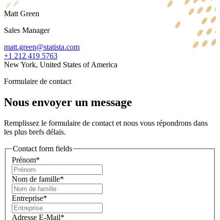
Matt Green
Sales Manager
matt.green@statista.com
+1 212 419 5763
New York, United States of America
Formulaire de contact
Nous envoyer un message
Remplissez le formulaire de contact et nous vous répondrons dans
les plus brefs délais.
Contact form fields
Prénom*
Nom de famille*
Entreprise*
Adresse E-Mail*