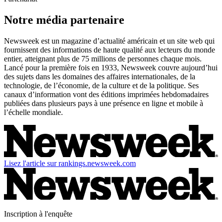
Notre média partenaire
Newsweek est un magazine d’actualité américain et un site web qui
fournissent des informations de haute qualité aux lecteurs du monde
entier, atteignant plus de 75 millions de personnes chaque mois.
Lancé pour la première fois en 1933, Newsweek couvre aujourd’hui
des sujets dans les domaines des affaires internationales, de la
technologie, de l’économie, de la culture et de la politique. Ses
canaux d’information vont des éditions imprimées hebdomadaires
publiées dans plusieurs pays à une présence en ligne et mobile à
l’échelle mondiale.
Lisez l'article sur rankings.newsweek.com
Inscription à l'enquête