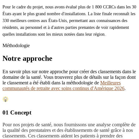
Pour le cadre du projet, nous avons évalué plus de 1 800 CCRCs dans les 30
États ayant le plus grand nombre d'installations. La liste finale reconnaît les
330 meilleurs centres aux États-Unis, permettant aux connaissances des
résidents, au personnel et à d'autres parties prenantes de voir rapidement
quelles installations sont les mieux notées dans leur région.
Méthodologie
Notre approche
En savoir plus sur notre approche pour créer des classements dans le
domaine de la santé. Vous trouverez plus de détails sur la façon dont
le classement a été établi dans la méthodologie de
Meilleures
communautés de retraite avec soins continus d'Amérique 2026
.
01 Concept
Pour nos projets de santé, nous fournissons une analyse complète de
la qualité des prestataires et des établissements de santé grâce à nos
classements. Ces classements aident les patients à prendre des