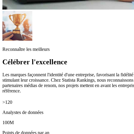
Reconnaître les meilleurs
Célébrer l'excellence
Les marques façonnent l'identité d'une entreprise, favorisant la fidélité
stimulant leur croissance. Chez Statista Rankings, nous reconnaissons 
partenaires médias de renom, nos projets mettent en avant les entrepris
référence.
>120
Analystes de données
100M
Points de données par an