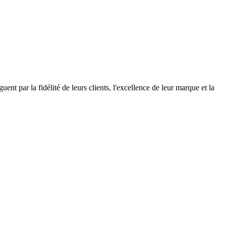
nt par la fidélité de leurs clients, l'excellence de leur marque et la