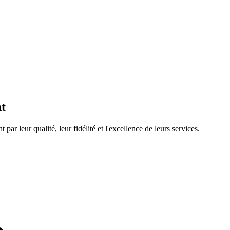
nt
r leur qualité, leur fidélité et l'excellence de leurs services.