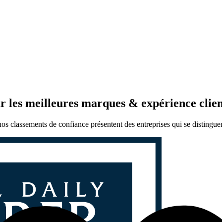
r les meilleures marques & expérience clie
 classements de confiance présentent des entreprises qui se distinguent pa