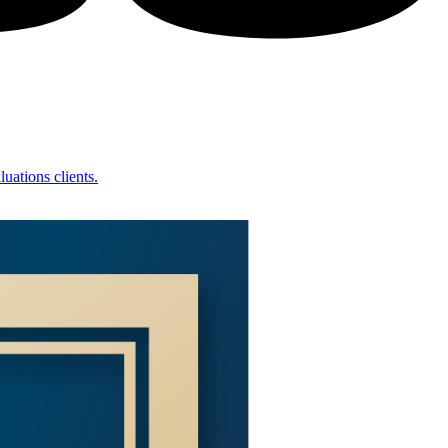
uations clients.