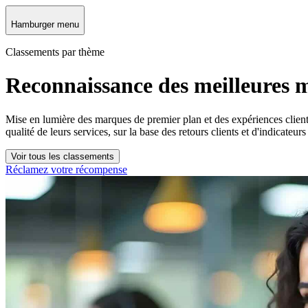
Hamburger menu
Classements par thème
Reconnaissance des meilleures 
Mise en lumière des marques de premier plan et des expériences client ex
qualité de leurs services, sur la base des retours clients et d'indicateu
Voir tous les classements
Réclamez votre récompense