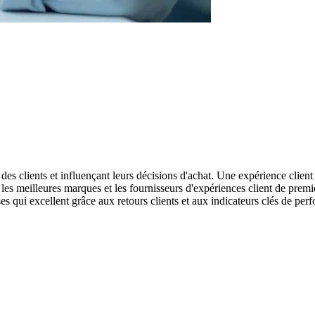
 des clients et influençant leurs décisions d'achat. Une expérience client d
les meilleures marques et les fournisseurs d'expériences client de premi
es qui excellent grâce aux retours clients et aux indicateurs clés de pe