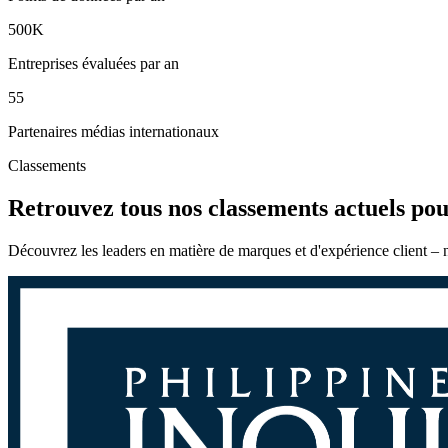
500K
Entreprises évaluées par an
55
Partenaires médias internationaux
Classements
Retrouvez tous nos classements actuels pou
Découvrez les leaders en matière de marques et d'expérience client – nos