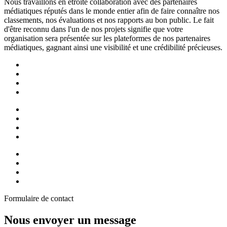
Nous travaillons en étroite collaboration avec des partenaires
médiatiques réputés dans le monde entier afin de faire connaître nos
classements, nos évaluations et nos rapports au bon public. Le fait
d'être reconnu dans l'un de nos projets signifie que votre
organisation sera présentée sur les plateformes de nos partenaires
médiatiques, gagnant ainsi une visibilité et une crédibilité précieuses.
Formulaire de contact
Nous envoyer un message