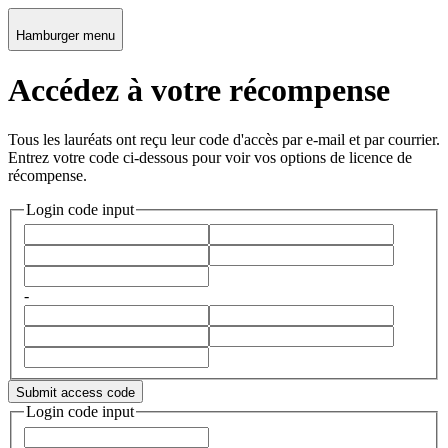
Hamburger menu
Accédez à votre récompense
Tous les lauréats ont reçu leur code d'accès par e-mail et par courrier.
Entrez votre code ci-dessous pour voir vos options de licence de
récompense.
Login code input
-
Submit access code
Login code input