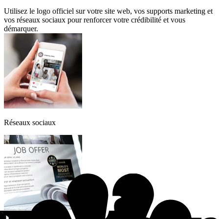
Utilisez le logo officiel sur votre site web, vos supports marketing et
vos réseaux sociaux pour renforcer votre crédibilité et vous
démarquer.
Réseaux sociaux