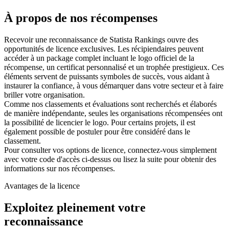
À propos de nos récompenses
Recevoir une reconnaissance de Statista Rankings ouvre des
opportunités de licence exclusives. Les récipiendaires peuvent
accéder à un package complet incluant le logo officiel de la
récompense, un certificat personnalisé et un trophée prestigieux. Ces
éléments servent de puissants symboles de succès, vous aidant à
instaurer la confiance, à vous démarquer dans votre secteur et à faire
briller votre organisation.
Comme nos classements et évaluations sont recherchés et élaborés
de manière indépendante, seules les organisations récompensées ont
la possibilité de licencier le logo. Pour certains projets, il est
également possible de postuler pour être considéré dans le
classement.
Pour consulter vos options de licence, connectez-vous simplement
avec votre code d'accès ci-dessus ou lisez la suite pour obtenir des
informations sur nos récompenses.
Avantages de la licence
Exploitez pleinement votre
reconnaissance