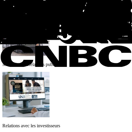
Recrutement
Marketing et Relations publiques
Relations avec les investisseurs