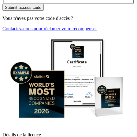
Submit access code
Vous n'avez pas votre code d'accès ?
Contactez-nous pour réclamer votre récompense.
Détails de la licence