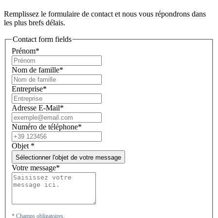
Remplissez le formulaire de contact et nous vous répondrons dans
les plus brefs délais.
Contact form fields
Prénom*
Nom de famille*
Entreprise*
Adresse E-Mail*
Numéro de téléphone*
Objet
*
Sélectionner l'objet de votre message
Votre message*
* Champs obligatoires.