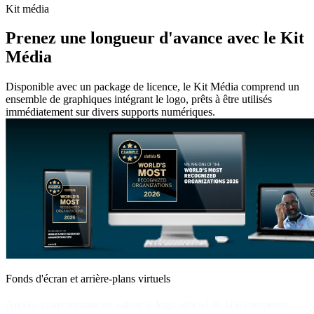
Kit média
Prenez une longueur d'avance avec le Kit
Média
Disponible avec un package de licence, le Kit Média comprend un
ensemble de graphiques intégrant le logo, prêts à être utilisés
immédiatement sur divers supports numériques.
Fonds d'écran et arrière-plans virtuels
Arrière-plans mettant en valeur le logo officiel de la récompense