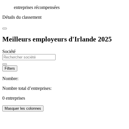
entreprises récompensées
Détails du classement
Meilleurs employeurs d'Irlande 2025
Société
Filters
Nombre:
Nombre total d’entreprises:
0
entreprises
Masquer les colonnes