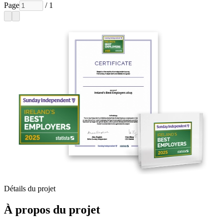
Page
/ 1
Détails du projet
À propos du projet