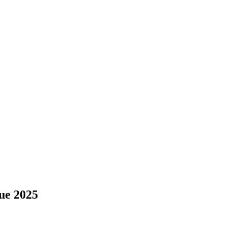
ue 2025