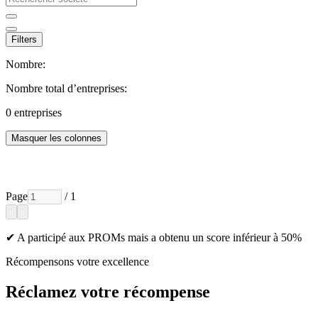
Filters
Nombre:
Nombre total d’entreprises:
0
entreprises
Masquer les colonnes
Page
/ 1
✔ A participé aux PROMs mais a obtenu un score inférieur à 50%
Récompensons votre excellence
Réclamez votre récompense