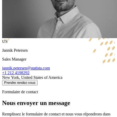
US
Jannik Petersen
Sales Manager
jannik.petersen@statista.com
+1 212 4198292
New York, United States of America
Prendre rendez-vous
Formulaire de contact
Nous envoyer un message
Remplissez le formulaire de contact et nous vous répondrons dans