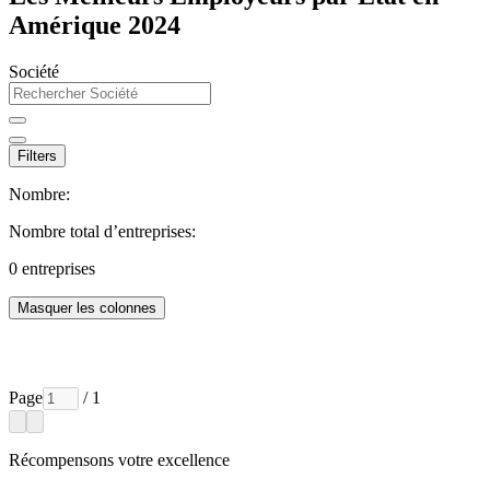
Amérique 2024
Société
Filters
Nombre:
Nombre total d’entreprises:
0
entreprises
Masquer les colonnes
Page
/ 1
Récompensons votre excellence