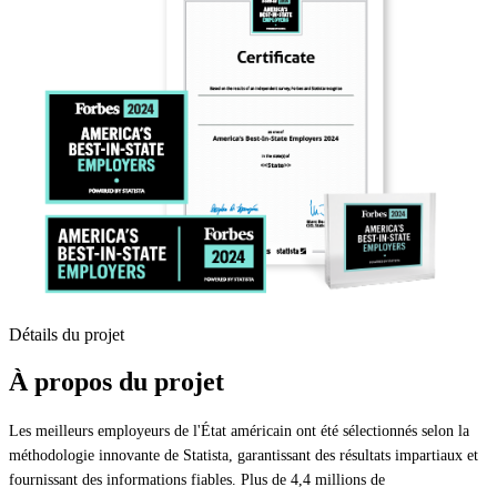
Détails du projet
À propos du projet
Les meilleurs employeurs de l'État américain ont été sélectionnés selon la
méthodologie innovante de Statista, garantissant des résultats impartiaux et
fournissant des informations fiables. Plus de 4,4 millions de