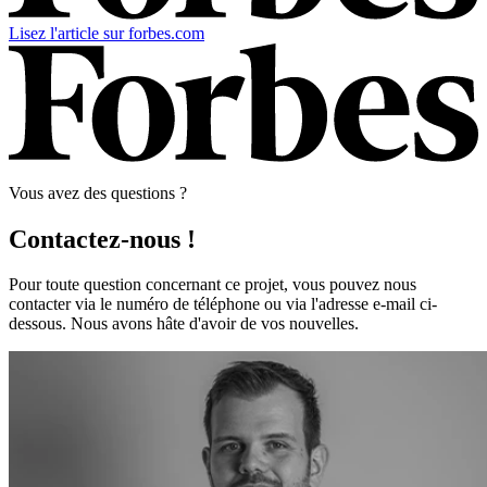
Lisez l'article sur forbes.com
Vous avez des questions ?
Contactez-nous !
Pour toute question concernant ce projet, vous pouvez nous
contacter via le numéro de téléphone ou via l'adresse e-mail ci-
dessous. Nous avons hâte d'avoir de vos nouvelles.