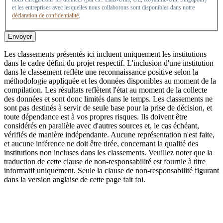
et les entreprises avec lesquelles nous collaborons sont disponibles dans notre
déclaration de confidentialité
.
Envoyer
Les classements présentés ici incluent uniquement les institutions
dans le cadre défini du projet respectif. L'inclusion d'une institution
dans le classement reflète une reconnaissance positive selon la
méthodologie appliquée et les données disponibles au moment de la
compilation. Les résultats reflètent l'état au moment de la collecte
des données et sont donc limités dans le temps. Les classements ne
sont pas destinés à servir de seule base pour la prise de décision, et
toute dépendance est à vos propres risques. Ils doivent être
considérés en parallèle avec d'autres sources et, le cas échéant,
vérifiés de manière indépendante. Aucune représentation n'est faite,
et aucune inférence ne doit être tirée, concernant la qualité des
institutions non incluses dans les classements. Veuillez noter que la
traduction de cette clause de non-responsabilité est fournie à titre
informatif uniquement. Seule la clause de non-responsabilité figurant
dans la version anglaise de cette page fait foi.