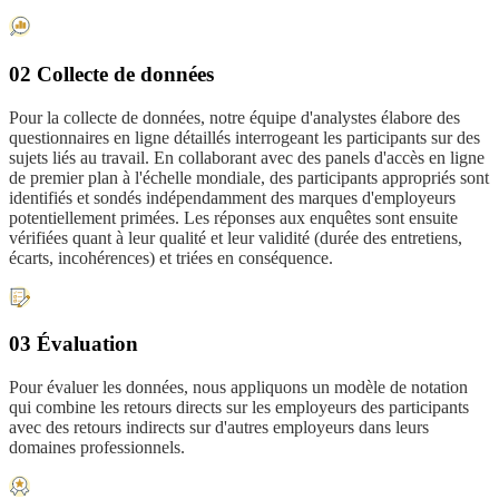
02 Collecte de données
Pour la collecte de données, notre équipe d'analystes élabore des
questionnaires en ligne détaillés interrogeant les participants sur des
sujets liés au travail. En collaborant avec des panels d'accès en ligne
de premier plan à l'échelle mondiale, des participants appropriés sont
identifiés et sondés indépendamment des marques d'employeurs
potentiellement primées. Les réponses aux enquêtes sont ensuite
vérifiées quant à leur qualité et leur validité (durée des entretiens,
écarts, incohérences) et triées en conséquence.
03 Évaluation
Pour évaluer les données, nous appliquons un modèle de notation
qui combine les retours directs sur les employeurs des participants
avec des retours indirects sur d'autres employeurs dans leurs
domaines professionnels.