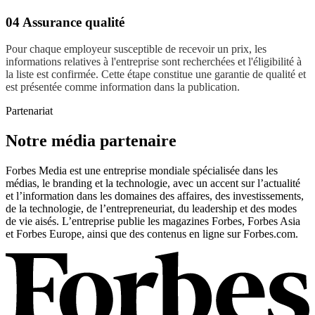
04 Assurance qualité
Pour chaque employeur susceptible de recevoir un prix, les
informations relatives à l'entreprise sont recherchées et l'éligibilité à
la liste est confirmée. Cette étape constitue une garantie de qualité et
est présentée comme information dans la publication.
Partenariat
Notre média partenaire
Forbes Media est une entreprise mondiale spécialisée dans les
médias, le branding et la technologie, avec un accent sur l’actualité
et l’information dans les domaines des affaires, des investissements,
de la technologie, de l’entrepreneuriat, du leadership et des modes
de vie aisés. L’entreprise publie les magazines Forbes, Forbes Asia
et Forbes Europe, ainsi que des contenus en ligne sur Forbes.com.