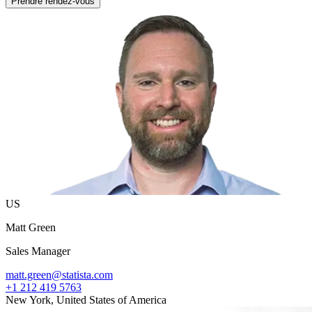
Prendre rendez-vous
US
Matt Green
Sales Manager
matt.green@statista.com
+1 212 419 5763
New York, United States of America