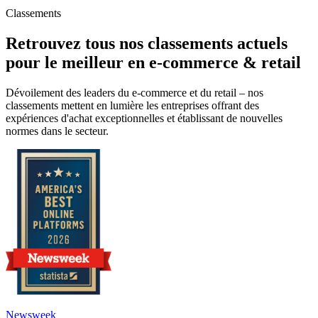
Classements
Retrouvez tous nos classements actuels
pour le meilleur en e-commerce & retail
Dévoilement des leaders du e-commerce et du retail – nos
classements mettent en lumière les entreprises offrant des
expériences d'achat exceptionnelles et établissant de nouvelles
normes dans le secteur.
Newsweek