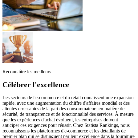
Reconnaître les meilleurs
Célébrer l'excellence
Les secteurs de l'e-commerce et du retail connaissent une expansion
rapide, avec une augmentation du chiffre d'affaires mondial et des
attentes croissantes de la part des consommateurs en matière de
sécurité, de transparence et de fonctionnalité des services. À mesure
que les expériences d'achat évoluent, les entreprises doivent
anticiper ces exigences pour réussir. Chez Statista Rankings, nous
reconnaissons les plateformes d'e-commerce et les détaillants de
premier plan qui se distinguent par leur excellence dans la fourniture