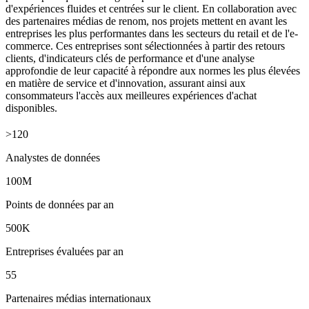
d'expériences fluides et centrées sur le client. En collaboration avec
des partenaires médias de renom, nos projets mettent en avant les
entreprises les plus performantes dans les secteurs du retail et de l'e-
commerce. Ces entreprises sont sélectionnées à partir des retours
clients, d'indicateurs clés de performance et d'une analyse
approfondie de leur capacité à répondre aux normes les plus élevées
en matière de service et d'innovation, assurant ainsi aux
consommateurs l'accès aux meilleures expériences d'achat
disponibles.
>120
Analystes de données
100M
Points de données par an
500K
Entreprises évaluées par an
55
Partenaires médias internationaux