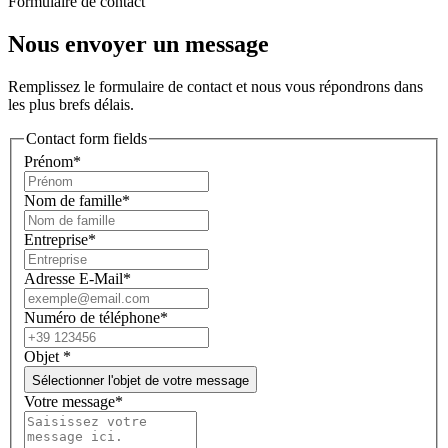
Formulaire de contact
Nous envoyer un message
Remplissez le formulaire de contact et nous vous répondrons dans
les plus brefs délais.
Contact form fields
Prénom*
Nom de famille*
Entreprise*
Adresse E-Mail*
Numéro de téléphone*
Objet
*
Sélectionner l'objet de votre message
Votre message*