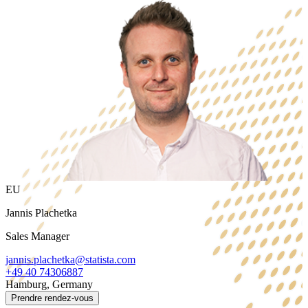
EU
Jannis Plachetka
Sales Manager
jannis.plachetka@statista.com
+49 40 74306887
Hamburg, Germany
Prendre rendez-vous