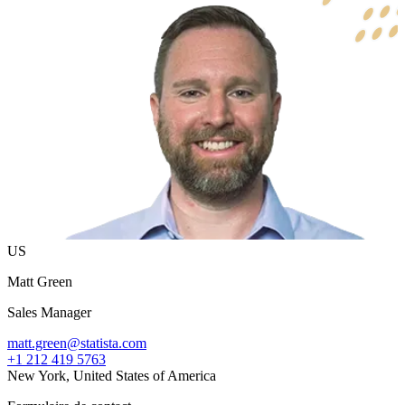
US
Matt Green
Sales Manager
matt.green@statista.com
+1 212 419 5763
New York, United States of America