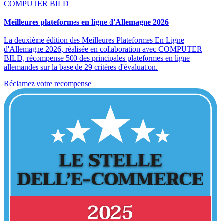
COMPUTER BILD
Meilleures plateformes en ligne d'Allemagne 2026
La deuxième édition des Meilleures Plateformes En Ligne
d'Allemagne 2026, réalisée en collaboration avec COMPUTER
BILD, récompense 500 des principales plateformes en ligne
allemandes sur la base de 29 critères d'évaluation.
Réclamez votre recompense