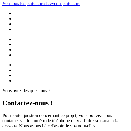
Voir tous les partenaires
Devenir partenaire
Vous avez des questions ?
Contactez-nous !
Pour toute question concernant ce projet, vous pouvez nous
contacter via le numéro de téléphone ou via l'adresse e-mail ci-
dessous. Nous avons hâte d'avoir de vos nouvelles.