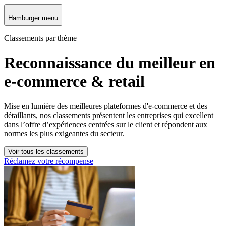
Hamburger menu
Classements par thème
Reconnaissance du meilleur en
e-commerce & retail
Mise en lumière des meilleures plateformes d'e-commerce et des
détaillants, nos classements présentent les entreprises qui excellent
dans l’offre d’expériences centrées sur le client et répondent aux
normes les plus exigeantes du secteur.
Voir tous les classements
Réclamez votre récompense