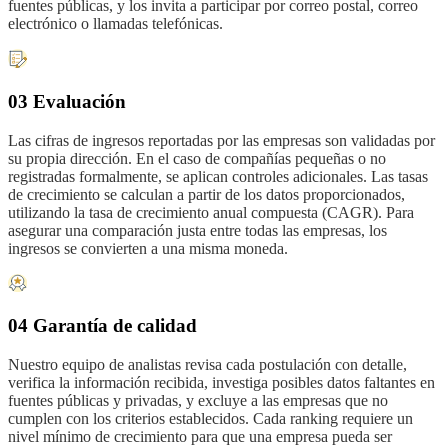
fuentes públicas, y los invita a participar por correo postal, correo
electrónico o llamadas telefónicas.
03 Evaluación
Las cifras de ingresos reportadas por las empresas son validadas por
su propia dirección. En el caso de compañías pequeñas o no
registradas formalmente, se aplican controles adicionales. Las tasas
de crecimiento se calculan a partir de los datos proporcionados,
utilizando la tasa de crecimiento anual compuesta (CAGR). Para
asegurar una comparación justa entre todas las empresas, los
ingresos se convierten a una misma moneda.
04 Garantía de calidad
Nuestro equipo de analistas revisa cada postulación con detalle,
verifica la información recibida, investiga posibles datos faltantes en
fuentes públicas y privadas, y excluye a las empresas que no
cumplen con los criterios establecidos. Cada ranking requiere un
nivel mínimo de crecimiento para que una empresa pueda ser