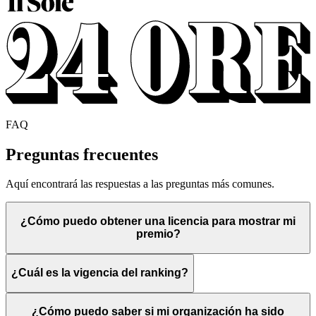
FAQ
Preguntas frecuentes
Aquí encontrará las respuestas a las preguntas más comunes.
¿Cómo puedo obtener una licencia para mostrar mi
premio?
¿Cuál es la vigencia del ranking?
¿Cómo puedo saber si mi organización ha sido