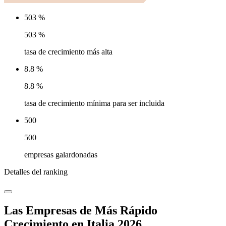
503 %
503 %
tasa de crecimiento más alta
8.8 %
8.8 %
tasa de crecimiento mínima para ser incluida
500
500
empresas galardonadas
Detalles del ranking
Las Empresas de Más Rápido
Crecimiento en Italia 2026