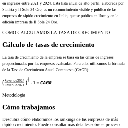
en ingresos entre 2021 y 2024. Esta lista anual de alto perfil, elaborada por
Statista y Il Sole 24 Ore, es un reconocimiento visible y público de las
empresas de rápido crecimiento en Italia, que se publica en línea y en la
edición impresa de Il Sole 24 Ore.
CÓMO CALCULAMOS LA TASA DE CRECIMIENTO
Cálculo de tasas de crecimiento
La tasa de crecimiento de la empresa se basa en las cifras de ingresos
proporcionadas por las empresas evaluadas. Para ello, utilizamos la fórmula
de la Tasa de Crecimiento Anual Compuesta (CAGR):
Metodología
Cómo trabajamos
Descubra cómo elaboramos los rankings de las empresas de más
rápido crecimiento. Puede consultar más detalles sobre el proceso