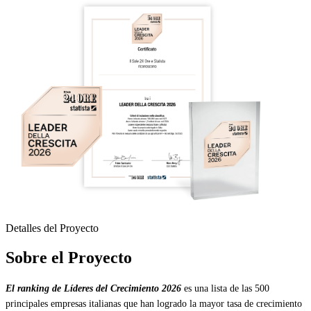
Detalles del Proyecto
Sobre el Proyecto
El ranking de Líderes del Crecimiento 2026
es una lista de las 500
principales empresas italianas que han logrado la mayor tasa de crecimiento