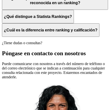
reconocida en un ranking?
¿Qué distingue a Statista Rankings?
¿Cuál es la diferencia entre ranking y calificación?
¿Tiene dudas o consultas?
Póngase en contacto con nosotros
Puede comunicarse con nosotros a través del número de teléfono o
del correo electrónico que se indican a continuación para cualquier
consulta relacionada con este proyecto. Estaremos encantados de
atenderle.