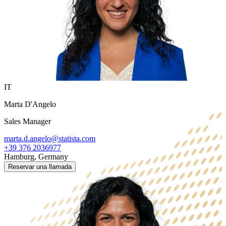
IT
Marta D'Angelo
Sales Manager
marta.d.angelo@statista.com
+39 376 2036977
Hamburg, Germany
Reservar una llamada