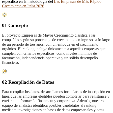
específico en la metodología del
Las Empresas de Más Rápido
Crecimiento en Italia 2026
.
01 Concepto
El proyecto Empresas de Mayor Crecimiento clasifica a las
compañías según su porcentaje de crecimiento en ingresos a lo largo
de un período de tres años, con un enfoque en el crecimiento
orgánico. El ranking incluye únicamente a aquellas empresas que
cumplen con criterios específicos, como niveles mínimos de
facturación, independencia operativa y un sólido desempeño
financiero.
02 Recopilación de Datos
Para recopilar los datos, desarrollamos formularios de inscripción en
línea que las empresas elegibles pueden completar para registrarse y
enviar su información financiera y corporativa. Además, nuestro
equipo de analistas identifica posibles candidatos al ranking
mediante investigaciones en bases de datos empresariales y otras