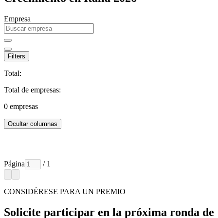
Empresa
Filters
Total:
Total de empresas:
0
empresas
Ocultar columnas
Página
/ 1
CONSIDÉRESE PARA UN PREMIO
Solicite participar en la próxima ronda de