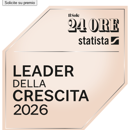
Solicite su premio