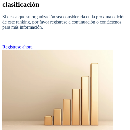
clasificación
Si desea que su organización sea considerada en la próxima edición
de este ranking, por favor regístrese a continuación o contáctenos
para más información.
Regístrese ahora