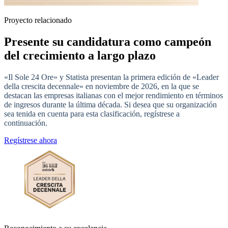
Proyecto relacionado
Presente su candidatura como campeón
del crecimiento a largo plazo
«Il Sole 24 Ore» y Statista presentan la primera edición de «Leader
della crescita decennale» en noviembre de 2026, en la que se
destacan las empresas italianas con el mejor rendimiento en términos
de ingresos durante la última década. Si desea que su organización
sea tenida en cuenta para esta clasificación, regístrese a
continuación.
Regístrese ahora