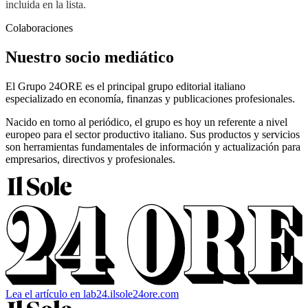
incluida en la lista.
Colaboraciones
Nuestro socio mediático
El Grupo 24ORE es el principal grupo editorial italiano
especializado en economía, finanzas y publicaciones profesionales.
Nacido en torno al periódico, el grupo es hoy un referente a nivel
europeo para el sector productivo italiano. Sus productos y servicios
son herramientas fundamentales de información y actualización para
empresarios, directivos y profesionales.
Lea el artículo en lab24.ilsole24ore.com