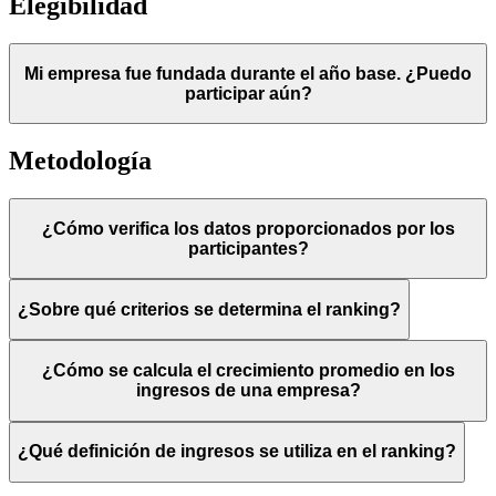
Elegibilidad
Mi empresa fue fundada durante el año base. ¿Puedo
participar aún?
Metodología
¿Cómo verifica los datos proporcionados por los
participantes?
¿Sobre qué criterios se determina el ranking?
¿Cómo se calcula el crecimiento promedio en los
ingresos de una empresa?
¿Qué definición de ingresos se utiliza en el ranking?