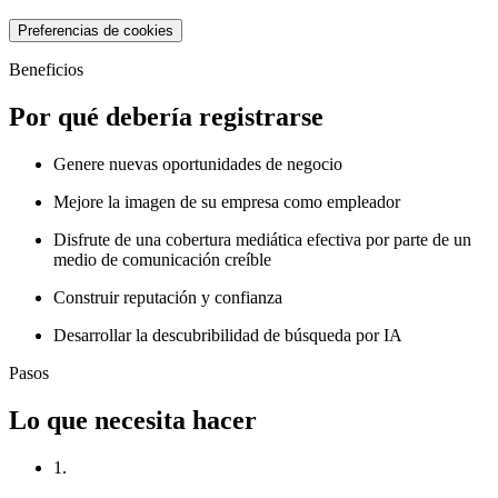
Preferencias de cookies
Beneficios
Por qué debería registrarse
Genere nuevas oportunidades de negocio
Mejore la imagen de su empresa como empleador
Disfrute de una cobertura mediática efectiva por parte de un
medio de comunicación creíble
Construir reputación y confianza
Desarrollar la descubribilidad de búsqueda por IA
Pasos
Lo que necesita hacer
1.