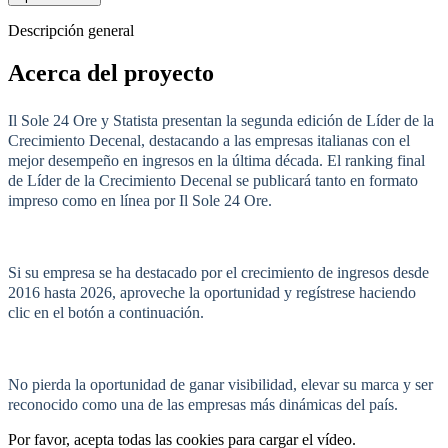
Descripción general
Acerca del proyecto
Il Sole 24 Ore y Statista presentan la segunda edición de Líder de la
Crecimiento Decenal, destacando a las empresas italianas con el
mejor desempeño en ingresos en la última década. El ranking final
de Líder de la Crecimiento Decenal se publicará tanto en formato
impreso como en línea por Il Sole 24 Ore.
Si su empresa se ha destacado por el crecimiento de ingresos desde
2016 hasta 2026, aproveche la oportunidad y regístrese haciendo
clic en el botón a continuación.
No pierda la oportunidad de ganar visibilidad, elevar su marca y ser
reconocido como una de las empresas más dinámicas del país.
Por favor, acepta todas las cookies para cargar el vídeo.