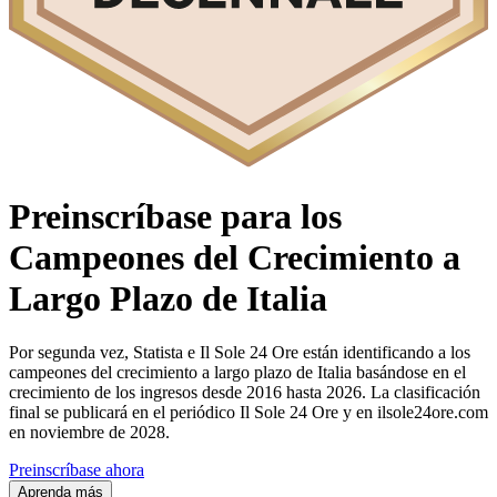
Preinscríbase para los
Campeones del Crecimiento a
Largo Plazo de Italia
Por segunda vez, Statista e Il Sole 24 Ore están identificando a los
campeones del crecimiento a largo plazo de Italia basándose en el
crecimiento de los ingresos desde 2016 hasta 2026. La clasificación
final se publicará en el periódico Il Sole 24 Ore y en ilsole24ore.com
en noviembre de 2028.
Preinscríbase ahora
Aprenda más