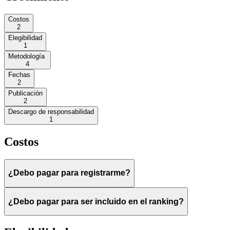
Costos
2
Elegibilidad
1
Metodología
4
Fechas
2
Publicación
2
Descargo de responsabilidad
1
Costos
¿Debo pagar para registrarme?
¿Debo pagar para ser incluido en el ranking?