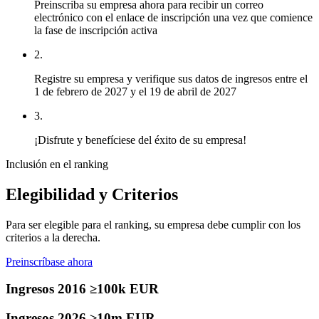
Preinscriba su empresa ahora para recibir un correo
electrónico con el enlace de inscripción una vez que comience
la fase de inscripción activa
2.
Registre su empresa y verifique sus datos de ingresos entre el
1 de febrero de 2027 y el 19 de abril de 2027
3.
¡Disfrute y benefíciese del éxito de su empresa!
Inclusión en el ranking
Elegibilidad y Criterios
Para ser elegible para el ranking, su empresa debe cumplir con los
criterios a la derecha.
Preinscríbase ahora
Ingresos 2016 ≥100k EUR
Ingresos 2026 ≥10m EUR