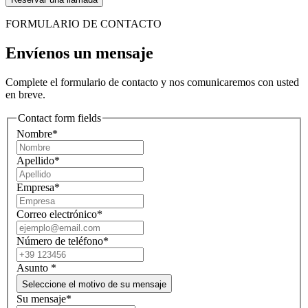
FORMULARIO DE CONTACTO
Envíenos un mensaje
Complete el formulario de contacto y nos comunicaremos con usted
en breve.
Contact form fields
Nombre*
Apellido*
Empresa*
Correo electrónico*
Número de teléfono*
Asunto
*
Seleccione el motivo de su mensaje
Su mensaje*