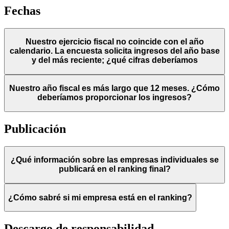
Fechas
Nuestro ejercicio fiscal no coincide con el año
calendario. La encuesta solicita ingresos del año base
y del más reciente; ¿qué cifras deberíamos
Nuestro año fiscal es más largo que 12 meses. ¿Cómo
deberíamos proporcionar los ingresos?
Publicación
¿Qué información sobre las empresas individuales se
publicará en el ranking final?
¿Cómo sabré si mi empresa está en el ranking?
Descargo de responsabilidad