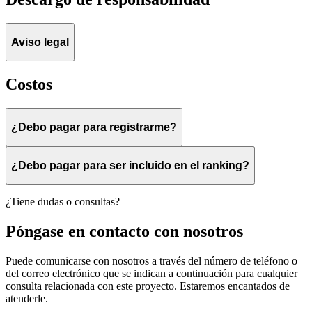
Aviso legal
Costos
¿Debo pagar para registrarme?
¿Debo pagar para ser incluido en el ranking?
¿Tiene dudas o consultas?
Póngase en contacto con nosotros
Puede comunicarse con nosotros a través del número de teléfono o
del correo electrónico que se indican a continuación para cualquier
consulta relacionada con este proyecto. Estaremos encantados de
atenderle.