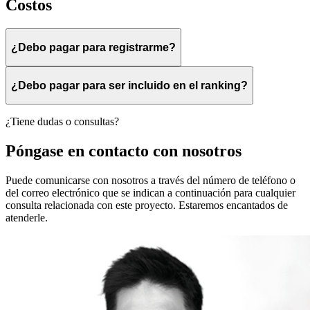
Costos
¿Debo pagar para registrarme?
¿Debo pagar para ser incluido en el ranking?
¿Tiene dudas o consultas?
Póngase en contacto con nosotros
Puede comunicarse con nosotros a través del número de teléfono o
del correo electrónico que se indican a continuación para cualquier
consulta relacionada con este proyecto. Estaremos encantados de
atenderle.