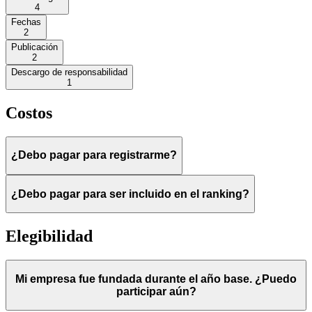
4
Fechas
2
Publicación
2
Descargo de responsabilidad
1
Costos
¿Debo pagar para registrarme?
¿Debo pagar para ser incluido en el ranking?
Elegibilidad
Mi empresa fue fundada durante el año base. ¿Puedo
participar aún?