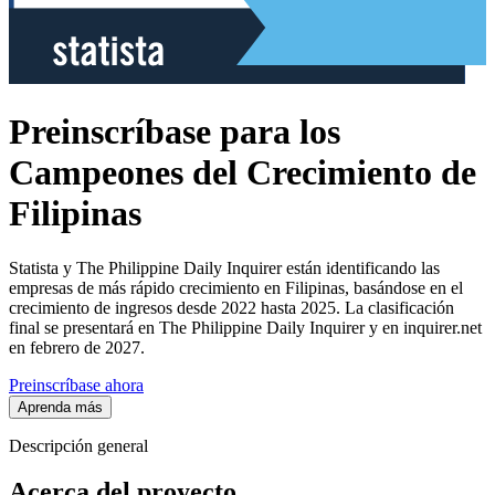
Preinscríbase para los
Campeones del Crecimiento de
Filipinas
Statista y The Philippine Daily Inquirer están identificando las
empresas de más rápido crecimiento en Filipinas, basándose en el
crecimiento de ingresos desde 2022 hasta 2025. La clasificación
final se presentará en The Philippine Daily Inquirer y en inquirer.net
en febrero de 2027.
Preinscríbase ahora
Aprenda más
Descripción general
Acerca del proyecto