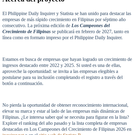
El Philippine Daily Inquirer y Statista se han unido para destacar las
empresas de más rápido crecimiento en Filipinas por séptimo año
consecutivo. La próxima edición de
Los Campeones del
Crecimiento de Filipinas
se publicará en febrero de 2027, tanto en
línea como en formato impreso por el Philippine Daily Inquirer.
Estamos en busca de empresas que hayan logrado un crecimiento de
ingresos destacado entre 2022 y 2025. Si usted es una de ellas,
aproveche la oportunidad: se invita a las empresas elegibles a
postularse para su inclusión completando el registro a través del
botón a continuación.
No pierda la oportunidad de obtener reconocimiento internacional,
elevar su marca y estar al lado de las empresas más dinámicas de
Filipinas. ¿Le interesa saber qué se necesita para figurar en la lista?
Explore el ranking del año pasado y la lista completa de empresas
destacadas en Los Campeones del Crecimiento de Filipinas 2026 en