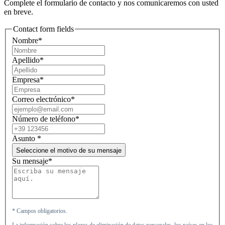
Complete el formulario de contacto y nos comunicaremos con usted
en breve.
Contact form fields
Nombre*
Apellido*
Empresa*
Correo electrónico*
Número de teléfono*
Asunto
*
Seleccione el motivo de su mensaje
Su mensaje*
* Campos obligatorios.