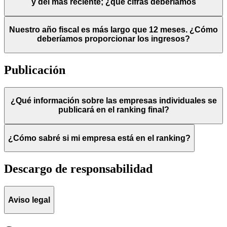
y del más reciente; ¿qué cifras deberíamos
Nuestro año fiscal es más largo que 12 meses. ¿Cómo
deberíamos proporcionar los ingresos?
Publicación
¿Qué información sobre las empresas individuales se
publicará en el ranking final?
¿Cómo sabré si mi empresa está en el ranking?
Descargo de responsabilidad
Aviso legal