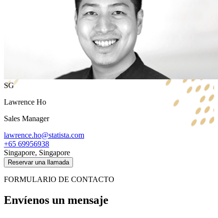
SG
Lawrence Ho
Sales Manager
lawrence.ho@statista.com
+65 69956938
Singapore, Singapore
Reservar una llamada
FORMULARIO DE CONTACTO
Envíenos un mensaje