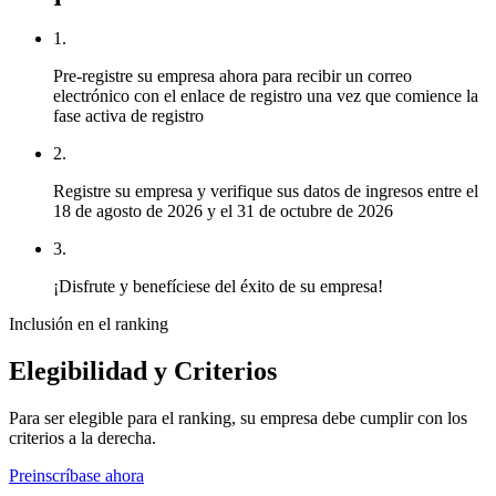
1.
Pre-registre su empresa ahora para recibir un correo
electrónico con el enlace de registro una vez que comience la
fase activa de registro
2.
Registre su empresa y verifique sus datos de ingresos entre el
18 de agosto de 2026 y el 31 de octubre de 2026
3.
¡Disfrute y benefíciese del éxito de su empresa!
Inclusión en el ranking
Elegibilidad y Criterios
Para ser elegible para el ranking, su empresa debe cumplir con los
criterios a la derecha.
Preinscríbase ahora