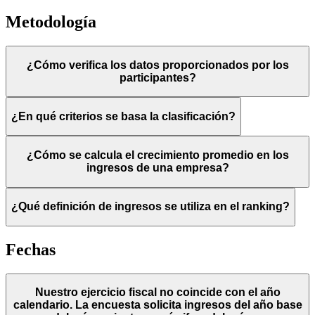
Metodología
¿Cómo verifica los datos proporcionados por los
participantes?
¿En qué criterios se basa la clasificación?
¿Cómo se calcula el crecimiento promedio en los
ingresos de una empresa?
¿Qué definición de ingresos se utiliza en el ranking?
Fechas
Nuestro ejercicio fiscal no coincide con el año
calendario. La encuesta solicita ingresos del año base