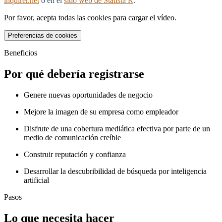
inquirer.net
o en el
sitio web de Statista R
.
Por favor, acepta todas las cookies para cargar el vídeo.
Preferencias de cookies
Beneficios
Por qué debería registrarse
Genere nuevas oportunidades de negocio
Mejore la imagen de su empresa como empleador
Disfrute de una cobertura mediática efectiva por parte de un
medio de comunicación creíble
Construir reputación y confianza
Desarrollar la descubribilidad de búsqueda por inteligencia
artificial
Pasos
Lo que necesita hacer