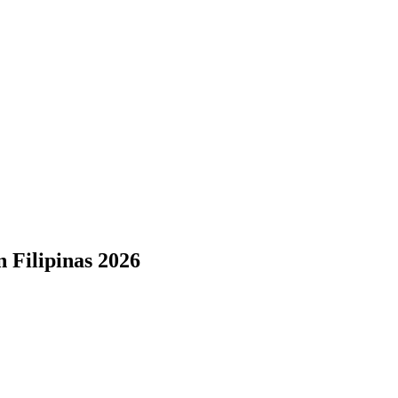
 Filipinas 2026