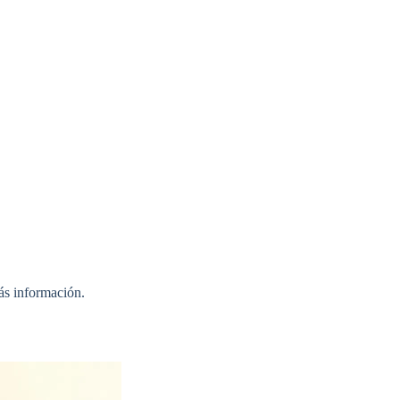
ás información.