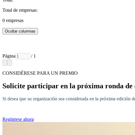
Total de empresas:
0
empresas
Ocultar columnas
Página
/ 1
CONSIDÉRESE PARA UN PREMIO
Solicite participar en la próxima ronda de 
Si desea que su organización sea considerada en la próxima edición de
Regístrese ahora