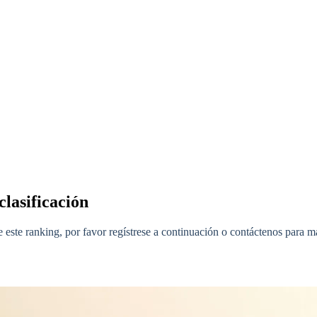
clasificación
 este ranking, por favor regístrese a continuación o contáctenos para m