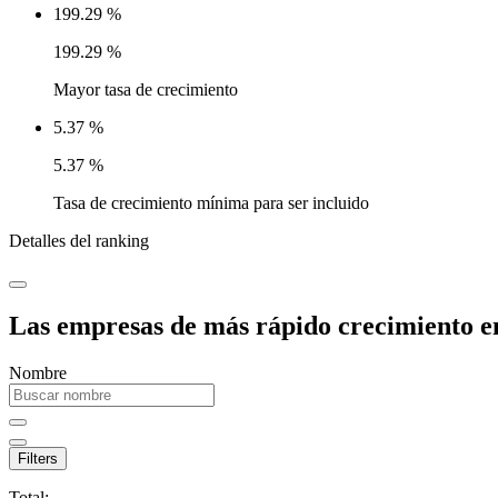
199.29 %
199.29 %
Mayor tasa de crecimiento
5.37 %
5.37 %
Tasa de crecimiento mínima para ser incluido
Detalles del ranking
Las empresas de más rápido crecimiento en
Nombre
Filters
Total: