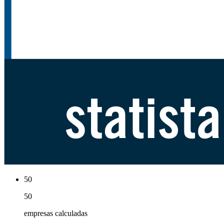
50
50
empresas calculadas