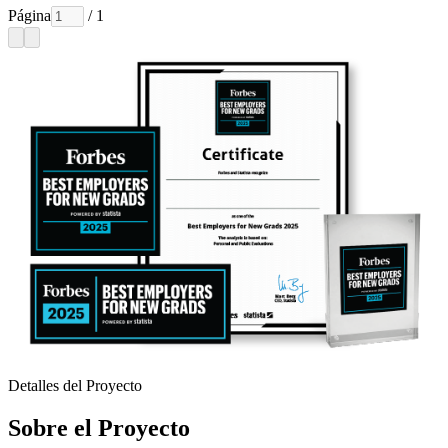
Página
/ 1
Detalles del Proyecto
Sobre el Proyecto