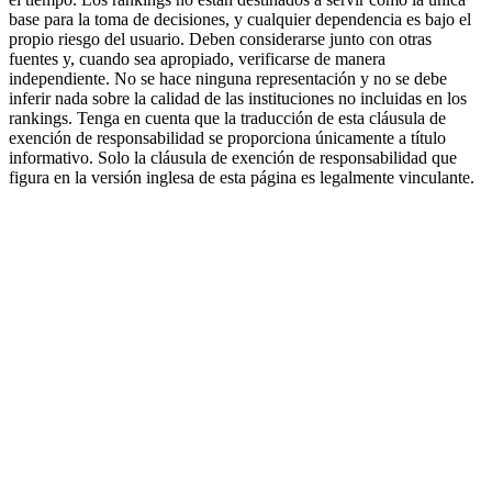
base para la toma de decisiones, y cualquier dependencia es bajo el
propio riesgo del usuario. Deben considerarse junto con otras
fuentes y, cuando sea apropiado, verificarse de manera
independiente. No se hace ninguna representación y no se debe
inferir nada sobre la calidad de las instituciones no incluidas en los
rankings. Tenga en cuenta que la traducción de esta cláusula de
exención de responsabilidad se proporciona únicamente a título
informativo. Solo la cláusula de exención de responsabilidad que
figura en la versión inglesa de esta página es legalmente vinculante.