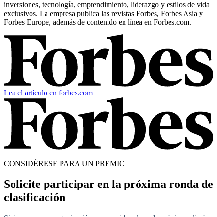
inversiones, tecnología, emprendimiento, liderazgo y estilos de vida
exclusivos. La empresa publica las revistas Forbes, Forbes Asia y
Forbes Europe, además de contenido en línea en Forbes.com.
Lea el artículo en forbes.com
CONSIDÉRESE PARA UN PREMIO
Solicite participar en la próxima ronda de
clasificación