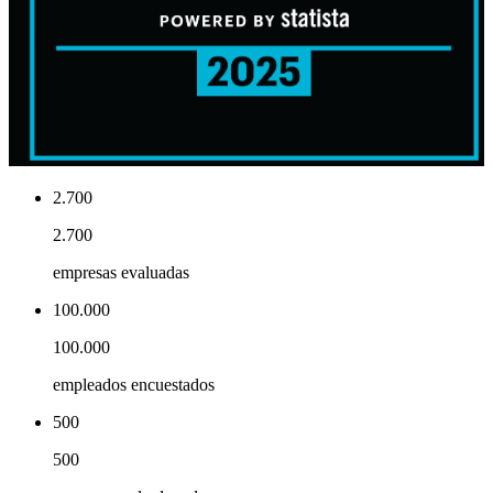
2.700
2.700
empresas evaluadas
100.000
100.000
empleados encuestados
500
500