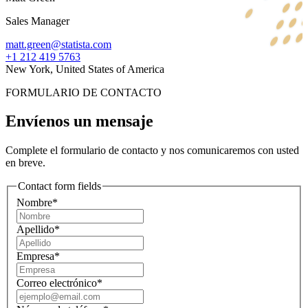
Sales Manager
matt.green@statista.com
+1 212 419 5763
New York, United States of America
FORMULARIO DE CONTACTO
Envíenos un mensaje
Complete el formulario de contacto y nos comunicaremos con usted
en breve.
Contact form fields
Nombre*
Apellido*
Empresa*
Correo electrónico*