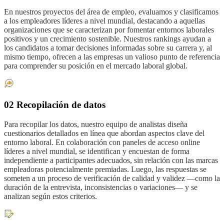
En nuestros proyectos del área de empleo, evaluamos y clasificamos
a los empleadores líderes a nivel mundial, destacando a aquellas
organizaciones que se caracterizan por fomentar entornos laborales
positivos y un crecimiento sostenible. Nuestros rankings ayudan a
los candidatos a tomar decisiones informadas sobre su carrera y, al
mismo tiempo, ofrecen a las empresas un valioso punto de referencia
para comprender su posición en el mercado laboral global.
02 Recopilación de datos
Para recopilar los datos, nuestro equipo de analistas diseña
cuestionarios detallados en línea que abordan aspectos clave del
entorno laboral. En colaboración con paneles de acceso online
líderes a nivel mundial, se identifican y encuestan de forma
independiente a participantes adecuados, sin relación con las marcas
empleadoras potencialmente premiadas. Luego, las respuestas se
someten a un proceso de verificación de calidad y validez —como la
duración de la entrevista, inconsistencias o variaciones— y se
analizan según estos criterios.