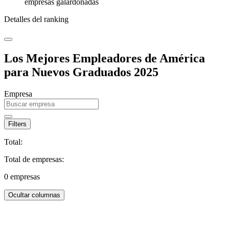
empresas galardonadas
Detalles del ranking
Los Mejores Empleadores de América
para Nuevos Graduados 2025
Empresa
Filters
Total:
Total de empresas:
0
empresas
Ocultar columnas