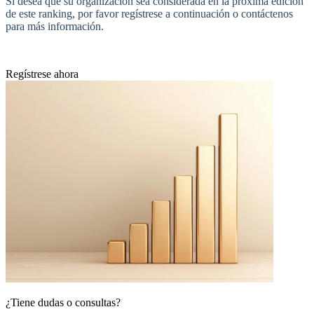
Si desea que su organización sea considerada en la próxima edición
de este ranking, por favor regístrese a continuación o contáctenos
para más información.
Regístrese ahora
¿Tiene dudas o consultas?