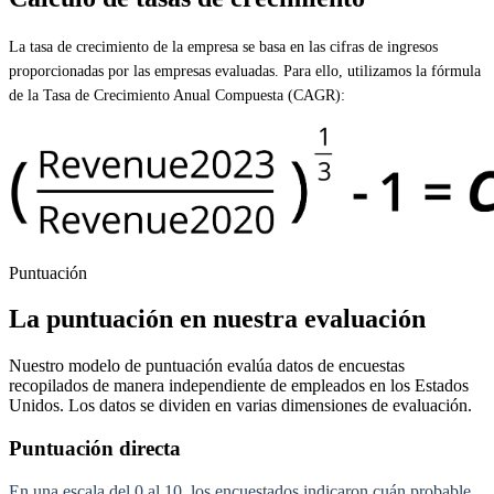
La tasa de crecimiento de la empresa se basa en las cifras de ingresos
proporcionadas por las empresas evaluadas. Para ello, utilizamos la fórmula
de la Tasa de Crecimiento Anual Compuesta (CAGR):
Puntuación
La puntuación en nuestra evaluación
Nuestro modelo de puntuación evalúa datos de encuestas
recopilados de manera independiente de empleados en los Estados
Unidos. Los datos se dividen en varias dimensiones de evaluación.
Puntuación directa
En una escala del 0 al 10, los encuestados indicaron cuán probable