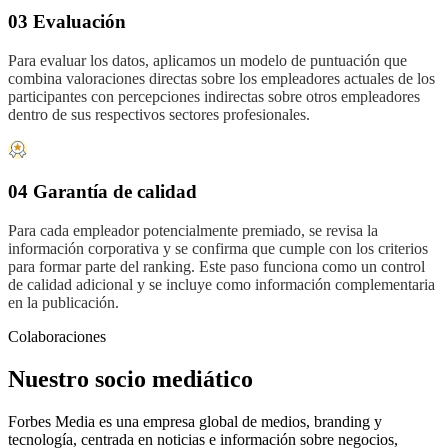
03 Evaluación
Para evaluar los datos, aplicamos un modelo de puntuación que
combina valoraciones directas sobre los empleadores actuales de los
participantes con percepciones indirectas sobre otros empleadores
dentro de sus respectivos sectores profesionales.
04 Garantía de calidad
Para cada empleador potencialmente premiado, se revisa la
información corporativa y se confirma que cumple con los criterios
para formar parte del ranking. Este paso funciona como un control
de calidad adicional y se incluye como información complementaria
en la publicación.
Colaboraciones
Nuestro socio mediático
Forbes Media es una empresa global de medios, branding y
tecnología, centrada en noticias e información sobre negocios,