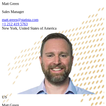
Matt Green
Sales Manager
matt.green@statista.com
+1 212 419 5763
New York, United States of America
US
Matt Green