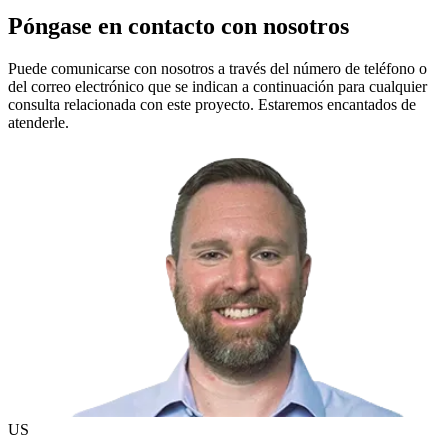
Póngase en contacto con nosotros
Puede comunicarse con nosotros a través del número de teléfono o
del correo electrónico que se indican a continuación para cualquier
consulta relacionada con este proyecto. Estaremos encantados de
atenderle.
US