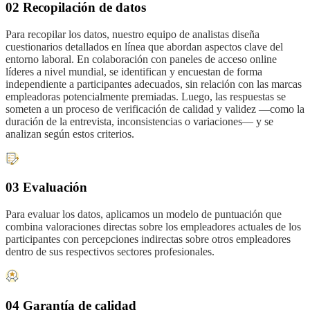
02 Recopilación de datos
Para recopilar los datos, nuestro equipo de analistas diseña
cuestionarios detallados en línea que abordan aspectos clave del
entorno laboral. En colaboración con paneles de acceso online
líderes a nivel mundial, se identifican y encuestan de forma
independiente a participantes adecuados, sin relación con las marcas
empleadoras potencialmente premiadas. Luego, las respuestas se
someten a un proceso de verificación de calidad y validez —como la
duración de la entrevista, inconsistencias o variaciones— y se
analizan según estos criterios.
03 Evaluación
Para evaluar los datos, aplicamos un modelo de puntuación que
combina valoraciones directas sobre los empleadores actuales de los
participantes con percepciones indirectas sobre otros empleadores
dentro de sus respectivos sectores profesionales.
04 Garantía de calidad