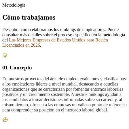
Metodología
Cómo trabajamos
Descubra cómo elaboramos los rankings de empleadores. Puede
consultar más detalles sobre el proceso específico en la metodología
del
Las Mejores Empresas de Estados Unidos para Recién
Licenciados en 2026
.
01 Concepto
En nuestros proyectos del área de empleo, evaluamos y clasificamos
a los empleadores líderes a nivel mundial, destacando a aquellas
organizaciones que se caracterizan por fomentar entornos laborales
positivos y un crecimiento sostenible. Nuestros rankings ayudan a
los candidatos a tomar decisiones informadas sobre su carrera y, al
mismo tiempo, ofrecen a las empresas un valioso punto de referencia
para comprender su posición en el mercado laboral global.