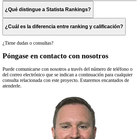
¿Qué distingue a Statista Rankings?
¿Cuál es la diferencia entre ranking y calificación?
¿Tiene dudas o consultas?
Póngase en contacto con nosotros
Puede comunicarse con nosotros a través del número de teléfono o
del correo electrónico que se indican a continuación para cualquier
consulta relacionada con este proyecto. Estaremos encantados de
atenderle.