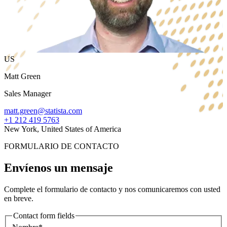
US
Matt Green
Sales Manager
matt.green@statista.com
+1 212 419 5763
New York, United States of America
FORMULARIO DE CONTACTO
Envíenos un mensaje
Complete el formulario de contacto y nos comunicaremos con usted
en breve.
Contact form fields