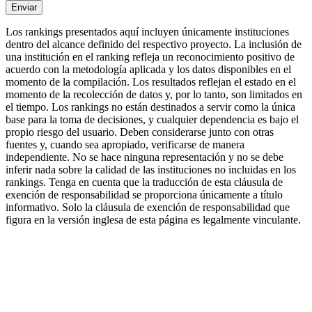
Enviar
Los rankings presentados aquí incluyen únicamente instituciones
dentro del alcance definido del respectivo proyecto. La inclusión de
una institución en el ranking refleja un reconocimiento positivo de
acuerdo con la metodología aplicada y los datos disponibles en el
momento de la compilación. Los resultados reflejan el estado en el
momento de la recolección de datos y, por lo tanto, son limitados en
el tiempo. Los rankings no están destinados a servir como la única
base para la toma de decisiones, y cualquier dependencia es bajo el
propio riesgo del usuario. Deben considerarse junto con otras
fuentes y, cuando sea apropiado, verificarse de manera
independiente. No se hace ninguna representación y no se debe
inferir nada sobre la calidad de las instituciones no incluidas en los
rankings. Tenga en cuenta que la traducción de esta cláusula de
exención de responsabilidad se proporciona únicamente a título
informativo. Solo la cláusula de exención de responsabilidad que
figura en la versión inglesa de esta página es legalmente vinculante.