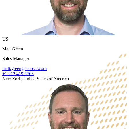
US
Matt Green
Sales Manager
matt.green@statista.com
+1 212 419 5763
New York, United States of America