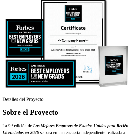
Detalles del Proyecto
Sobre el Proyecto
La 9.ª edición de
Las Mejores Empresas de Estados Unidos para Recién
Licenciados en 2026
se basa en una encuesta independiente realizada a