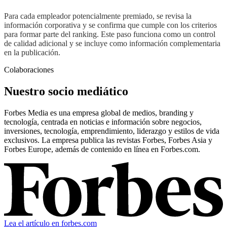
Para cada empleador potencialmente premiado, se revisa la
información corporativa y se confirma que cumple con los criterios
para formar parte del ranking. Este paso funciona como un control
de calidad adicional y se incluye como información complementaria
en la publicación.
Colaboraciones
Nuestro socio mediático
Forbes Media es una empresa global de medios, branding y
tecnología, centrada en noticias e información sobre negocios,
inversiones, tecnología, emprendimiento, liderazgo y estilos de vida
exclusivos. La empresa publica las revistas Forbes, Forbes Asia y
Forbes Europe, además de contenido en línea en Forbes.com.
Lea el artículo en forbes.com