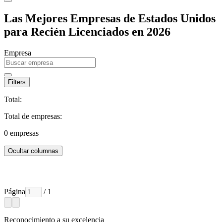
Las Mejores Empresas de Estados Unidos
para Recién Licenciados en 2026
Empresa
Filters
Total:
Total de empresas:
0
empresas
Ocultar columnas
Página
/ 1
Reconocimiento a su excelencia