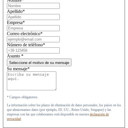
Nombre*
Apellido*
Empresa*
Correo electrónico*
Número de teléfono*
Asunto
*
Seleccione el motivo de su mensaje
Su mensaje*
* Campos obligatorios.
La información sobre los plazos de eliminación de datos personales, los países en los
que almacenamos datos (por ejemplo, EE. UU., Reino Unido, Singapur) y las
empresas con las que colaboramos está disponible en nuestra
declaración de
privacidad
.