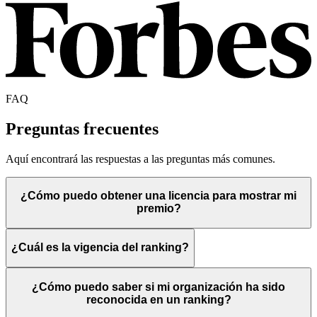
FAQ
Preguntas frecuentes
Aquí encontrará las respuestas a las preguntas más comunes.
¿Cómo puedo obtener una licencia para mostrar mi
premio?
¿Cuál es la vigencia del ranking?
¿Cómo puedo saber si mi organización ha sido
reconocida en un ranking?