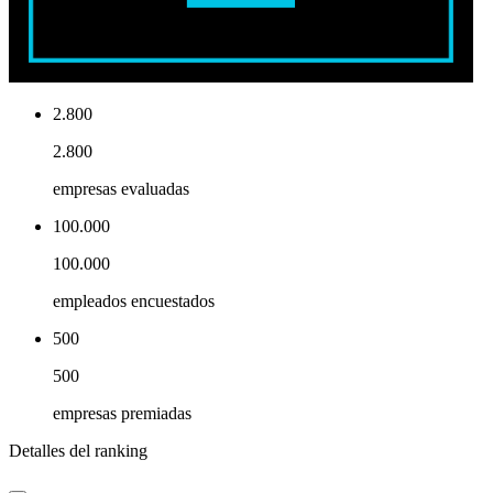
2.800
2.800
empresas evaluadas
100.000
100.000
empleados encuestados
500
500
empresas premiadas
Detalles del ranking