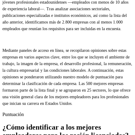
jóvenes profesionales estadounidenses —empleados con menos de 10 años
de experiencia laboral—. Tras analizar asociaciones sectoriales,
publicaciones especializadas e institutos económicos, así como la lista del
año anterior, identificamos más de 2.800 empresas con al menos 1.000
empleados que reunían los requisitos para ser incluidas en la encuesta.
Mediante paneles de acceso en línea, se recopilaron opiniones sobre estas
empresas en varios aspectos clave, entre los que se incluyen el ambiente de
trabajo, la imagen de la empresa, el desarrollo profesional, la remuneración,
la cultura empresarial y las condiciones laborales. A continuación, estas
opiniones se ponderaron utilizando nuestro modelo de puntuación para
determinar la clasificación de cada empresa. Las 500 mejores empresas
formaron parte de la lista final y se agruparon en 25 sectores, lo que ofrece
una visión general clara de los mejores empleadores para los profesionales
que inician su carrera en Estados Unidos.
Puntuación
¿Cómo identificar a los mejores