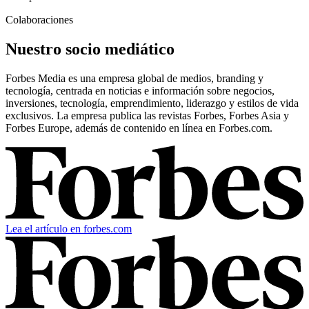
Colaboraciones
Nuestro socio mediático
Forbes Media es una empresa global de medios, branding y
tecnología, centrada en noticias e información sobre negocios,
inversiones, tecnología, emprendimiento, liderazgo y estilos de vida
exclusivos. La empresa publica las revistas Forbes, Forbes Asia y
Forbes Europe, además de contenido en línea en Forbes.com.
Lea el artículo en forbes.com