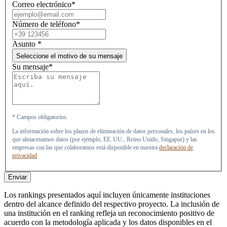
Correo electrónico*
Número de teléfono*
Asunto
*
Seleccione el motivo de su mensaje
Su mensaje*
* Campos obligatorios.
La información sobre los plazos de eliminación de datos personales, los países en los
que almacenamos datos (por ejemplo, EE. UU., Reino Unido, Singapur) y las
empresas con las que colaboramos está disponible en nuestra
declaración de
privacidad
.
Enviar
Los rankings presentados aquí incluyen únicamente instituciones
dentro del alcance definido del respectivo proyecto. La inclusión de
una institución en el ranking refleja un reconocimiento positivo de
acuerdo con la metodología aplicada y los datos disponibles en el