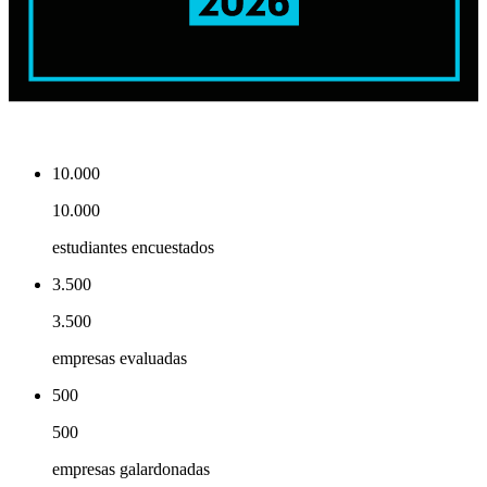
10.000
10.000
estudiantes encuestados
3.500
3.500
empresas evaluadas
500
500
empresas galardonadas