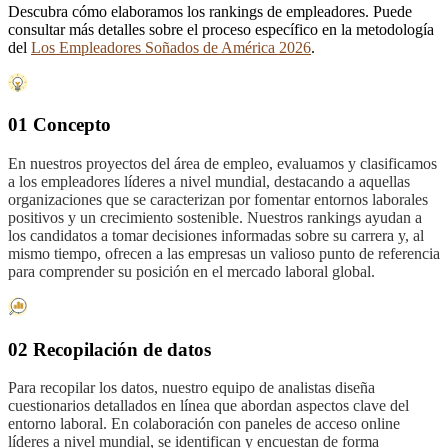
Descubra cómo elaboramos los rankings de empleadores. Puede
consultar más detalles sobre el proceso específico en la metodología
del
Los Empleadores Soñados de América 2026
.
01 Concepto
En nuestros proyectos del área de empleo, evaluamos y clasificamos
a los empleadores líderes a nivel mundial, destacando a aquellas
organizaciones que se caracterizan por fomentar entornos laborales
positivos y un crecimiento sostenible. Nuestros rankings ayudan a
los candidatos a tomar decisiones informadas sobre su carrera y, al
mismo tiempo, ofrecen a las empresas un valioso punto de referencia
para comprender su posición en el mercado laboral global.
02 Recopilación de datos
Para recopilar los datos, nuestro equipo de analistas diseña
cuestionarios detallados en línea que abordan aspectos clave del
entorno laboral. En colaboración con paneles de acceso online
líderes a nivel mundial, se identifican y encuestan de forma