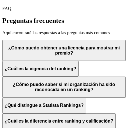
FAQ
Preguntas frecuentes
Aquí encontrará las respuestas a las preguntas más comunes.
¿Cómo puedo obtener una licencia para mostrar mi
premio?
¿Cuál es la vigencia del ranking?
¿Cómo puedo saber si mi organización ha sido
reconocida en un ranking?
¿Qué distingue a Statista Rankings?
¿Cuál es la diferencia entre ranking y calificación?