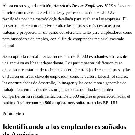
Ahora en su segunda edición,
America’s Dream Employers 2026
se basa en
la retroalimentación de estudiantes y profesionales de los EE. UU.,
respaldada por una metodología detallada para evaluar a las empresas. El
proyecto tiene como objetivo resaltar las empresas más deseadas para
trabajar y proporcionar un punto de referencia tanto para empleadores como
para buscadores de empleo, con el fin de comprender mejor el mercado
laboral.
Se recopiló la retroalimentación de más de 10,000 estudiantes a través de
una encuesta en línea independiente. Los participantes calificaron cuán
emocionados estarían de recibir una oferta de trabajo de cada empresa y las
evaluaron en áreas clave de empleador, como la cultura laboral, el salario,
las oportunidades de desarrollo, la imagen y las condiciones generales de
trabajo. Los empleados de las organizaciones nominadas también
compartieron su retroalimentación. De 3,500 empresas preseleccionadas, el
ranking final reconoce a
500 empleadores soñados en los EE. UU.
Puntuación
Identificando a los empleadores soñados
de América