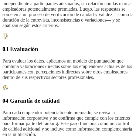
independiente a participantes adecuados, sin relación con las marcas
empleadoras potencialmente premiadas. Luego, las respuestas se
someten a un proceso de verificación de calidad y validez —como la
duración de la entrevista, inconsistencias o variaciones— y se
analizan según estos criterios.
03 Evaluación
Para evaluar los datos, aplicamos un modelo de puntuación que
combina valoraciones directas sobre los empleadores actuales de los
participantes con percepciones indirectas sobre otros empleadores
dentro de sus respectivos sectores profesionales.
04 Garantía de calidad
Para cada empleador potencialmente premiado, se revisa la
información corporativa y se confirma que cumple con los criterios
para formar parte del ranking. Este paso funciona como un control
de calidad adicional y se incluye como información complementaria
en la publicación.