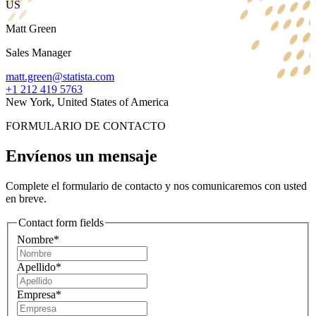
US
Matt Green
Sales Manager
matt.green@statista.com
+1 212 419 5763
New York, United States of America
FORMULARIO DE CONTACTO
Envíenos un mensaje
Complete el formulario de contacto y nos comunicaremos con usted
en breve.
Contact form fields
Nombre*
Apellido*
Empresa*