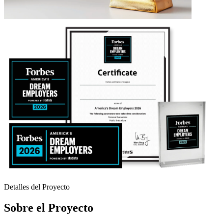
Detalles del Proyecto
Sobre el Proyecto