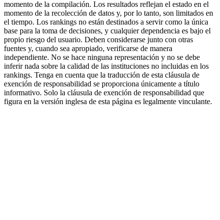
momento de la compilación. Los resultados reflejan el estado en el
momento de la recolección de datos y, por lo tanto, son limitados en
el tiempo. Los rankings no están destinados a servir como la única
base para la toma de decisiones, y cualquier dependencia es bajo el
propio riesgo del usuario. Deben considerarse junto con otras
fuentes y, cuando sea apropiado, verificarse de manera
independiente. No se hace ninguna representación y no se debe
inferir nada sobre la calidad de las instituciones no incluidas en los
rankings. Tenga en cuenta que la traducción de esta cláusula de
exención de responsabilidad se proporciona únicamente a título
informativo. Solo la cláusula de exención de responsabilidad que
figura en la versión inglesa de esta página es legalmente vinculante.