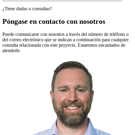
¿Tiene dudas o consultas?
Póngase en contacto con nosotros
Puede comunicarse con nosotros a través del número de teléfono o
del correo electrónico que se indican a continuación para cualquier
consulta relacionada con este proyecto. Estaremos encantados de
atenderle.