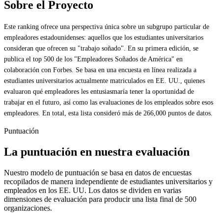
Sobre el Proyecto
Este ranking ofrece una perspectiva única sobre un subgrupo particular de
empleadores estadounidenses: aquellos que los estudiantes universitarios
consideran que ofrecen su "trabajo soñado". En su primera edición, se
publica el top 500 de los "Empleadores Soñados de América" en
colaboración con Forbes. Se basa en una encuesta en línea realizada a
estudiantes universitarios actualmente matriculados en EE. UU., quienes
evaluaron qué empleadores les entusiasmaría tener la oportunidad de
trabajar en el futuro, así como las evaluaciones de los empleados sobre esos
empleadores. En total, esta lista consideró más de 266,000 puntos de datos.
Puntuación
La puntuación en nuestra evaluación
Nuestro modelo de puntuación se basa en datos de encuestas
recopilados de manera independiente de estudiantes universitarios y
empleados en los EE. UU. Los datos se dividen en varias
dimensiones de evaluación para producir una lista final de 500
organizaciones.