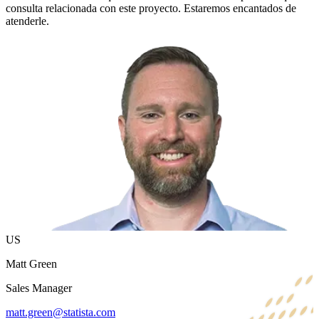
consulta relacionada con este proyecto. Estaremos encantados de
atenderle.
US
Matt Green
Sales Manager
matt.green@statista.com