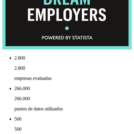
2.800
2.800
empresas evaluadas
266.000
266.000
puntos de datos utilizados
500
500