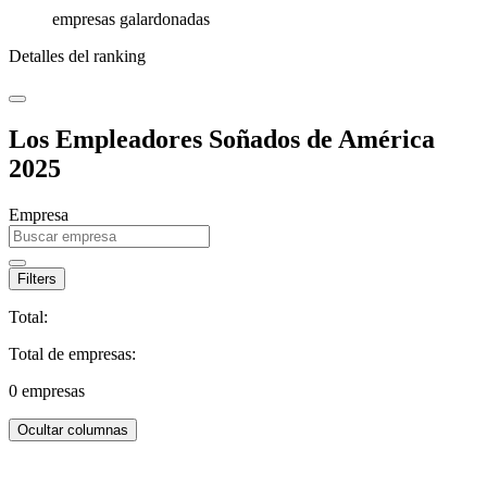
empresas galardonadas
Detalles del ranking
Los Empleadores Soñados de América
2025
Empresa
Filters
Total:
Total de empresas:
0
empresas
Ocultar columnas