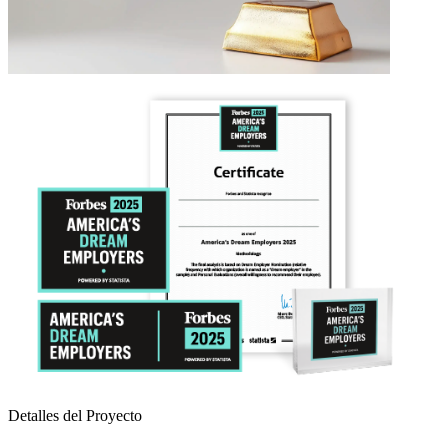
Detalles del Proyecto