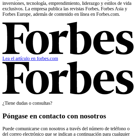
inversiones, tecnología, emprendimiento, liderazgo y estilos de vida
exclusivos. La empresa publica las revistas Forbes, Forbes Asia y
Forbes Europe, además de contenido en línea en Forbes.com.
Lea el artículo en forbes.com
¿Tiene dudas o consultas?
Póngase en contacto con nosotros
Puede comunicarse con nosotros a través del número de teléfono o
del correo electrónico que se indican a continuación para cualquier