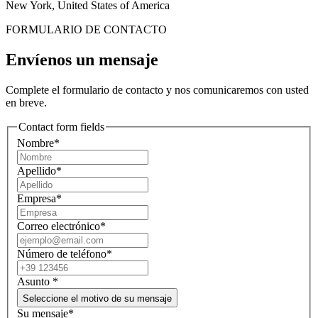
New York, United States of America
FORMULARIO DE CONTACTO
Envíenos un mensaje
Complete el formulario de contacto y nos comunicaremos con usted
en breve.
Contact form fields
Nombre*
Apellido*
Empresa*
Correo electrónico*
Número de teléfono*
Asunto
*
Seleccione el motivo de su mensaje
Su mensaje*