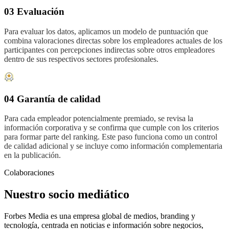
03 Evaluación
Para evaluar los datos, aplicamos un modelo de puntuación que
combina valoraciones directas sobre los empleadores actuales de los
participantes con percepciones indirectas sobre otros empleadores
dentro de sus respectivos sectores profesionales.
04 Garantía de calidad
Para cada empleador potencialmente premiado, se revisa la
información corporativa y se confirma que cumple con los criterios
para formar parte del ranking. Este paso funciona como un control
de calidad adicional y se incluye como información complementaria
en la publicación.
Colaboraciones
Nuestro socio mediático
Forbes Media es una empresa global de medios, branding y
tecnología, centrada en noticias e información sobre negocios,