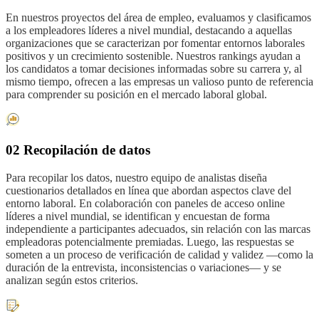
En nuestros proyectos del área de empleo, evaluamos y clasificamos
a los empleadores líderes a nivel mundial, destacando a aquellas
organizaciones que se caracterizan por fomentar entornos laborales
positivos y un crecimiento sostenible. Nuestros rankings ayudan a
los candidatos a tomar decisiones informadas sobre su carrera y, al
mismo tiempo, ofrecen a las empresas un valioso punto de referencia
para comprender su posición en el mercado laboral global.
02 Recopilación de datos
Para recopilar los datos, nuestro equipo de analistas diseña
cuestionarios detallados en línea que abordan aspectos clave del
entorno laboral. En colaboración con paneles de acceso online
líderes a nivel mundial, se identifican y encuestan de forma
independiente a participantes adecuados, sin relación con las marcas
empleadoras potencialmente premiadas. Luego, las respuestas se
someten a un proceso de verificación de calidad y validez —como la
duración de la entrevista, inconsistencias o variaciones— y se
analizan según estos criterios.