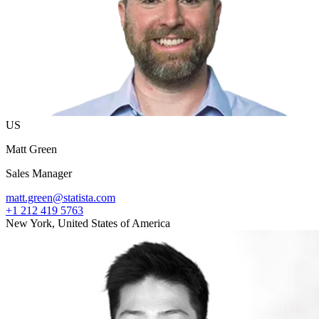
US
Matt Green
Sales Manager
matt.green@statista.com
+1 212 419 5763
New York, United States of America