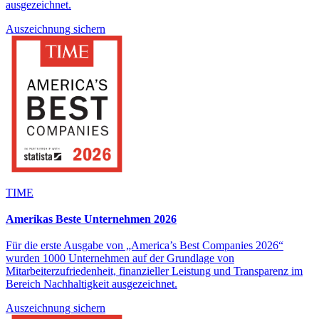
ausgezeichnet.
Auszeichnung sichern
TIME
Amerikas Beste Unternehmen 2026
Für die erste Ausgabe von „America’s Best Companies 2026“
wurden 1000 Unternehmen auf der Grundlage von
Mitarbeiterzufriedenheit, finanzieller Leistung und Transparenz im
Bereich Nachhaltigkeit ausgezeichnet.
Auszeichnung sichern