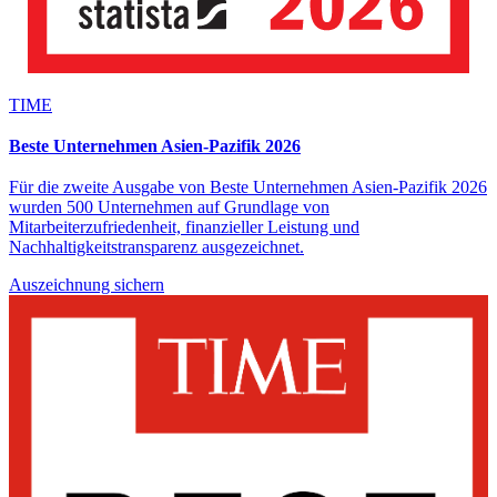
TIME
Beste Unternehmen Asien-Pazifik 2026
Für die zweite Ausgabe von Beste Unternehmen Asien-Pazifik 2026
wurden 500 Unternehmen auf Grundlage von
Mitarbeiterzufriedenheit, finanzieller Leistung und
Nachhaltigkeitstransparenz ausgezeichnet.
Auszeichnung sichern