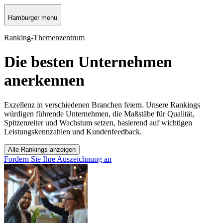
Hamburger menu
Ranking-Themenzentrum
Die besten Unternehmen
anerkennen
Exzellenz in verschiedenen Branchen feiern. Unsere Rankings
würdigen führende Unternehmen, die Maßstäbe für Qualität,
Spitzenreiter und Wachstum setzen, basierend auf wichtigen
Leistungskennzahlen und Kundenfeedback.
Alle Rankings anzeigen
Fordern Sie Ihre Auszeichnung an