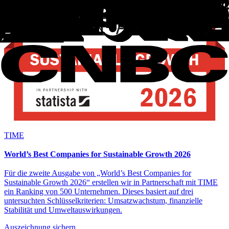
TIME
World’s Best Companies for Sustainable Growth 2026
Für die zweite Ausgabe von „World’s Best Companies for
Sustainable Growth 2026“ erstellen wir in Partnerschaft mit TIME
ein Ranking von 500 Unternehmen. Dieses basiert auf drei
untersuchten Schlüsselkriterien: Umsatzwachstum, finanzielle
Stabilität und Umweltauswirkungen.
Auszeichnung sichern