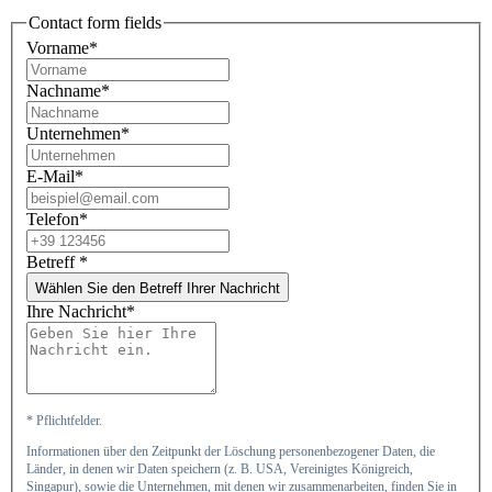
Contact form fields
Vorname*
Nachname*
Unternehmen*
E-Mail*
Telefon*
Betreff
*
Wählen Sie den Betreff Ihrer Nachricht
Ihre Nachricht*
* Pflichtfelder.
Informationen über den Zeitpunkt der Löschung personenbezogener Daten, die
Länder, in denen wir Daten speichern (z. B. USA, Vereinigtes Königreich,
Singapur), sowie die Unternehmen, mit denen wir zusammenarbeiten, finden Sie in