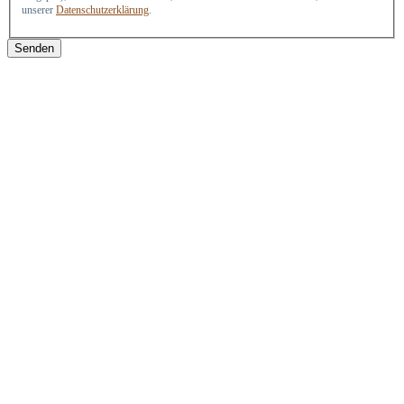
unserer
Datenschutzerklärung
.
Senden