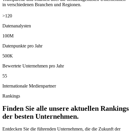
in verschiedenen Branchen und Regionen.
>120
Datenanalysten
100M
Datenpunkte pro Jahr
500K
Bewertete Unternehmen pro Jahr
55
Internationale Medienpartner
Rankings
Finden Sie alle unsere aktuellen Rankings
der besten Unternehmen.
Entdecken Sie die führenden Unternehmen, die die Zukunft der