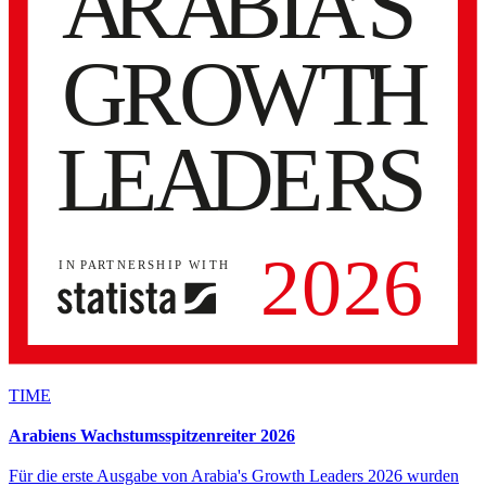
TIME
Arabiens Wachstumsspitzenreiter 2026
Für die erste Ausgabe von Arabia's Growth Leaders 2026 wurden