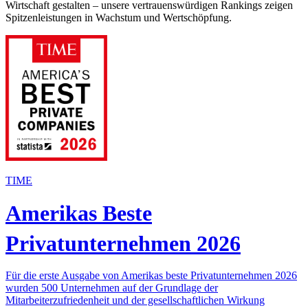
Wirtschaft gestalten – unsere vertrauenswürdigen Rankings zeigen
Spitzenleistungen in Wachstum und Wertschöpfung.
TIME
Amerikas Beste
Privatunternehmen 2026
Für die erste Ausgabe von Amerikas beste Privatunternehmen 2026
wurden 500 Unternehmen auf der Grundlage der
Mitarbeiterzufriedenheit und der gesellschaftlichen Wirkung