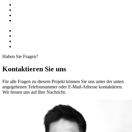
Haben Sie Fragen?
Kontaktieren Sie uns
Für alle Fragen zu diesem Projekt können Sie uns unter der unten
angegebenen Telefonnummer oder E-Mail-Adresse kontaktieren.
Wir freuen uns auf Ihre Nachricht.