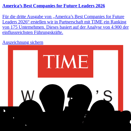
America’s Best Companies for Future Leaders 2026
Für die dritte Ausgabe von „America’s Best Companies for Future
Leaders 2026“ erstellen wir in Partnerschaft mit TIME ein Ranking
von 175 Unternehmen. Dieses basiert auf der Analyse von 4.900 der
einflussreichsten Führungskräfte.
Auszeichnung sichern