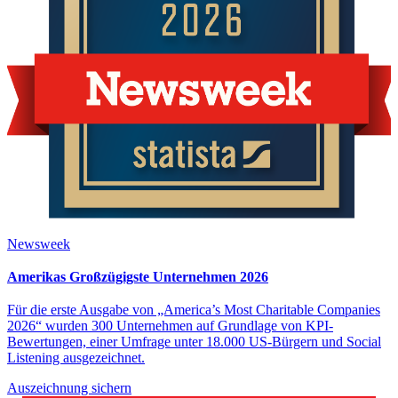
Newsweek
Amerikas Großzügigste Unternehmen 2026
Für die erste Ausgabe von „America’s Most Charitable Companies
2026“ wurden 300 Unternehmen auf Grundlage von KPI-
Bewertungen, einer Umfrage unter 18.000 US-Bürgern und Social
Listening ausgezeichnet.
Auszeichnung sichern