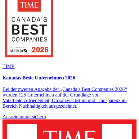
TIME
Kanadas Beste Unternehmen 2026
Bei der zweiten Ausgabe der „Canada’s Best Companies 2026“
wurden 125 Unternehmen auf der Grundlage von
Mitarbeiterzufriedenheit, Umsatzwachstum und Transparenz im
Bereich Nachhaltigkeit ausgezeichnet.
Auszeichnung sichern