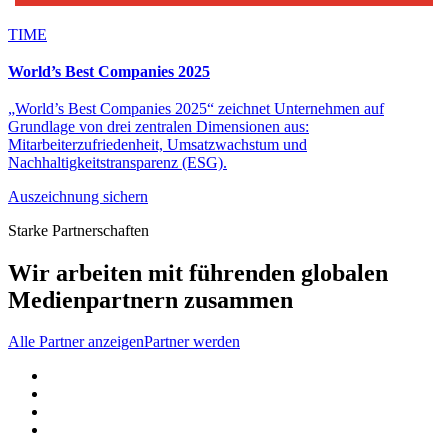
TIME
World’s Best Companies 2025
„World’s Best Companies 2025“ zeichnet Unternehmen auf
Grundlage von drei zentralen Dimensionen aus:
Mitarbeiterzufriedenheit, Umsatzwachstum und
Nachhaltigkeitstransparenz (ESG).
Auszeichnung sichern
Starke Partnerschaften
Wir arbeiten mit führenden globalen
Medienpartnern zusammen
Alle Partner anzeigen
Partner werden