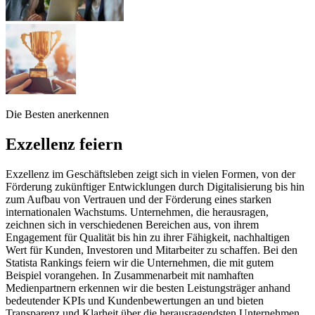
Die Besten anerkennen
Exzellenz feiern
Exzellenz im Geschäftsleben zeigt sich in vielen Formen, von der
Förderung zukünftiger Entwicklungen durch Digitalisierung bis hin
zum Aufbau von Vertrauen und der Förderung eines starken
internationalen Wachstums. Unternehmen, die herausragen,
zeichnen sich in verschiedenen Bereichen aus, von ihrem
Engagement für Qualität bis hin zu ihrer Fähigkeit, nachhaltigen
Wert für Kunden, Investoren und Mitarbeiter zu schaffen. Bei den
Statista Rankings feiern wir die Unternehmen, die mit gutem
Beispiel vorangehen. In Zusammenarbeit mit namhaften
Medienpartnern erkennen wir die besten Leistungsträger anhand
bedeutender KPIs und Kundenbewertungen an und bieten
Transparenz und Klarheit über die herausragendsten Unternehmen