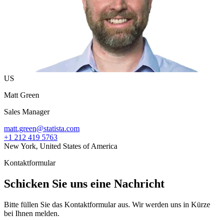
US
Matt Green
Sales Manager
matt.green@statista.com
+1 212 419 5763
New York, United States of America
Kontaktformular
Schicken Sie uns eine Nachricht
Bitte füllen Sie das Kontaktformular aus. Wir werden uns in Kürze
bei Ihnen melden.