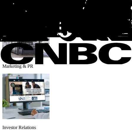
Recruiting
Marketing & PR
Investor Relations