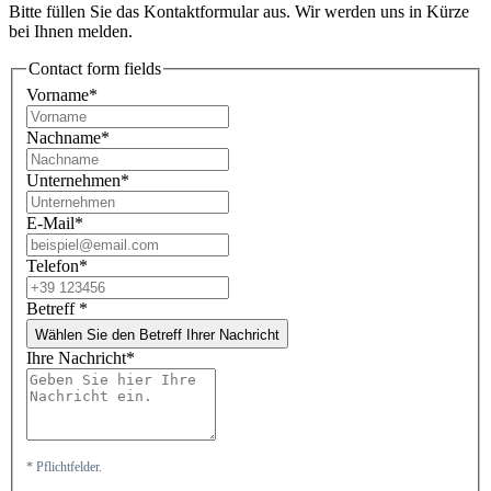
Bitte füllen Sie das Kontaktformular aus. Wir werden uns in Kürze
bei Ihnen melden.
Contact form fields
Vorname*
Nachname*
Unternehmen*
E-Mail*
Telefon*
Betreff
*
Wählen Sie den Betreff Ihrer Nachricht
Ihre Nachricht*
* Pflichtfelder.