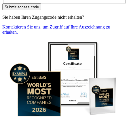
Submit access code
Sie haben Ihren Zugangscode nicht erhalten?
Kontaktieren Sie uns, um Zugriff auf Ihre Auszeichnung zu
erhalten.