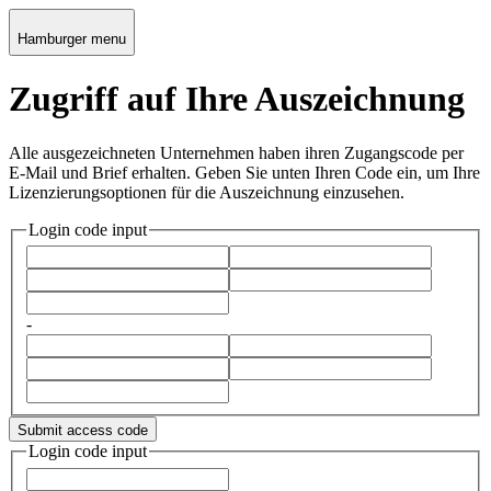
Hamburger menu
Zugriff auf Ihre Auszeichnung
Alle ausgezeichneten Unternehmen haben ihren Zugangscode per
E-Mail und Brief erhalten. Geben Sie unten Ihren Code ein, um Ihre
Lizenzierungsoptionen für die Auszeichnung einzusehen.
Login code input
-
Submit access code
Login code input