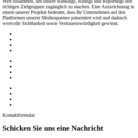
Welt zusammen, um unsere Rankings, Ratings und Reportings den
richtigen Zielgruppen zugänglich zu machen. Eine Auszeichnung in
einem unserer Projekte bedeutet, dass Ihr Unternehmen auf den
Plattformen unserer Medienpartner präsentiert wird und dadurch
wertvolle Sichtbarkeit sowie Vertrauenswürdigkeit gewinnt.
Kontaktformular
Schicken Sie uns eine Nachricht