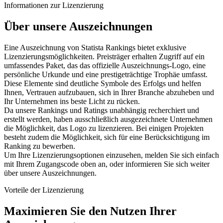
Informationen zur Lizenzierung
Über unsere Auszeichnungen
Eine Auszeichnung von Statista Rankings bietet exklusive
Lizenzierungsmöglichkeiten. Preisträger erhalten Zugriff auf ein
umfassendes Paket, das das offizielle Auszeichnungs-Logo, eine
persönliche Urkunde und eine prestigeträchtige Trophäe umfasst.
Diese Elemente sind deutliche Symbole des Erfolgs und helfen
Ihnen, Vertrauen aufzubauen, sich in Ihrer Branche abzuheben und
Ihr Unternehmen ins beste Licht zu rücken.
Da unsere Rankings und Ratings unabhängig recherchiert und
erstellt werden, haben ausschließlich ausgezeichnete Unternehmen
die Möglichkeit, das Logo zu lizenzieren. Bei einigen Projekten
besteht zudem die Möglichkeit, sich für eine Berücksichtigung im
Ranking zu bewerben.
Um Ihre Lizenzierungsoptionen einzusehen, melden Sie sich einfach
mit Ihrem Zugangscode oben an, oder informieren Sie sich weiter
über unsere Auszeichnungen.
Vorteile der Lizenzierung
Maximieren Sie den Nutzen Ihrer