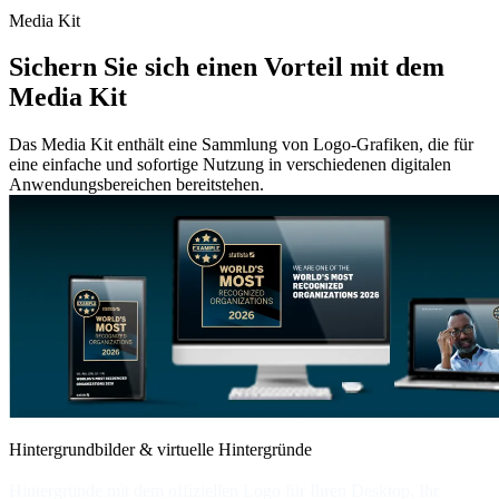
Media Kit
Sichern Sie sich einen Vorteil mit dem
Media Kit
Das Media Kit enthält eine Sammlung von Logo-Grafiken, die für
eine einfache und sofortige Nutzung in verschiedenen digitalen
Anwendungsbereichen bereitstehen.
Hintergrundbilder & virtuelle Hintergründe
Hintergründe mit dem offiziellen Logo für Ihren Desktop, Ihr