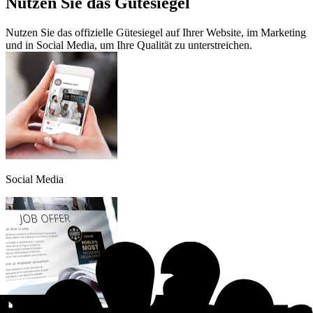
Nutzen Sie das Gütesiegel
Nutzen Sie das offizielle Gütesiegel auf Ihrer Website, im Marketing
und in Social Media, um Ihre Qualität zu unterstreichen.
Social Media