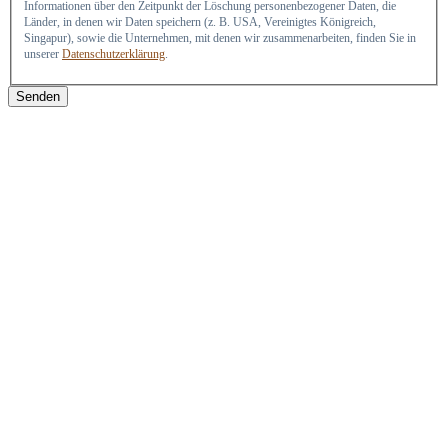
Informationen über den Zeitpunkt der Löschung personenbezogener Daten, die
Länder, in denen wir Daten speichern (z. B. USA, Vereinigtes Königreich,
Singapur), sowie die Unternehmen, mit denen wir zusammenarbeiten, finden Sie in
unserer
Datenschutzerklärung
.
Senden