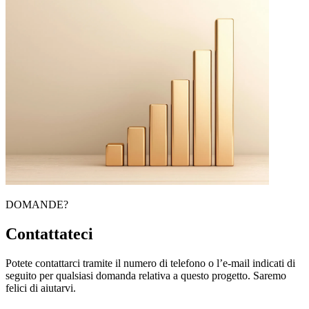
DOMANDE?
Contattateci
Potete contattarci tramite il numero di telefono o l’e-mail indicati di
seguito per qualsiasi domanda relativa a questo progetto. Saremo
felici di aiutarvi.