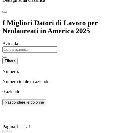
Dettagli sulla classifica
I Migliori Datori di Lavoro per
Neolaureati in America 2025
Azienda
Filters
Numero:
Numero totale di aziende:
0
aziende
Nascondere le colonne
Pagina
/ 1