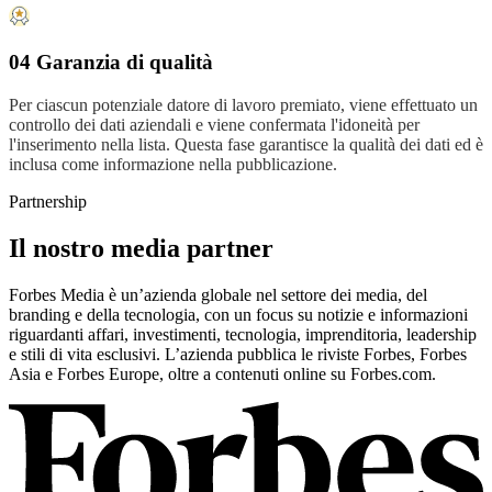
04 Garanzia di qualità
Per ciascun potenziale datore di lavoro premiato, viene effettuato un
controllo dei dati aziendali e viene confermata l'idoneità per
l'inserimento nella lista. Questa fase garantisce la qualità dei dati ed è
inclusa come informazione nella pubblicazione.
Partnership
Il nostro media partner
Forbes Media è un’azienda globale nel settore dei media, del
branding e della tecnologia, con un focus su notizie e informazioni
riguardanti affari, investimenti, tecnologia, imprenditoria, leadership
e stili di vita esclusivi. L’azienda pubblica le riviste Forbes, Forbes
Asia e Forbes Europe, oltre a contenuti online su Forbes.com.