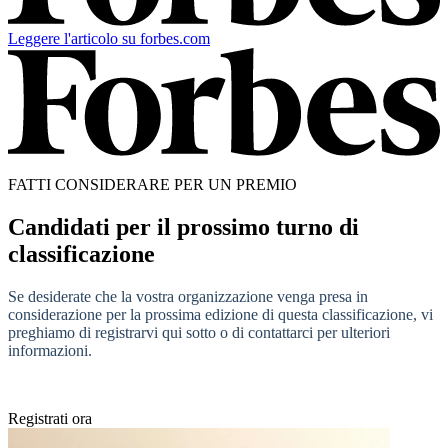
Leggere l'articolo su forbes.com
FATTI CONSIDERARE PER UN PREMIO
Candidati per il prossimo turno di
classificazione
Se desiderate che la vostra organizzazione venga presa in
considerazione per la prossima edizione di questa classificazione, vi
preghiamo di registrarvi qui sotto o di contattarci per ulteriori
informazioni.
Registrati ora