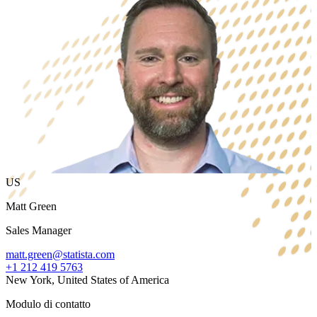
US
Matt Green
Sales Manager
matt.green@statista.com
+1 212 419 5763
New York, United States of America
Modulo di contatto