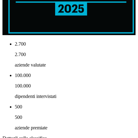
2.700
2.700
aziende valutate
100.000
100.000
dipendenti intervistati
500
500
aziende premiate