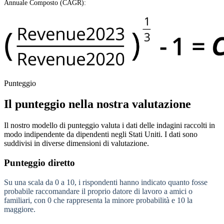
Annuale Composto (CAGR):
Punteggio
Il punteggio nella nostra valutazione
Il nostro modello di punteggio valuta i dati delle indagini raccolti in
modo indipendente da dipendenti negli Stati Uniti. I dati sono
suddivisi in diverse dimensioni di valutazione.
Punteggio diretto
Su una scala da 0 a 10, i rispondenti hanno indicato quanto fosse
probabile raccomandare il proprio datore di lavoro a amici o
familiari, con 0 che rappresenta la minore probabilità e 10 la
maggiore.