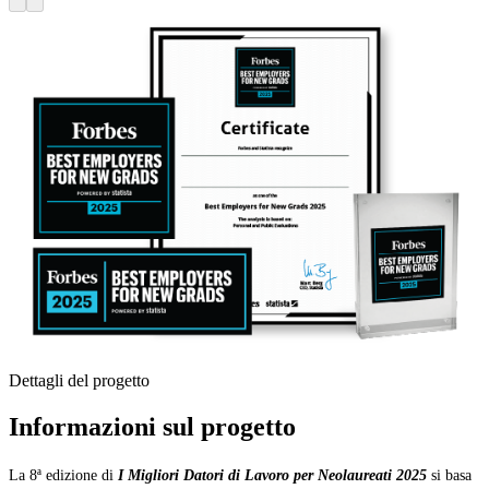
Dettagli del progetto
Informazioni sul progetto
La 8ª edizione di
I Migliori Datori di Lavoro per Neolaureati 2025
si basa