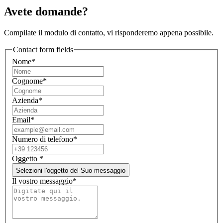
Avete domande?
Compilate il modulo di contatto, vi risponderemo appena possibile.
Contact form fields
Nome*
Cognome*
Azienda*
Email*
Numero di telefono*
Oggetto
*
Selezioni l'oggetto del Suo messaggio
Il vostro messaggio*