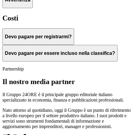
Costi
Devo pagare per registrarmi?
Devo pagare per essere incluso nella classifica?
Partnership
Il nostro media partner
Il Gruppo 24ORE è il principale gruppo editoriale italiano
specializzato in economia, finanza e pubblicazioni professionali.
Nato attorno al quotidiano, oggi il Gruppo è un punto di riferimento
a livello europeo per il settore produttivo italiano. I suoi prodotti e
servizi sono strumenti fondamentali di informazione e
aggiornamento per imprenditori, manager e professionisti.