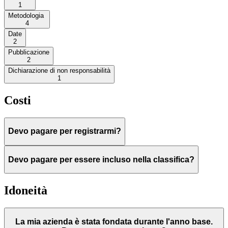
1
Metodologia
4
Date
2
Pubblicazione
2
Dichiarazione di non responsabilità
1
Costi
Devo pagare per registrarmi?
Devo pagare per essere incluso nella classifica?
Idoneità
La mia azienda è stata fondata durante l'anno base.