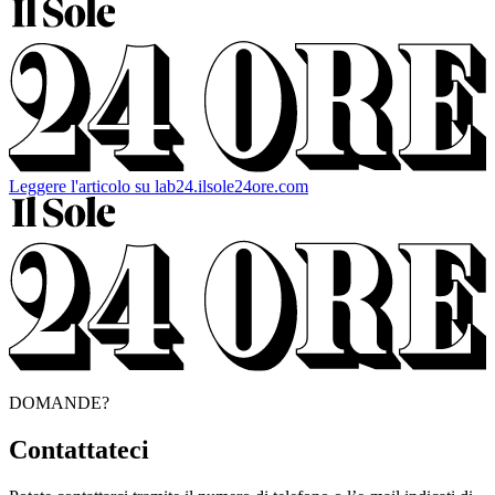
Leggere l'articolo su lab24.ilsole24ore.com
DOMANDE?
Contattateci