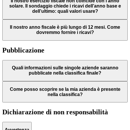
Il nostro esercizio fiscale non coincide con l’anno
solare. Il sondaggio chiede i ricavi dell’anno base e
dell’ultimo: quali valori usare?
Il nostro anno fiscale è più lungo di 12 mesi. Come
dovremmo fornire i ricavi?
Pubblicazione
Quali informazioni sulle singole aziende saranno
pubblicate nella classifica finale?
Come posso scoprire se la mia azienda è presente
nella classifica?
Dichiarazione di non responsabilità
Avvertenza