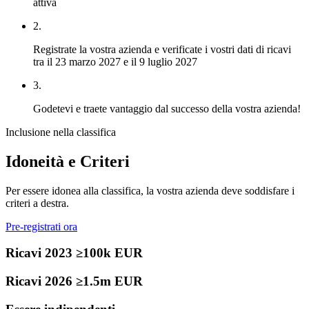
attiva
2.
Registrate la vostra azienda e verificate i vostri dati di ricavi
tra il 23 marzo 2027 e il 9 luglio 2027
3.
Godetevi e traete vantaggio dal successo della vostra azienda!
Inclusione nella classifica
Idoneità e Criteri
Per essere idonea alla classifica, la vostra azienda deve soddisfare i
criteri a destra.
Pre-registrati ora
Ricavi 2023 ≥100k EUR
Ricavi 2026 ≥1.5m EUR