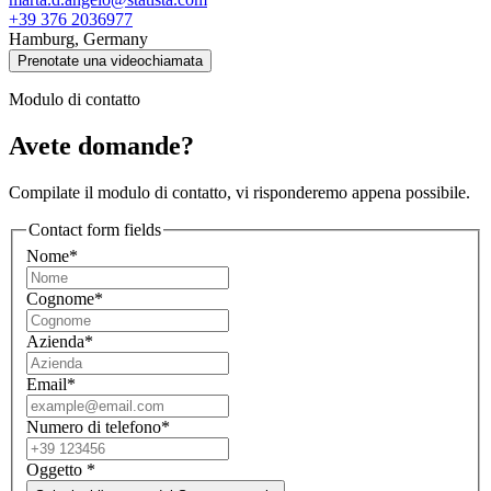
+39 376 2036977
Hamburg, Germany
Prenotate una videochiamata
Modulo di contatto
Avete domande?
Compilate il modulo di contatto, vi risponderemo appena possibile.
Contact form fields
Nome*
Cognome*
Azienda*
Email*
Numero di telefono*
Oggetto
*