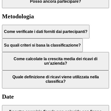
Posso ancora partecipare?
Metodologia
Come verificate i dati forniti dai partecipanti?
Su quali criteri si basa la classificazione?
Come calcolate la crescita media dei ricavi di
un'azienda?
Quale definizione di ricavi viene utilizzata nella
classifica?
Date