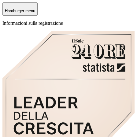
Hamburger menu
Informazioni sulla registrazione