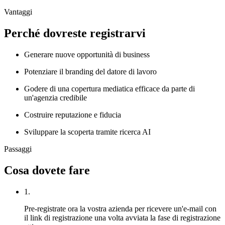
Vantaggi
Perché dovreste registrarvi
Generare nuove opportunità di business
Potenziare il branding del datore di lavoro
Godere di una copertura mediatica efficace da parte di
un'agenzia credibile
Costruire reputazione e fiducia
Sviluppare la scoperta tramite ricerca AI
Passaggi
Cosa dovete fare
1.
Pre-registrate ora la vostra azienda per ricevere un'e-mail con
il link di registrazione una volta avviata la fase di registrazione