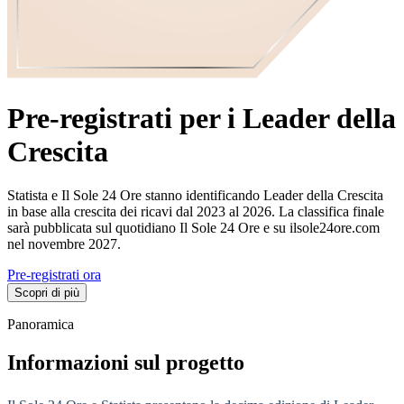
Pre-registrati per i Leader della
Crescita
Statista e Il Sole 24 Ore stanno identificando Leader della Crescita
in base alla crescita dei ricavi dal 2023 al 2026. La classifica finale
sarà pubblicata sul quotidiano Il Sole 24 Ore e su ilsole24ore.com
nel novembre 2027.
Pre-registrati ora
Scopri di più
Panoramica
Informazioni sul progetto