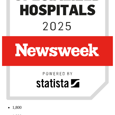
1,800