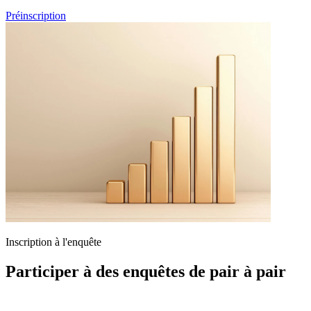
Préinscription
Inscription à l'enquête
Participer à des enquêtes de pair à pair
Si vous êtes un professionnel de la santé et souhaitez participer à nos