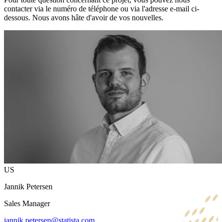
contacter via le numéro de téléphone ou via l'adresse e-mail ci-
dessous. Nous avons hâte d'avoir de vos nouvelles.
US
Jannik Petersen
Sales Manager
jannik.petersen@statista.com