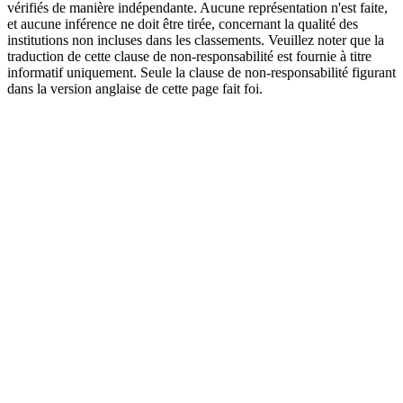
vérifiés de manière indépendante. Aucune représentation n'est faite,
et aucune inférence ne doit être tirée, concernant la qualité des
institutions non incluses dans les classements. Veuillez noter que la
traduction de cette clause de non-responsabilité est fournie à titre
informatif uniquement. Seule la clause de non-responsabilité figurant
dans la version anglaise de cette page fait foi.