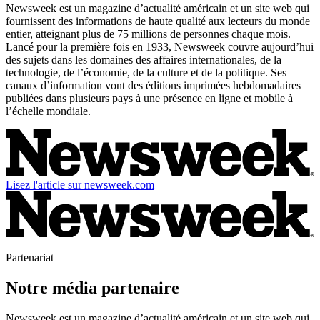
Newsweek est un magazine d’actualité américain et un site web qui
fournissent des informations de haute qualité aux lecteurs du monde
entier, atteignant plus de 75 millions de personnes chaque mois.
Lancé pour la première fois en 1933, Newsweek couvre aujourd’hui
des sujets dans les domaines des affaires internationales, de la
technologie, de l’économie, de la culture et de la politique. Ses
canaux d’information vont des éditions imprimées hebdomadaires
publiées dans plusieurs pays à une présence en ligne et mobile à
l’échelle mondiale.
Lisez l'article sur newsweek.com
Partenariat
Notre média partenaire
Newsweek est un magazine d’actualité américain et un site web qui