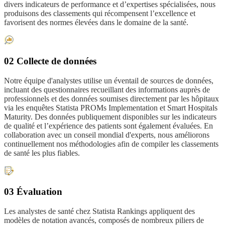
divers indicateurs de performance et d’expertises spécialisées, nous
produisons des classements qui récompensent l’excellence et
favorisent des normes élevées dans le domaine de la santé.
02 Collecte de données
Notre équipe d'analystes utilise un éventail de sources de données,
incluant des questionnaires recueillant des informations auprès de
professionnels et des données soumises directement par les hôpitaux
via les enquêtes Statista PROMs Implementation et Smart Hospitals
Maturity. Des données publiquement disponibles sur les indicateurs
de qualité et l’expérience des patients sont également évaluées. En
collaboration avec un conseil mondial d'experts, nous améliorons
continuellement nos méthodologies afin de compiler les classements
de santé les plus fiables.
03 Évaluation
Les analystes de santé chez Statista Rankings appliquent des
modèles de notation avancés, composés de nombreux piliers de