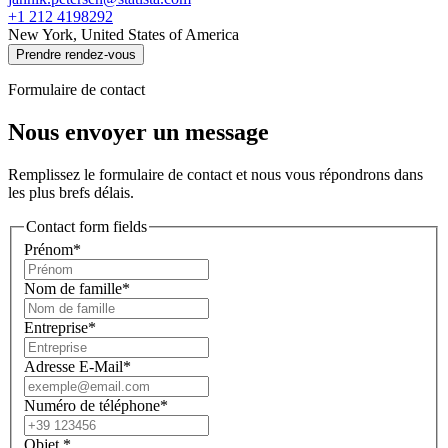
+1 212 4198292
New York, United States of America
Prendre rendez-vous
Formulaire de contact
Nous envoyer un message
Remplissez le formulaire de contact et nous vous répondrons dans
les plus brefs délais.
Contact form fields
Prénom*
Nom de famille*
Entreprise*
Adresse E-Mail*
Numéro de téléphone*
Objet
*