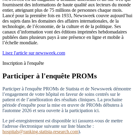
fournissent des informations de haute qualité aux lecteurs du monde
entier, atteignant plus de 75 millions de personnes chaque mois.
Lancé pour la première fois en 1933, Newsweek couvre aujourd’hui
des sujets dans les domaines des affaires internationales, de la
technologie, de l’économie, de la culture et de la politique. Ses
canaux d’information vont des éditions imprimées hebdomadaires
publiées dans plusieurs pays à une présence en ligne et mobile à
l’échelle mondiale.
Lisez l'article sur newsweek.com
Inscription à l'enquête
Participer à l'enquête PROMs
Participer à l'enquête PROMs de Statista et de Newsweek démontre
l’engagement de votre hôpital en faveur de soins centrés sur le
patient et de l’amélioration des résultats cliniques. La prochaine
période d'enquête pour la mise en œuvre de PROMs débutera à
l'automne 2026 et sera ouverte à la participation ici.
Le pré-enregistrement est disponible ici (assurez-vous de mettre
l'adresse électronique suivante sur liste blanche :
hospitals@ranking.statista-research.com
).