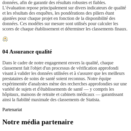
données, afin de garantir des résultats robustes et fiables.
L’évaluation repose principalement sur divers indicateurs de qualité
et les résultats des enquêtes, les pondérations des piliers étant
ajustées pour chaque projet en fonction de la disponibilité des
données. Ces modèles sur mesure sont utilisés pour calculer les
scores de chaque établissement et déterminer les classements finaux.
04 Assurance qualité
Dans le cadre de notre engagement envers la qualité, chaque
classement fait l'objet d'un processus de vérification approfondi
visant à valider les données utilisées et à s'assurer que les meilleurs
prestataires de soins de santé soient reconnus. Notre équipe
expérimentée d'analystes mène des recherches approfondies sur une
variété de sujets et d'établissements de santé — y compris les
hôpitaux, maisons de retraite et cabinets médicaux — garantissant
ainsi la fiabilité maximale des classements de Statista.
Partenariat
Notre média partenaire