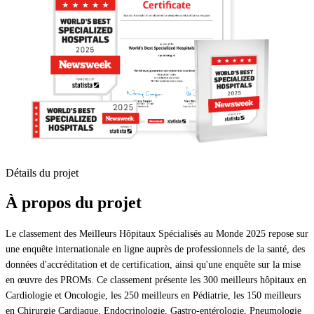
Détails du projet
À propos du projet
Le classement des Meilleurs Hôpitaux Spécialisés au Monde 2025 repose sur
une enquête internationale en ligne auprès de professionnels de la santé, des
données d'accréditation et de certification, ainsi qu'une enquête sur la mise
en œuvre des PROMs. Ce classement présente les 300 meilleurs hôpitaux en
Cardiologie et Oncologie, les 250 meilleurs en Pédiatrie, les 150 meilleurs
en Chirurgie Cardiaque, Endocrinologie, Gastro-entérologie, Pneumologie