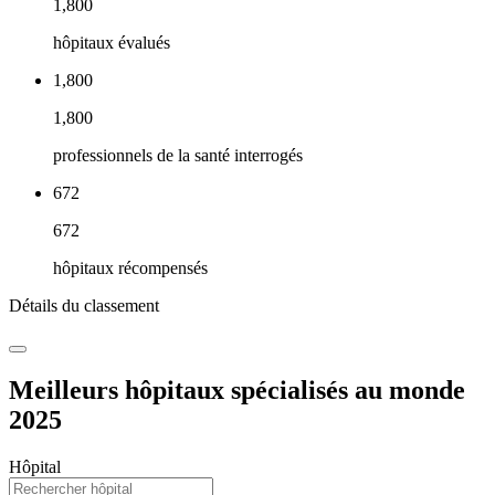
1,800
hôpitaux évalués
1,800
1,800
professionnels de la santé interrogés
672
672
hôpitaux récompensés
Détails du classement
Meilleurs hôpitaux spécialisés au monde
2025
Hôpital