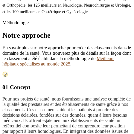
et Orthopédie, les 125 meilleurs en Neurologie, Neurochirurgie et Urologie,
et les 100 meilleurs en Obstétrique et Gynécologie.
Méthodologie
Notre approche
En savoir plus sur notre approche pour créer des classements dans le
domaine de la santé. Vous trouverez plus de détails sur la façon dont
le classement a été établi dans la méthodologie de
Meilleurs
hôpitaux spécialisés au monde 2025
.
01 Concept
Pour nos projets de santé, nous fournissons une analyse complète de
la qualité des prestataires et des établissements de santé grâce à nos
classements. Ces classements aident les patients à prendre des
décisions éclairées, fondées sur des données, quant à leurs besoins
médicaux. Ils offrent également aux établissements de santé un
référentiel composite leur permettant de comprendre leur position
par rapport à leurs homologues. En intégrant des données issues de