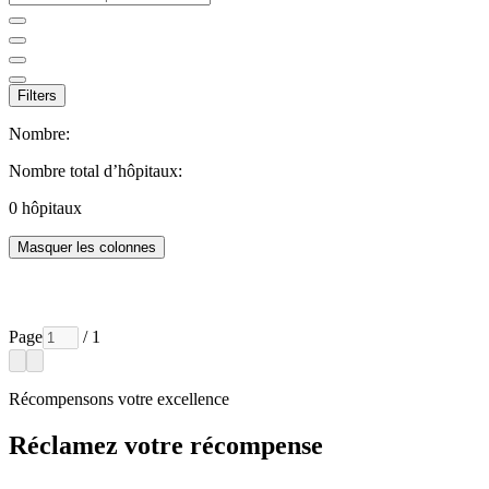
Filters
Nombre:
Nombre total d’hôpitaux:
0
hôpitaux
Masquer les colonnes
Page
/ 1
Récompensons votre excellence
Réclamez votre récompense