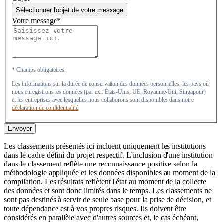
Sélectionner l'objet de votre message
Votre message*
* Champs obligatoires.
Les informations sur la durée de conservation des données personnelles, les pays où
nous enregistrons les données (par ex.: États-Unis, UE, Royaume-Uni, Singapour)
et les entreprises avec lesquelles nous collaborons sont disponibles dans notre
déclaration de confidentialité
.
Envoyer
Les classements présentés ici incluent uniquement les institutions
dans le cadre défini du projet respectif. L'inclusion d'une institution
dans le classement reflète une reconnaissance positive selon la
méthodologie appliquée et les données disponibles au moment de la
compilation. Les résultats reflètent l'état au moment de la collecte
des données et sont donc limités dans le temps. Les classements ne
sont pas destinés à servir de seule base pour la prise de décision, et
toute dépendance est à vos propres risques. Ils doivent être
considérés en parallèle avec d'autres sources et, le cas échéant,