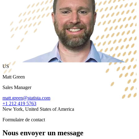
US
Matt Green
Sales Manager
matt.green@statista.com
+1 212 419 5763
New York, United States of America
Formulaire de contact
Nous envoyer un message