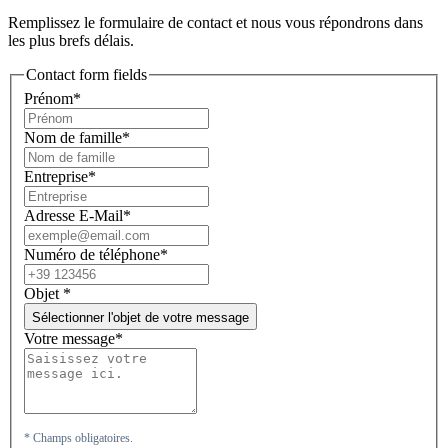
Remplissez le formulaire de contact et nous vous répondrons dans
les plus brefs délais.
Contact form fields
Prénom*
Nom de famille*
Entreprise*
Adresse E-Mail*
Numéro de téléphone*
Objet
*
Sélectionner l'objet de votre message
Votre message*
* Champs obligatoires.