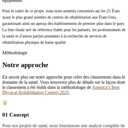
équipements.
Pour le cadre de ce projet, nous nous sommes concentrés sur les 25 États
ayant le plus grand nombre de centres de réhabilitation aux États-Unis,
garantissant ainsi un aperçu des établissements de premier plan dans le pays.
La liste finale sert de référence fiable pour les patients, les professionnels de
la santé et d'autres parties prenantes à la recherche de services de
réhabilitation physique de haute qualité.
Méthodologie
Notre approche
En savoir plus sur notre approche pour créer des classements dans le
domaine de la santé. Vous trouverez plus de détails sur la façon dont
le classement a été établi dans la méthodologie de
America’s Best
Physical Rehabilitation Centers 2025
.
01 Concept
Pour nos projets de santé, nous fournissons une analyse complète de