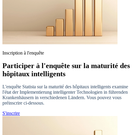
Inscription à l'enquête
Participer à l'enquête sur la maturité des
hôpitaux intelligents
L'enquête Statista sur la maturité des hôpitaux intelligents examine
l'état der Implementierung intelligenter Technologien in führenden
Krankenhäusern in verschiedenen Ländern. Vous pouvez vous
préinscrire ci-dessous.
S'inscrire