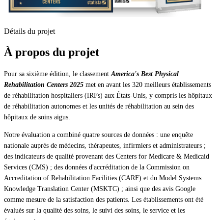
Détails du projet
À propos du projet
Pour sa sixième édition, le classement
America's Best Physical
Rehabilitation Centers 2025
met en avant les 320 meilleurs établissements
de réhabilitation hospitaliers (IRFs) aux États-Unis, y compris les hôpitaux
de réhabilitation autonomes et les unités de réhabilitation au sein des
hôpitaux de soins aigus.
Notre évaluation a combiné quatre sources de données : une enquête
nationale auprès de médecins, thérapeutes, infirmiers et administrateurs ;
des indicateurs de qualité provenant des Centers for Medicare & Medicaid
Services (CMS) ; des données d'accréditation de la Commission on
Accreditation of Rehabilitation Facilities (CARF) et du Model Systems
Knowledge Translation Center (MSKTC) ; ainsi que des avis Google
comme mesure de la satisfaction des patients. Les établissements ont été
évalués sur la qualité des soins, le suivi des soins, le service et les