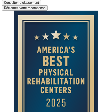
Consulter le classement
Réclamez votre récompense