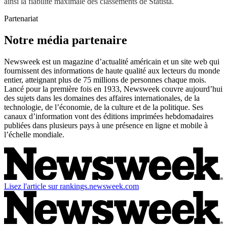
ainsi la fiabilité maximale des classements de Statista.
Partenariat
Notre média partenaire
Newsweek est un magazine d’actualité américain et un site web qui
fournissent des informations de haute qualité aux lecteurs du monde
entier, atteignant plus de 75 millions de personnes chaque mois.
Lancé pour la première fois en 1933, Newsweek couvre aujourd’hui
des sujets dans les domaines des affaires internationales, de la
technologie, de l’économie, de la culture et de la politique. Ses
canaux d’information vont des éditions imprimées hebdomadaires
publiées dans plusieurs pays à une présence en ligne et mobile à
l’échelle mondiale.
Lisez l'article sur rankings.newsweek.com