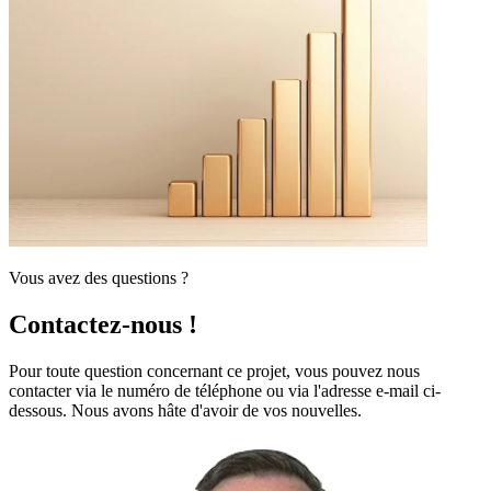
Vous avez des questions ?
Contactez-nous !
Pour toute question concernant ce projet, vous pouvez nous
contacter via le numéro de téléphone ou via l'adresse e-mail ci-
dessous. Nous avons hâte d'avoir de vos nouvelles.