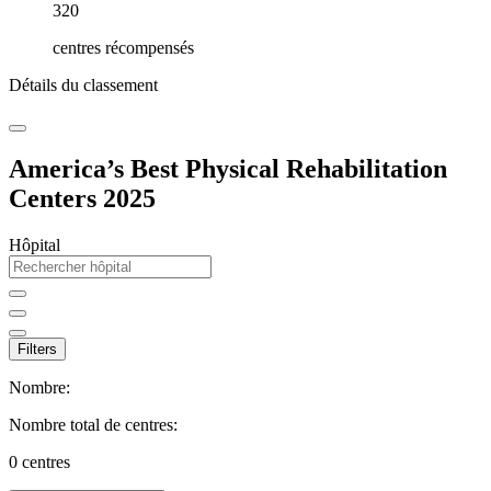
320
centres récompensés
Détails du classement
America’s Best Physical Rehabilitation
Centers 2025
Hôpital
Filters
Nombre:
Nombre total de centres:
0
centres