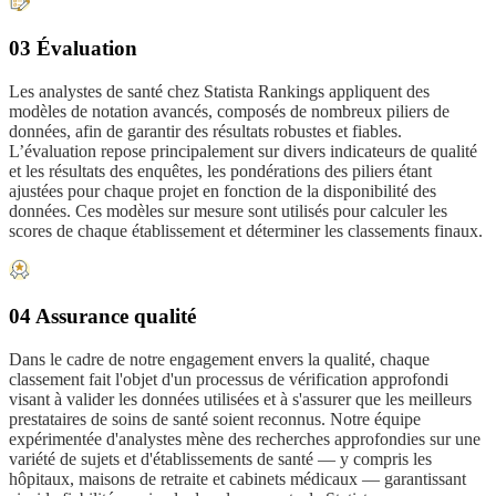
03 Évaluation
Les analystes de santé chez Statista Rankings appliquent des
modèles de notation avancés, composés de nombreux piliers de
données, afin de garantir des résultats robustes et fiables.
L’évaluation repose principalement sur divers indicateurs de qualité
et les résultats des enquêtes, les pondérations des piliers étant
ajustées pour chaque projet en fonction de la disponibilité des
données. Ces modèles sur mesure sont utilisés pour calculer les
scores de chaque établissement et déterminer les classements finaux.
04 Assurance qualité
Dans le cadre de notre engagement envers la qualité, chaque
classement fait l'objet d'un processus de vérification approfondi
visant à valider les données utilisées et à s'assurer que les meilleurs
prestataires de soins de santé soient reconnus. Notre équipe
expérimentée d'analystes mène des recherches approfondies sur une
variété de sujets et d'établissements de santé — y compris les
hôpitaux, maisons de retraite et cabinets médicaux — garantissant