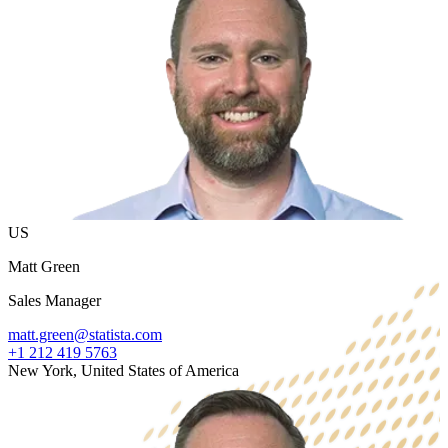
US
Matt Green
Sales Manager
matt.green@statista.com
+1 212 419 5763
New York, United States of America