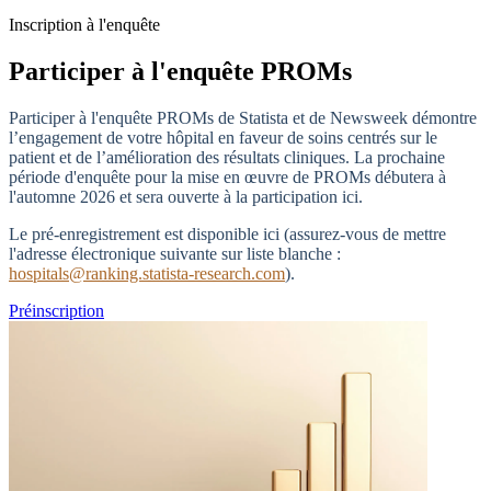
Inscription à l'enquête
Participer à l'enquête PROMs
Participer à l'enquête PROMs de Statista et de Newsweek démontre
l’engagement de votre hôpital en faveur de soins centrés sur le
patient et de l’amélioration des résultats cliniques. La prochaine
période d'enquête pour la mise en œuvre de PROMs débutera à
l'automne 2026 et sera ouverte à la participation ici.
Le pré-enregistrement est disponible ici (assurez-vous de mettre
l'adresse électronique suivante sur liste blanche :
hospitals@ranking.statista-research.com
).
Préinscription