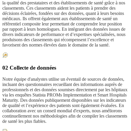
la qualité des prestataires et des établissements de santé grâce à nos
classements. Ces classements aident les patients à prendre des
décisions éclairées, fondées sur des données, quant à leurs besoins
médicaux. Ils offrent également aux établissements de santé un
référentiel composite leur permettant de comprendre leur position
par rapport à leurs homologues. En intégrant des données issues de
divers indicateurs de performance et d’expertises spécialisées, nous
produisons des classements qui récompensent l’excellence et
favorisent des normes élevées dans le domaine de la santé.
02 Collecte de données
Notre équipe d'analystes utilise un éventail de sources de données,
incluant des questionnaires recueillant des informations auprès de
professionnels et des données soumises directement par les hôpitaux
via les enquêtes Statista PROMs Implementation et Smart Hospitals
Maturity. Des données publiquement disponibles sur les indicateurs
de qualité et l’expérience des patients sont également évaluées. En
collaboration avec un conseil mondial d'experts, nous améliorons
continuellement nos méthodologies afin de compiler les classements
de santé les plus fiables.