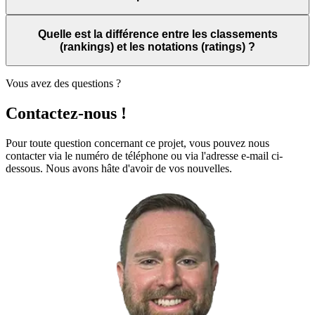
Quelle est la différence entre les classements
(rankings) et les notations (ratings) ?
Vous avez des questions ?
Contactez-nous !
Pour toute question concernant ce projet, vous pouvez nous
contacter via le numéro de téléphone ou via l'adresse e-mail ci-
dessous. Nous avons hâte d'avoir de vos nouvelles.