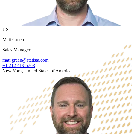
US
Matt Green
Sales Manager
matt.green@statista.com
+1 212 419 5763
New York, United States of America