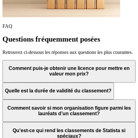
FAQ
Questions fréquemment posées
Retrouvez ci-dessous les réponses aux questions les plus courantes.
Comment puis-je obtenir une licence pour mettre en
valeur mon prix?
Quelle est la durée de validité du classement?
Comment savoir si mon organisation figure parmi les
lauréats d’un classement?
Qu'est-ce qui rend les classements de Statista si
spéciaux?