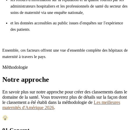
administrateurs hospitaliers et les professionnels de santé du secteur des
soins de maternité via une enquête nationale,
et les données accessibles au public issues d'enquêtes sur l'expérience
des patients.
Ensemble, ces facteurs offrent une vue d'ensemble complète des hôpitaux de
maternité à travers le pays.
Méthodologie
Notre approche
En savoir plus sur notre approche pour créer des classements dans le
domaine de la santé. Vous trouverez plus de détails sur la façon dont
le classement a été établi dans la méthodologie de
Les meilleures
maternités d'Amérique 2026
.