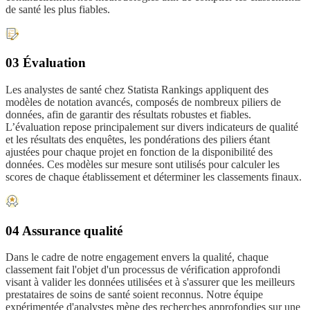
de santé les plus fiables.
03 Évaluation
Les analystes de santé chez Statista Rankings appliquent des
modèles de notation avancés, composés de nombreux piliers de
données, afin de garantir des résultats robustes et fiables.
L’évaluation repose principalement sur divers indicateurs de qualité
et les résultats des enquêtes, les pondérations des piliers étant
ajustées pour chaque projet en fonction de la disponibilité des
données. Ces modèles sur mesure sont utilisés pour calculer les
scores de chaque établissement et déterminer les classements finaux.
04 Assurance qualité
Dans le cadre de notre engagement envers la qualité, chaque
classement fait l'objet d'un processus de vérification approfondi
visant à valider les données utilisées et à s'assurer que les meilleurs
prestataires de soins de santé soient reconnus. Notre équipe
expérimentée d'analystes mène des recherches approfondies sur une