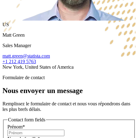
US
Matt Green
Sales Manager
matt.green@statista.com
+1 212 419 5763
New York, United States of America
Formulaire de contact
Nous envoyer un message
Remplissez le formulaire de contact et nous vous répondrons dans
les plus brefs délais.
Contact form fields
Prénom*