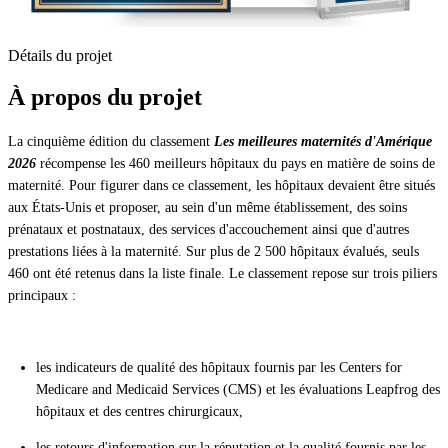
Détails du projet
À propos du projet
La cinquième édition du classement
Les meilleures maternités d'Amérique
2026
récompense les 460 meilleurs hôpitaux du pays en matière de soins de
maternité. Pour figurer dans ce classement, les hôpitaux devaient être situés
aux États-Unis et proposer, au sein d'un même établissement, des soins
prénataux et postnataux, des services d'accouchement ainsi que d'autres
prestations liées à la maternité. Sur plus de 2 500 hôpitaux évalués, seuls
460 ont été retenus dans la liste finale. Le classement repose sur trois piliers
principaux :
les indicateurs de qualité des hôpitaux fournis par les Centers for
Medicare and Medicaid Services (CMS) et les évaluations Leapfrog des
hôpitaux et des centres chirurgicaux,
les retours d'information sur la réputation et la qualité fournis par les