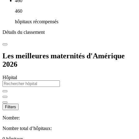
460
460
hôpitaux récompensés
Détails du classement
Les meilleures maternités d'Amérique
2026
Hôpital
Filters
Nombre:
Nombre total d’hôpitaux:
0
hôpitaux