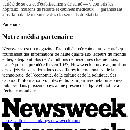
variété de sujets et d'établissements de santé — y compris les
hôpitaux, maisons de retraite et cabinets médicaux — garantissant
ainsi la fiabilité maximale des classements de Statista.
Partenariat
Notre média partenaire
Newsweek est un magazine d’actualité américain et un site web qui
fournissent des informations de haute qualité aux lecteurs du monde
entier, atteignant plus de 75 millions de personnes chaque mois.
Lancé pour la première fois en 1933, Newsweek couvre aujourd’hui
des sujets dans les domaines des affaires internationales, de la
technologie, de l’économie, de la culture et de la politique. Ses
canaux d’information vont des éditions imprimées hebdomadaires
publiées dans plusieurs pays à une présence en ligne et mobile à
l’échelle mondiale.
Lisez l'article sur rankings.newsweek.com