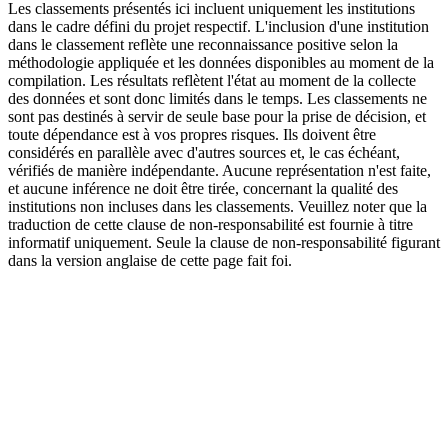
Les classements présentés ici incluent uniquement les institutions
dans le cadre défini du projet respectif. L'inclusion d'une institution
dans le classement reflète une reconnaissance positive selon la
méthodologie appliquée et les données disponibles au moment de la
compilation. Les résultats reflètent l'état au moment de la collecte
des données et sont donc limités dans le temps. Les classements ne
sont pas destinés à servir de seule base pour la prise de décision, et
toute dépendance est à vos propres risques. Ils doivent être
considérés en parallèle avec d'autres sources et, le cas échéant,
vérifiés de manière indépendante. Aucune représentation n'est faite,
et aucune inférence ne doit être tirée, concernant la qualité des
institutions non incluses dans les classements. Veuillez noter que la
traduction de cette clause de non-responsabilité est fournie à titre
informatif uniquement. Seule la clause de non-responsabilité figurant
dans la version anglaise de cette page fait foi.