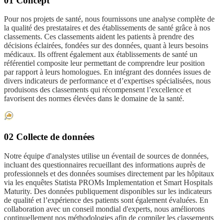
01 Concept
Pour nos projets de santé, nous fournissons une analyse complète de
la qualité des prestataires et des établissements de santé grâce à nos
classements. Ces classements aident les patients à prendre des
décisions éclairées, fondées sur des données, quant à leurs besoins
médicaux. Ils offrent également aux établissements de santé un
référentiel composite leur permettant de comprendre leur position
par rapport à leurs homologues. En intégrant des données issues de
divers indicateurs de performance et d’expertises spécialisées, nous
produisons des classements qui récompensent l’excellence et
favorisent des normes élevées dans le domaine de la santé.
02 Collecte de données
Notre équipe d'analystes utilise un éventail de sources de données,
incluant des questionnaires recueillant des informations auprès de
professionnels et des données soumises directement par les hôpitaux
via les enquêtes Statista PROMs Implementation et Smart Hospitals
Maturity. Des données publiquement disponibles sur les indicateurs
de qualité et l’expérience des patients sont également évaluées. En
collaboration avec un conseil mondial d'experts, nous améliorons
continuellement nos méthodologies afin de compiler les classements