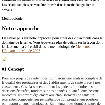
Les détails complets peuvent être trouvés dans la méthodologie liée ci-
dessous.
Méthodologie
Notre approche
En savoir plus sur notre approche pour créer des classements dans le
domaine de la santé. Vous trouverez plus de détails sur la façon dont
le classement a été établi dans la méthodologie de
Meilleurs
Hôpitaux du Monde 2026
.
01 Concept
Pour nos projets de santé, nous fournissons une analyse complète de
la qualité des prestataires et des établissements de santé grâce à nos
classements. Ces classements aident les patients à prendre des
décisions éclairées, fondées sur des données, quant à leurs besoins
médicaux. Ils offrent également aux établissements de santé un
référentiel composite leur permettant de comprendre leur position
par rapport à leurs homologues. En intégrant des données issues de