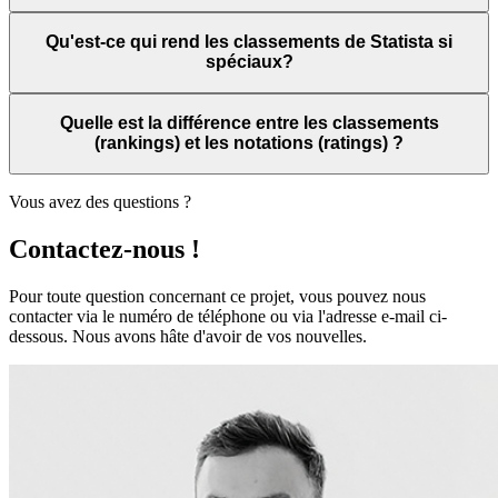
Qu'est-ce qui rend les classements de Statista si
spéciaux?
Quelle est la différence entre les classements
(rankings) et les notations (ratings) ?
Vous avez des questions ?
Contactez-nous !
Pour toute question concernant ce projet, vous pouvez nous
contacter via le numéro de téléphone ou via l'adresse e-mail ci-
dessous. Nous avons hâte d'avoir de vos nouvelles.