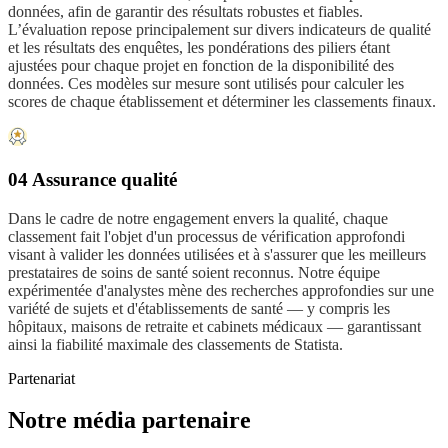
données, afin de garantir des résultats robustes et fiables.
L’évaluation repose principalement sur divers indicateurs de qualité
et les résultats des enquêtes, les pondérations des piliers étant
ajustées pour chaque projet en fonction de la disponibilité des
données. Ces modèles sur mesure sont utilisés pour calculer les
scores de chaque établissement et déterminer les classements finaux.
04 Assurance qualité
Dans le cadre de notre engagement envers la qualité, chaque
classement fait l'objet d'un processus de vérification approfondi
visant à valider les données utilisées et à s'assurer que les meilleurs
prestataires de soins de santé soient reconnus. Notre équipe
expérimentée d'analystes mène des recherches approfondies sur une
variété de sujets et d'établissements de santé — y compris les
hôpitaux, maisons de retraite et cabinets médicaux — garantissant
ainsi la fiabilité maximale des classements de Statista.
Partenariat
Notre média partenaire