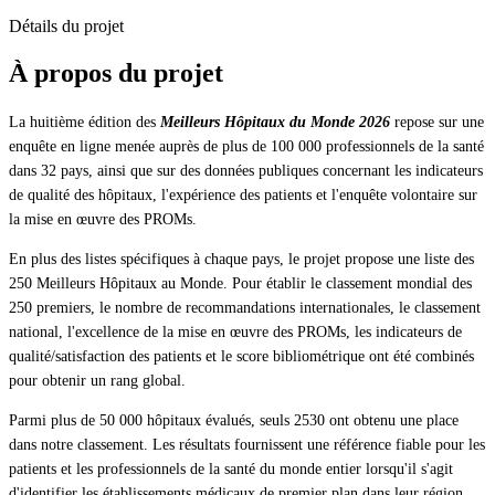
Détails du projet
À propos du projet
La huitième édition des
Meilleurs Hôpitaux du Monde 2026
repose sur une
enquête en ligne menée auprès de plus de 100 000 professionnels de la santé
dans 32 pays, ainsi que sur des données publiques concernant les indicateurs
de qualité des hôpitaux, l'expérience des patients et l'enquête volontaire sur
la mise en œuvre des PROMs.
En plus des listes spécifiques à chaque pays, le projet propose une liste des
250 Meilleurs Hôpitaux au Monde. Pour établir le classement mondial des
250 premiers, le nombre de recommandations internationales, le classement
national, l'excellence de la mise en œuvre des PROMs, les indicateurs de
qualité/satisfaction des patients et le score bibliométrique ont été combinés
pour obtenir un rang global.
Parmi plus de 50 000 hôpitaux évalués, seuls 2530 ont obtenu une place
dans notre classement. Les résultats fournissent une référence fiable pour les
patients et les professionnels de la santé du monde entier lorsqu'il s'agit
d'identifier les établissements médicaux de premier plan dans leur région.