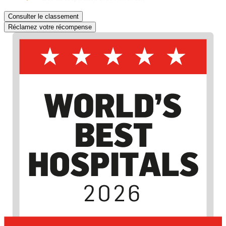
Consulter le classement
Réclamez votre récompense