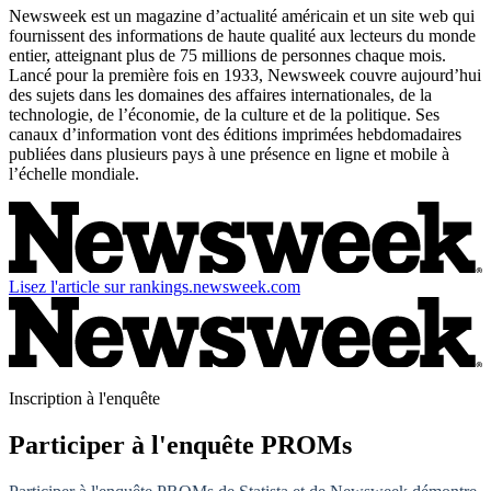
Newsweek est un magazine d’actualité américain et un site web qui
fournissent des informations de haute qualité aux lecteurs du monde
entier, atteignant plus de 75 millions de personnes chaque mois.
Lancé pour la première fois en 1933, Newsweek couvre aujourd’hui
des sujets dans les domaines des affaires internationales, de la
technologie, de l’économie, de la culture et de la politique. Ses
canaux d’information vont des éditions imprimées hebdomadaires
publiées dans plusieurs pays à une présence en ligne et mobile à
l’échelle mondiale.
Lisez l'article sur rankings.newsweek.com
Inscription à l'enquête
Participer à l'enquête PROMs