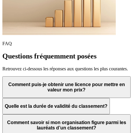
FAQ
Questions fréquemment posées
Retrouvez ci-dessous les réponses aux questions les plus courantes.
Comment puis-je obtenir une licence pour mettre en
valeur mon prix?
Quelle est la durée de validité du classement?
Comment savoir si mon organisation figure parmi les
lauréats d’un classement?