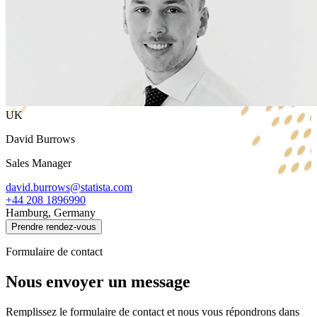
UK
David Burrows
Sales Manager
david.burrows@statista.com
+44 208 1896990
Hamburg, Germany
Prendre rendez-vous
Formulaire de contact
Nous envoyer un message
Remplissez le formulaire de contact et nous vous répondrons dans