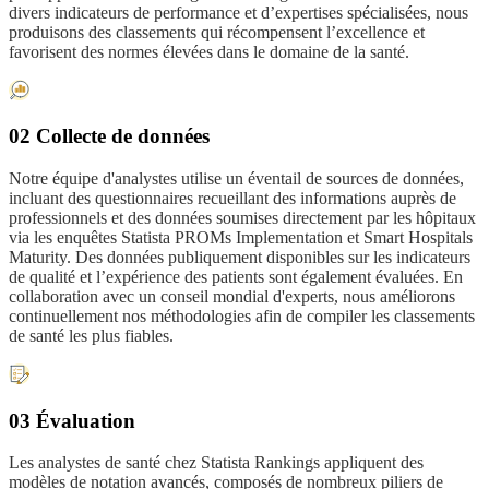
divers indicateurs de performance et d’expertises spécialisées, nous
produisons des classements qui récompensent l’excellence et
favorisent des normes élevées dans le domaine de la santé.
02 Collecte de données
Notre équipe d'analystes utilise un éventail de sources de données,
incluant des questionnaires recueillant des informations auprès de
professionnels et des données soumises directement par les hôpitaux
via les enquêtes Statista PROMs Implementation et Smart Hospitals
Maturity. Des données publiquement disponibles sur les indicateurs
de qualité et l’expérience des patients sont également évaluées. En
collaboration avec un conseil mondial d'experts, nous améliorons
continuellement nos méthodologies afin de compiler les classements
de santé les plus fiables.
03 Évaluation
Les analystes de santé chez Statista Rankings appliquent des
modèles de notation avancés, composés de nombreux piliers de