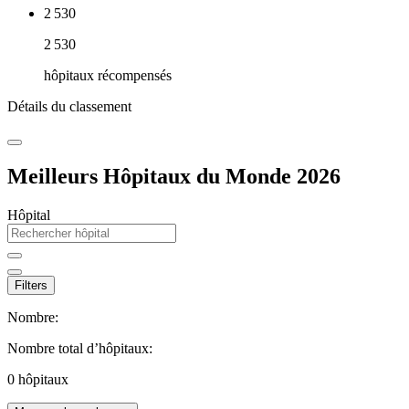
2 530
2 530
hôpitaux récompensés
Détails du classement
Meilleurs Hôpitaux du Monde 2026
Hôpital
Filters
Nombre:
Nombre total d’hôpitaux:
0
hôpitaux