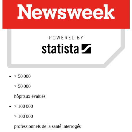
> 50 000
> 50 000
hôpitaux évalués
> 100 000
> 100 000
professionnels de la santé interrogés