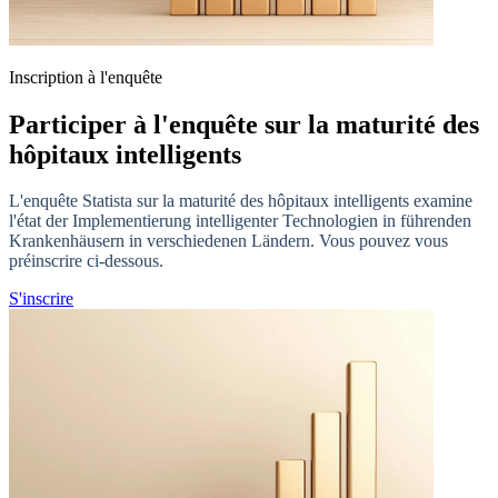
Inscription à l'enquête
Participer à l'enquête sur la maturité des
hôpitaux intelligents
L'enquête Statista sur la maturité des hôpitaux intelligents examine
l'état der Implementierung intelligenter Technologien in führenden
Krankenhäusern in verschiedenen Ländern. Vous pouvez vous
préinscrire ci-dessous.
S'inscrire