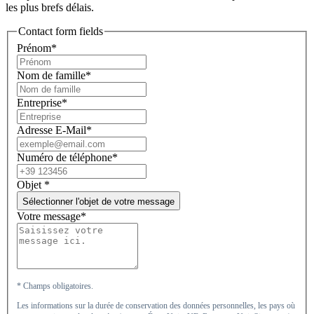
les plus brefs délais.
Contact form fields
Prénom*
Nom de famille*
Entreprise*
Adresse E-Mail*
Numéro de téléphone*
Objet
*
Sélectionner l'objet de votre message
Votre message*
* Champs obligatoires.
Les informations sur la durée de conservation des données personnelles, les pays où