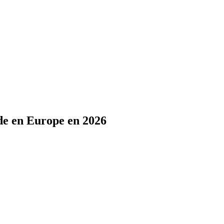
ide en Europe en 2026