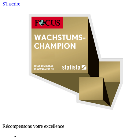
S'inscrire
Récompensons votre excellence