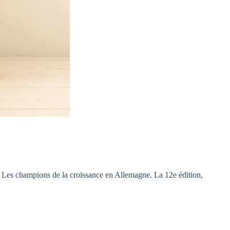
al Les champions de la croissance en Allemagne. La 12e édition,