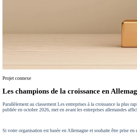
Projet connexe
Les champions de la croissance en Allema
Parallèlement au classement Les entreprises à la croissance la plus r
publiée en octobre 2026, met en avant les entreprises allemandes affich
Si votre organisation est basée en Allemagne et souhaite être prise en