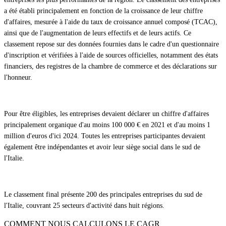
a été établi principalement en fonction de la croissance de leur chiffre
d'affaires, mesurée à l'aide du taux de croissance annuel composé (TCAC),
ainsi que de l'augmentation de leurs effectifs et de leurs actifs. Ce
classement repose sur des données fournies dans le cadre d'un questionnaire
d'inscription et vérifiées à l'aide de sources officielles, notamment des états
financiers, des registres de la chambre de commerce et des déclarations sur
l'honneur.
Pour être éligibles, les entreprises devaient déclarer un chiffre d'affaires
principalement organique d'au moins 100 000 € en 2021 et d'au moins 1
million d'euros d'ici 2024. Toutes les entreprises participantes devaient
également être indépendantes et avoir leur siège social dans le sud de
l'Italie.
Le classement final présente 200 des principales entreprises du sud de
l'Italie, couvrant 25 secteurs d'activité dans huit régions.
COMMENT NOUS CALCULONS LE CAGR