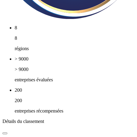
8
8
régions
> 9000
> 9000
entreprises évaluées
200
200
entreprises récompensées
Détails du classement