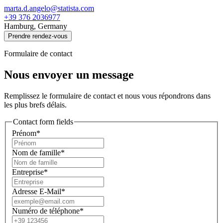
marta.d.angelo@statista.com
+39 376 2036977
Hamburg, Germany
Prendre rendez-vous
Formulaire de contact
Nous envoyer un message
Remplissez le formulaire de contact et nous vous répondrons dans
les plus brefs délais.
Contact form fields
Prénom*
Nom de famille*
Entreprise*
Adresse E-Mail*
Numéro de téléphone*