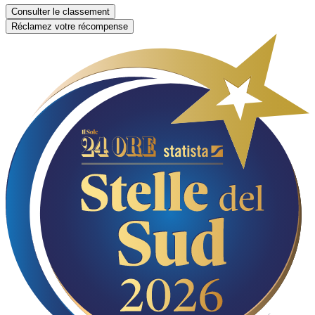
Consulter le classement
Réclamez votre récompense