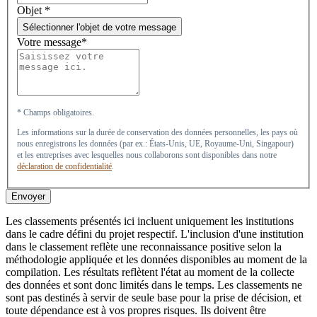
Objet
*
Sélectionner l'objet de votre message
Votre message*
* Champs obligatoires.
Les informations sur la durée de conservation des données personnelles, les pays où
nous enregistrons les données (par ex.: États-Unis, UE, Royaume-Uni, Singapour)
et les entreprises avec lesquelles nous collaborons sont disponibles dans notre
déclaration de confidentialité
.
Envoyer
Les classements présentés ici incluent uniquement les institutions
dans le cadre défini du projet respectif. L'inclusion d'une institution
dans le classement reflète une reconnaissance positive selon la
méthodologie appliquée et les données disponibles au moment de la
compilation. Les résultats reflètent l'état au moment de la collecte
des données et sont donc limités dans le temps. Les classements ne
sont pas destinés à servir de seule base pour la prise de décision, et
toute dépendance est à vos propres risques. Ils doivent être