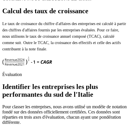
Calcul des taux de croissance
Le taux de croissance du chiffre d'affaires des entreprises est calculé à partir
des chiffres d'affaires fournis par les entreprises évaluées. Pour ce faire,
nous utilisons le taux de croissance annuel composé (TCAC), calculé
comme suit. Outre le TCAC, la croissance des effectifs et celle des actifs
contribuent à la note finale.
Évaluation
Identifier les entreprises les plus
performantes du sud de l'Italie
Pour classer les entreprises, nous avons utilisé un modèle de notation
fondé sur des données officiellement certifiées. Ces données sont
réparties en trois axes d'évaluation, chacun ayant une pondération
différente.