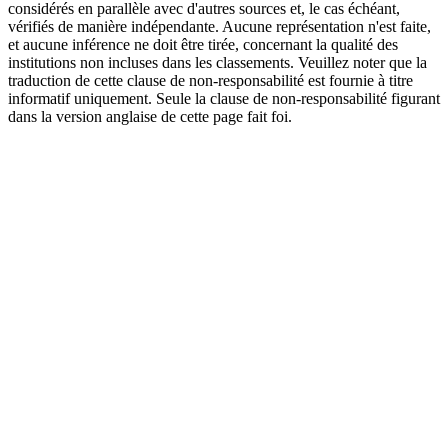
considérés en parallèle avec d'autres sources et, le cas échéant,
vérifiés de manière indépendante. Aucune représentation n'est faite,
et aucune inférence ne doit être tirée, concernant la qualité des
institutions non incluses dans les classements. Veuillez noter que la
traduction de cette clause de non-responsabilité est fournie à titre
informatif uniquement. Seule la clause de non-responsabilité figurant
dans la version anglaise de cette page fait foi.