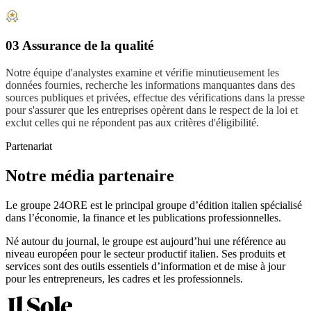
03 Assurance de la qualité
Notre équipe d'analystes examine et vérifie minutieusement les
données fournies, recherche les informations manquantes dans des
sources publiques et privées, effectue des vérifications dans la presse
pour s'assurer que les entreprises opèrent dans le respect de la loi et
exclut celles qui ne répondent pas aux critères d'éligibilité.
Partenariat
Notre média partenaire
Le groupe 24ORE est le principal groupe d’édition italien spécialisé
dans l’économie, la finance et les publications professionnelles.
Né autour du journal, le groupe est aujourd’hui une référence au
niveau européen pour le secteur productif italien. Ses produits et
services sont des outils essentiels d’information et de mise à jour
pour les entrepreneurs, les cadres et les professionnels.