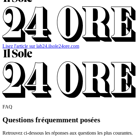
Lisez l'article sur lab24.ilsole24ore.com
FAQ
Questions fréquemment posées
Retrouvez ci-dessous les réponses aux questions les plus courantes.