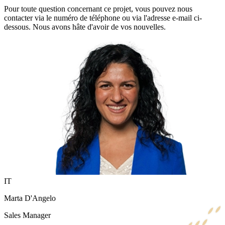
Pour toute question concernant ce projet, vous pouvez nous
contacter via le numéro de téléphone ou via l'adresse e-mail ci-
dessous. Nous avons hâte d'avoir de vos nouvelles.
IT
Marta D'Angelo
Sales Manager