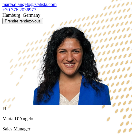
marta.d.angelo@statista.com
+39 376 2036977
Hamburg, Germany
Prendre rendez-vous
IT
Marta D'Angelo
Sales Manager