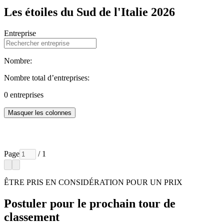
Les étoiles du Sud de l'Italie 2026
Entreprise
Nombre:
Nombre total d’entreprises:
0
entreprises
Masquer les colonnes
Page
/ 1
ÊTRE PRIS EN CONSIDÉRATION POUR UN PRIX
Postuler pour le prochain tour de
classement