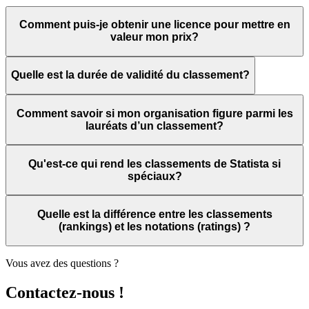
Comment puis-je obtenir une licence pour mettre en
valeur mon prix?
Quelle est la durée de validité du classement?
Comment savoir si mon organisation figure parmi les
lauréats d’un classement?
Qu'est-ce qui rend les classements de Statista si
spéciaux?
Quelle est la différence entre les classements
(rankings) et les notations (ratings) ?
Vous avez des questions ?
Contactez-nous !