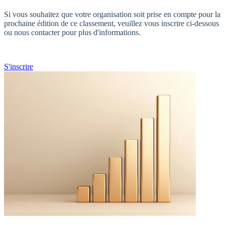
Si vous souhaitez que votre organisation soit prise en compte pour la
prochaine édition de ce classement, veuillez vous inscrire ci-dessous
ou nous contacter pour plus d'informations.
S'inscrire