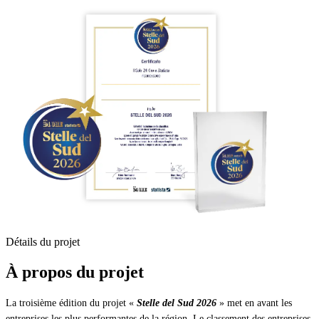
Détails du projet
À propos du projet
La troisième édition du projet «
Stelle del Sud 2026
» met en avant les
entreprises les plus performantes de la région. Le classement des entreprises