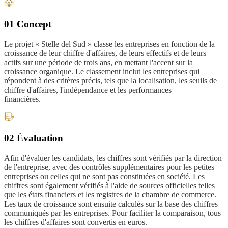
01 Concept
Le projet « Stelle del Sud » classe les entreprises en fonction de la
croissance de leur chiffre d'affaires, de leurs effectifs et de leurs
actifs sur une période de trois ans, en mettant l'accent sur la
croissance organique. Le classement inclut les entreprises qui
répondent à des critères précis, tels que la localisation, les seuils de
chiffre d'affaires, l'indépendance et les performances
financières.
02 Évaluation
Afin d'évaluer les candidats, les chiffres sont vérifiés par la direction
de l'entreprise, avec des contrôles supplémentaires pour les petites
entreprises ou celles qui ne sont pas constituées en société. Les
chiffres sont également vérifiés à l'aide de sources officielles telles
que les états financiers et les registres de la chambre de commerce.
Les taux de croissance sont ensuite calculés sur la base des chiffres
communiqués par les entreprises. Pour faciliter la comparaison, tous
les chiffres d'affaires sont convertis en euros.