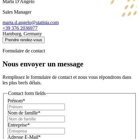
Marta D'Angelo
Sales Manager
marta.d.angelo@statista.com
+39 376 2036977
Hamburg, Germany
Prendre rendez-vous
Formulaire de contact
Nous envoyer un message
Remplissez le formulaire de contact et nous vous répondrons dans
les plus brefs délais.
Contact form fields
Prénom*
Nom de famille*
Entreprise*
Adresse E-Mail*