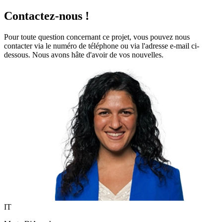
Contactez-nous !
Pour toute question concernant ce projet, vous pouvez nous
contacter via le numéro de téléphone ou via l'adresse e-mail ci-
dessous. Nous avons hâte d'avoir de vos nouvelles.
IT