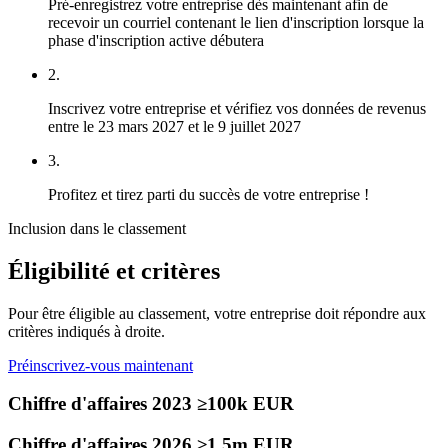
Pré-enregistrez votre entreprise dès maintenant afin de
recevoir un courriel contenant le lien d'inscription lorsque la
phase d'inscription active débutera
2.
Inscrivez votre entreprise et vérifiez vos données de revenus
entre le 23 mars 2027 et le 9 juillet 2027
3.
Profitez et tirez parti du succès de votre entreprise !
Inclusion dans le classement
Éligibilité et critères
Pour être éligible au classement, votre entreprise doit répondre aux
critères indiqués à droite.
Préinscrivez-vous maintenant
Chiffre d'affaires 2023 ≥100k EUR
Chiffre d'affaires 2026 ≥1,5m EUR