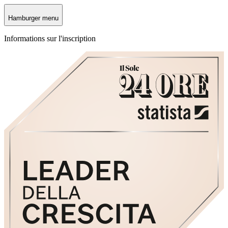
Hamburger menu
Informations sur l'inscription