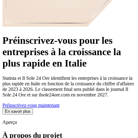
Préinscrivez-vous pour les
entreprises à la croissance la
plus rapide en Italie
Statista et Il Sole 24 Ore identifient les entreprises à la croissance la
plus rapide en Italie en fonction de la croissance du chiffre d'affaires
de 2023 à 2026. Le classement final sera publié dans le journal Il
Sole 24 Ore et sur ilsole24ore.com en novembre 2027.
Préinscrivez-vous maintenant
En savoir plus
Aperçu
À propos du projet