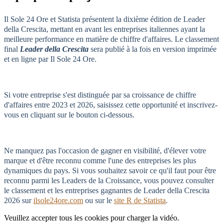
Il Sole 24 Ore et Statista présentent la dixième édition de Leader
della Crescita, mettant en avant les entreprises italiennes ayant la
meilleure performance en matière de chiffre d'affaires. Le classement
final
Leader della Crescita
sera publié à la fois en version imprimée
et en ligne par Il Sole 24 Ore.
Si votre entreprise s'est distinguée par sa croissance de chiffre
d'affaires entre 2023 et 2026, saisissez cette opportunité et inscrivez-
vous en cliquant sur le bouton ci-dessous.
Ne manquez pas l'occasion de gagner en visibilité, d'élever votre
marque et d'être reconnu comme l'une des entreprises les plus
dynamiques du pays. Si vous souhaitez savoir ce qu'il faut pour être
reconnu parmi les Leaders de la Croissance, vous pouvez consulter
le classement et les entreprises gagnantes de Leader della Crescita
2026 sur
ilsole24ore.com
ou sur le
site R de Statista
.
Veuillez accepter tous les cookies pour charger la vidéo.