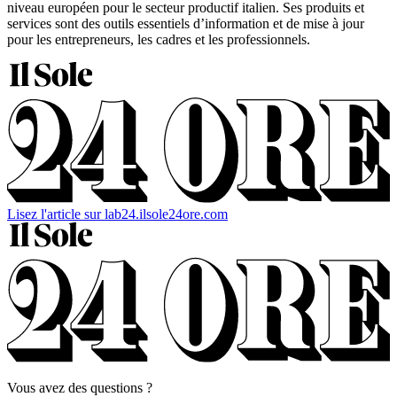
niveau européen pour le secteur productif italien. Ses produits et
services sont des outils essentiels d’information et de mise à jour
pour les entrepreneurs, les cadres et les professionnels.
Lisez l'article sur lab24.ilsole24ore.com
Vous avez des questions ?