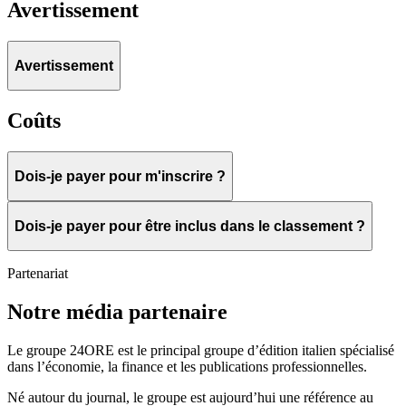
Avertissement
Avertissement
Coûts
Dois-je payer pour m'inscrire ?
Dois-je payer pour être inclus dans le classement ?
Partenariat
Notre média partenaire
Le groupe 24ORE est le principal groupe d’édition italien spécialisé
dans l’économie, la finance et les publications professionnelles.
Né autour du journal, le groupe est aujourd’hui une référence au