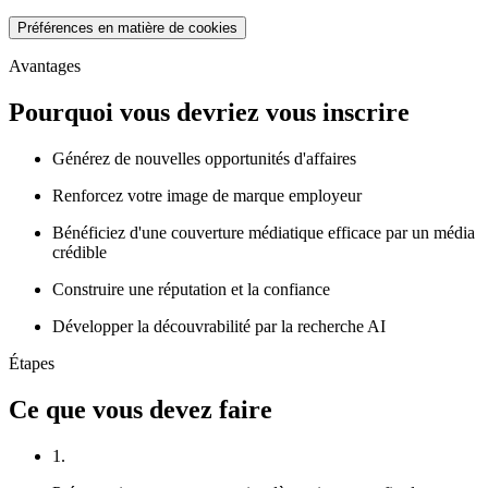
Préférences en matière de cookies
Avantages
Pourquoi vous devriez vous inscrire
Générez de nouvelles opportunités d'affaires
Renforcez votre image de marque employeur
Bénéficiez d'une couverture médiatique efficace par un média
crédible
Construire une réputation et la confiance
Développer la découvrabilité par la recherche AI
Étapes
Ce que vous devez faire
1.