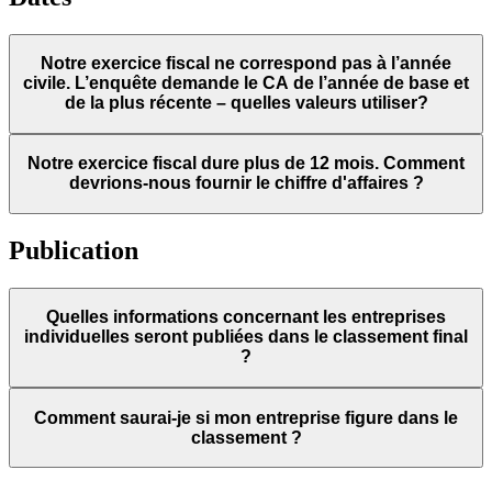
Notre exercice fiscal ne correspond pas à l’année
civile. L’enquête demande le CA de l’année de base et
de la plus récente – quelles valeurs utiliser?
Notre exercice fiscal dure plus de 12 mois. Comment
devrions-nous fournir le chiffre d'affaires ?
Publication
Quelles informations concernant les entreprises
individuelles seront publiées dans le classement final
?
Comment saurai-je si mon entreprise figure dans le
classement ?