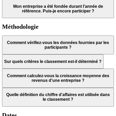
Mon entreprise a été fondée durant l'année de
référence. Puis-je encore participer ?
Méthodologie
Comment vérifiez-vous les données fournies par les
participants ?
Sur quels critères le classement est-il déterminé ?
Comment calculez-vous la croissance moyenne des
revenus d'une entreprise ?
Quelle définition du chiffre d'affaires est utilisée dans
le classement ?
Dates