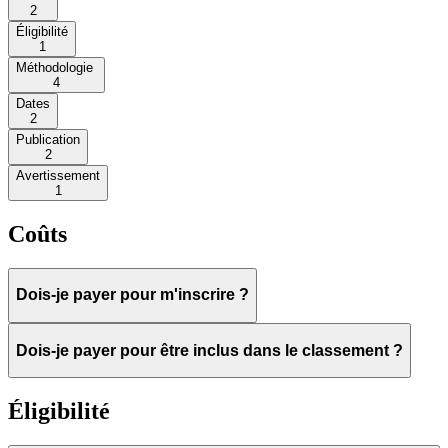
2
Éligibilité
1
Méthodologie
4
Dates
2
Publication
2
Avertissement
1
Coûts
Dois-je payer pour m'inscrire ?
Dois-je payer pour être inclus dans le classement ?
Éligibilité