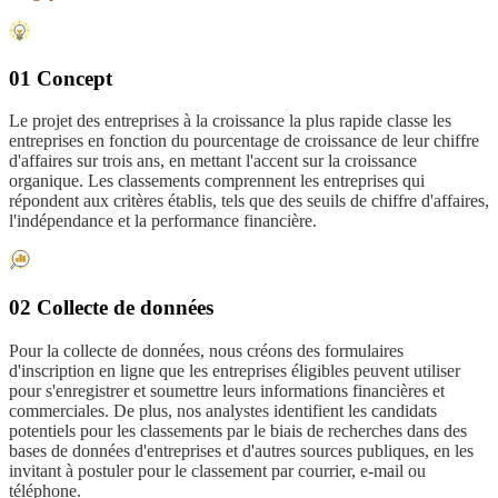
01 Concept
Le projet des entreprises à la croissance la plus rapide classe les
entreprises en fonction du pourcentage de croissance de leur chiffre
d'affaires sur trois ans, en mettant l'accent sur la croissance
organique. Les classements comprennent les entreprises qui
répondent aux critères établis, tels que des seuils de chiffre d'affaires,
l'indépendance et la performance financière.
02 Collecte de données
Pour la collecte de données, nous créons des formulaires
d'inscription en ligne que les entreprises éligibles peuvent utiliser
pour s'enregistrer et soumettre leurs informations financières et
commerciales. De plus, nos analystes identifient les candidats
potentiels pour les classements par le biais de recherches dans des
bases de données d'entreprises et d'autres sources publiques, en les
invitant à postuler pour le classement par courrier, e-mail ou
téléphone.