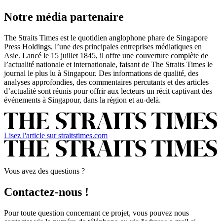
Notre média partenaire
The Straits Times est le quotidien anglophone phare de Singapore
Press Holdings, l’une des principales entreprises médiatiques en
Asie. Lancé le 15 juillet 1845, il offre une couverture complète de
l’actualité nationale et internationale, faisant de The Straits Times le
journal le plus lu à Singapour. Des informations de qualité, des
analyses approfondies, des commentaires percutants et des articles
d’actualité sont réunis pour offrir aux lecteurs un récit captivant des
événements à Singapour, dans la région et au-delà.
Lisez l'article sur straitstimes.com
Vous avez des questions ?
Contactez-nous !
Pour toute question concernant ce projet, vous pouvez nous