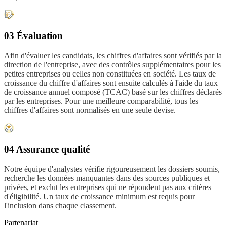
03 Évaluation
Afin d'évaluer les candidats, les chiffres d'affaires sont vérifiés par la
direction de l'entreprise, avec des contrôles supplémentaires pour les
petites entreprises ou celles non constituées en société. Les taux de
croissance du chiffre d'affaires sont ensuite calculés à l'aide du taux
de croissance annuel composé (TCAC) basé sur les chiffres déclarés
par les entreprises. Pour une meilleure comparabilité, tous les
chiffres d'affaires sont normalisés en une seule devise.
04 Assurance qualité
Notre équipe d'analystes vérifie rigoureusement les dossiers soumis,
recherche les données manquantes dans des sources publiques et
privées, et exclut les entreprises qui ne répondent pas aux critères
d'éligibilité. Un taux de croissance minimum est requis pour
l'inclusion dans chaque classement.
Partenariat