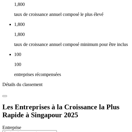
1,800
taux de croissance annuel composé le plus élevé
1,800
1,800
taux de croissance annuel composé minimum pour être inclus
100
100
entreprises récompensées
Détails du classement
Les Entreprises à la Croissance la Plus
Rapide à Singapour 2025
Entreprise