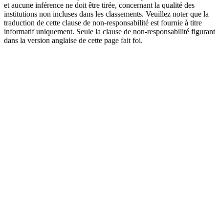
et aucune inférence ne doit être tirée, concernant la qualité des
institutions non incluses dans les classements. Veuillez noter que la
traduction de cette clause de non-responsabilité est fournie à titre
informatif uniquement. Seule la clause de non-responsabilité figurant
dans la version anglaise de cette page fait foi.