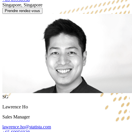
Singapore, Singapore
Prendre rendez-vous
SG
Lawrence Ho
Sales Manager
lawrence.ho@statista.com