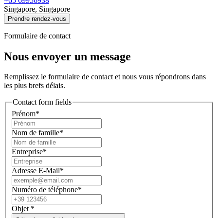
+65 69956938
Singapore, Singapore
Prendre rendez-vous
Formulaire de contact
Nous envoyer un message
Remplissez le formulaire de contact et nous vous répondrons dans
les plus brefs délais.
Contact form fields
Prénom*
Nom de famille*
Entreprise*
Adresse E-Mail*
Numéro de téléphone*
Objet
*