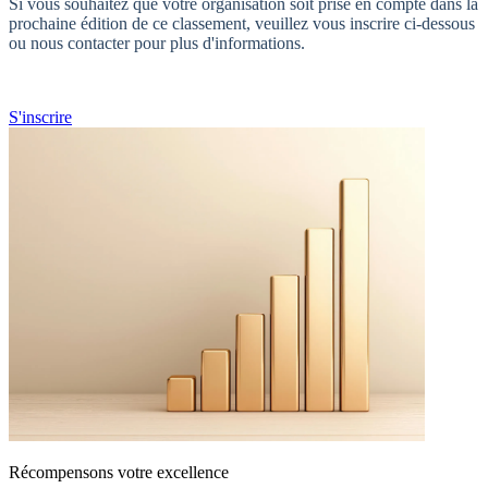
Si vous souhaitez que votre organisation soit prise en compte dans la
prochaine édition de ce classement, veuillez vous inscrire ci-dessous
ou nous contacter pour plus d'informations.
S'inscrire
Récompensons votre excellence