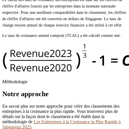
chiffre d'affaires fournis par les entreprises dans la monnaie nationale
respective. Pour une meilleure comparabilité dans le classement, les chiffres
de chiffre d'affaires ont été convertis en dollars de Singapour. Le taux de
change moyen annuel de chaque exercice financier a été utilisé à cet effet.
Le taux de croissance annuel composé (TCAC) a été calculé comme suit :
Méthodologie
Notre approche
En savoir plus sur notre approche pour créer des classements des
entreprises à la croissance la plus rapide. Vous trouverez plus de
détails sur la façon dont le classement a été établi dans la
méthodologie de
Les Entreprises à la Croissance la Plus Rapide à
Singapour 2025
.