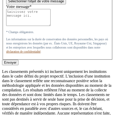
Sélectionner l'objet de votre message
Votre message*
* Champs obligatoires.
Les informations sur la durée de conservation des données personnelles, les pays où
nous enregistrons les données (par ex.: États-Unis, UE, Royaume-Uni, Singapour)
et les entreprises avec lesquelles nous collaborons sont disponibles dans notre
déclaration de confidentialité
.
Envoyer
Les classements présentés ici incluent uniquement les institutions
dans le cadre défini du projet respectif. L'inclusion d'une institution
dans le classement reflète une reconnaissance positive selon la
méthodologie appliquée et les données disponibles au moment de la
compilation. Les résultats reflètent l'état au moment de la collecte
des données et sont donc limités dans le temps. Les classements ne
sont pas destinés à servir de seule base pour la prise de décision, et
toute dépendance est à vos propres risques. Ils doivent être
considérés en parallèle avec d'autres sources et, le cas échéant,
vérifiés de manière indépendante. Aucune représentation n'est faite,