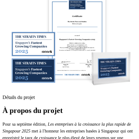
Détails du projet
À propos du projet
Pour sa septième édition,
Les entreprises à la croissance la plus rapide de
Singapour 2025
met à l'honneur les entreprises basées à Singapour qui ont
enregistré le taux de croissance le plus élevé de leurs revenus sur une