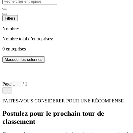
Filters
Nombre:
Nombre total d’entreprises:
0
entreprises
Masquer les colonnes
Page
/ 1
FAITES-VOUS CONSIDÉRER POUR UNE RÉCOMPENSE
Postulez pour le prochain tour de
classement