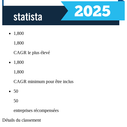
1,800
1,800
CAGR le plus élevé
1,800
1,800
CAGR minimum pour être inclus
50
50
entreprises récompensées
Détails du classement