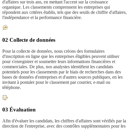
d'affaires sur trois ans, en mettant l'accent sur la croissance
organique. Les classements comprennent les entreprises qui
répondent aux critères établis, tels que des seuils de chiffre d'affaires,
l'indépendance et la performance financière.
02 Collecte de données
Pour la collecte de données, nous créons des formulaires
d'inscription en ligne que les entreprises éligibles peuvent utiliser
pour s'enregistrer et soumettre leurs informations financières et
commerciales. De plus, nos analystes identifient les candidats
potentiels pour les classements par le biais de recherches dans des
bases de données d'entreprises et d'autres sources publiques, en les
invitant à postuler pour le classement par courrier, e-mail ou
téléphone.
03 Évaluation
Afin d'évaluer les candidats, les chiffres d'affaires sont vérifiés par la
direction de l'entreprise, avec des contrôles supplémentaires pour les