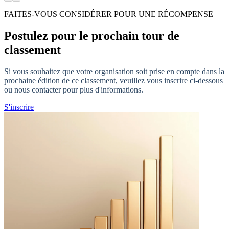
FAITES-VOUS CONSIDÉRER POUR UNE RÉCOMPENSE
Postulez pour le prochain tour de
classement
Si vous souhaitez que votre organisation soit prise en compte dans la
prochaine édition de ce classement, veuillez vous inscrire ci-dessous
ou nous contacter pour plus d'informations.
S'inscrire