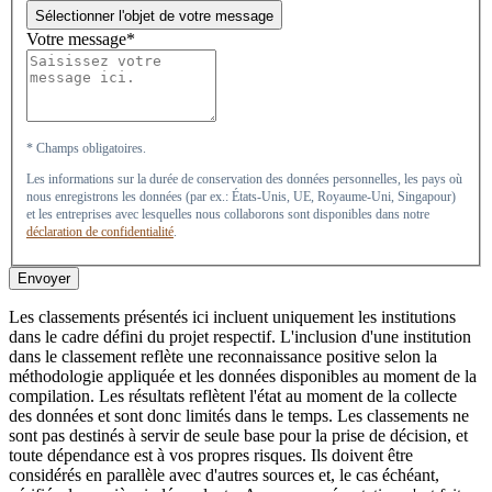
Sélectionner l'objet de votre message
Votre message*
* Champs obligatoires.
Les informations sur la durée de conservation des données personnelles, les pays où
nous enregistrons les données (par ex.: États-Unis, UE, Royaume-Uni, Singapour)
et les entreprises avec lesquelles nous collaborons sont disponibles dans notre
déclaration de confidentialité
.
Envoyer
Les classements présentés ici incluent uniquement les institutions
dans le cadre défini du projet respectif. L'inclusion d'une institution
dans le classement reflète une reconnaissance positive selon la
méthodologie appliquée et les données disponibles au moment de la
compilation. Les résultats reflètent l'état au moment de la collecte
des données et sont donc limités dans le temps. Les classements ne
sont pas destinés à servir de seule base pour la prise de décision, et
toute dépendance est à vos propres risques. Ils doivent être
considérés en parallèle avec d'autres sources et, le cas échéant,