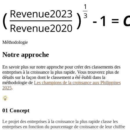
Méthodologie
Notre approche
En savoir plus sur notre approche pour créer des classements des
entreprises à la croissance la plus rapide. Vous trouverez plus de
détails sur la façon dont le classement a été établi dans la
méthodologie de
Les champions de la croissance aux Philippines
2025
.
01 Concept
Le projet des entreprises à la croissance la plus rapide classe les
entreprises en fonction du pourcentage de croissance de leur chiffre