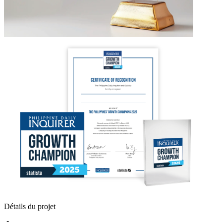
Détails du projet