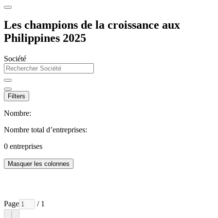
Les champions de la croissance aux
Philippines 2025
Société
Filters
Nombre:
Nombre total d’entreprises:
0
entreprises
Masquer les colonnes
Page
/ 1