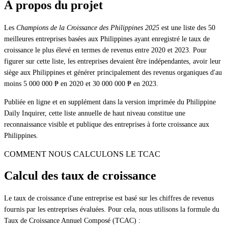
À propos du projet
Les
Champions de la Croissance des Philippines 2025
est une liste des 50
meilleures entreprises basées aux Philippines ayant enregistré le taux de
croissance le plus élevé en termes de revenus entre 2020 et 2023. Pour
figurer sur cette liste, les entreprises devaient être indépendantes, avoir leur
siège aux Philippines et générer principalement des revenus organiques d'au
moins 5 000 000 ₱ en 2020 et 30 000 000 ₱ en 2023.
Publiée en ligne et en supplément dans la version imprimée du Philippine
Daily Inquirer, cette liste annuelle de haut niveau constitue une
reconnaissance visible et publique des entreprises à forte croissance aux
Philippines.
COMMENT NOUS CALCULONS LE TCAC
Calcul des taux de croissance
Le taux de croissance d'une entreprise est basé sur les chiffres de revenus
fournis par les entreprises évaluées. Pour cela, nous utilisons la formule du
Taux de Croissance Annuel Composé (TCAC) :