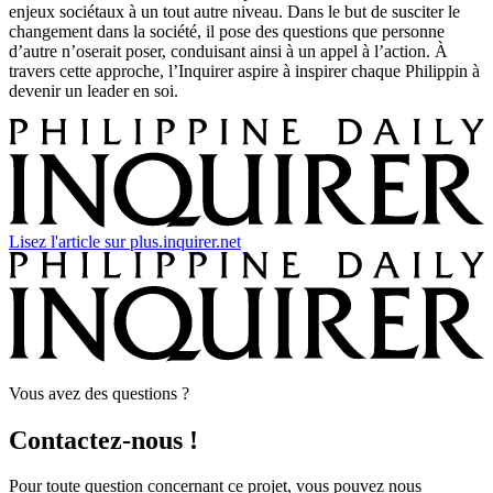
enjeux sociétaux à un tout autre niveau. Dans le but de susciter le
changement dans la société, il pose des questions que personne
d’autre n’oserait poser, conduisant ainsi à un appel à l’action. À
travers cette approche, l’Inquirer aspire à inspirer chaque Philippin à
devenir un leader en soi.
Lisez l'article sur plus.inquirer.net
Vous avez des questions ?
Contactez-nous !
Pour toute question concernant ce projet, vous pouvez nous