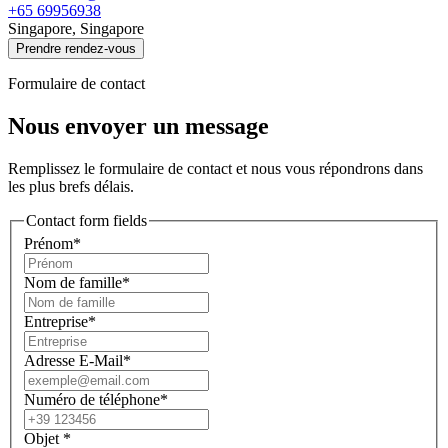
+65 69956938
Singapore, Singapore
Prendre rendez-vous
Formulaire de contact
Nous envoyer un message
Remplissez le formulaire de contact et nous vous répondrons dans
les plus brefs délais.
Contact form fields
Prénom*
Nom de famille*
Entreprise*
Adresse E-Mail*
Numéro de téléphone*
Objet
*