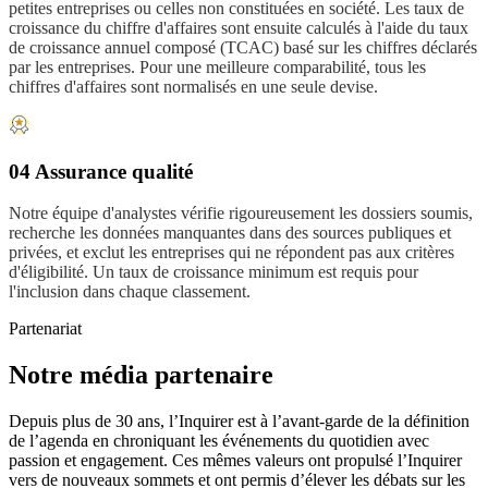
petites entreprises ou celles non constituées en société. Les taux de
croissance du chiffre d'affaires sont ensuite calculés à l'aide du taux
de croissance annuel composé (TCAC) basé sur les chiffres déclarés
par les entreprises. Pour une meilleure comparabilité, tous les
chiffres d'affaires sont normalisés en une seule devise.
04 Assurance qualité
Notre équipe d'analystes vérifie rigoureusement les dossiers soumis,
recherche les données manquantes dans des sources publiques et
privées, et exclut les entreprises qui ne répondent pas aux critères
d'éligibilité. Un taux de croissance minimum est requis pour
l'inclusion dans chaque classement.
Partenariat
Notre média partenaire
Depuis plus de 30 ans, l’Inquirer est à l’avant-garde de la définition
de l’agenda en chroniquant les événements du quotidien avec
passion et engagement. Ces mêmes valeurs ont propulsé l’Inquirer
vers de nouveaux sommets et ont permis d’élever les débats sur les