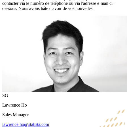
contacter via le numéro de téléphone ou via l'adresse e-mail ci-
dessous. Nous avons hâte d'avoir de vos nouvelles.
SG
Lawrence Ho
Sales Manager
lawrence.ho@statista.com