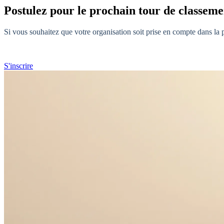
Postulez pour le prochain tour de classeme
Si vous souhaitez que votre organisation soit prise en compte dans la 
S'inscrire