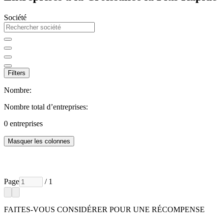
Société
Filters
Nombre:
Nombre total d’entreprises:
0
entreprises
Masquer les colonnes
Page
/ 1
FAITES-VOUS CONSIDÉRER POUR UNE RÉCOMPENSE