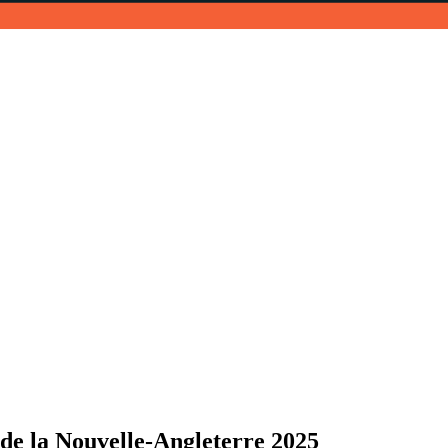
 de la Nouvelle-Angleterre 2025