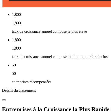
1,800
1,800
taux de croissance annuel composé le plus élevé
1,800
1,800
taux de croissance annuel composé minimum pour être inclus
50
50
entreprises récompensées
Détails du classement
Entreprises à la Croissance la Plus Rapide