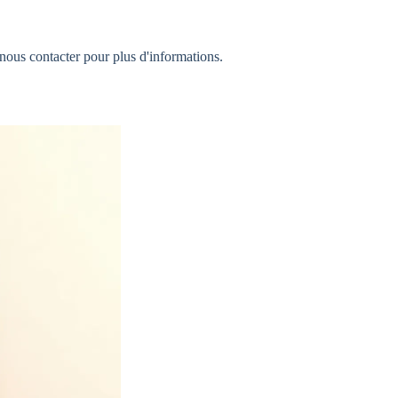
 nous contacter pour plus d'informations.