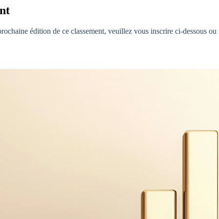
nt
prochaine édition de ce classement, veuillez vous inscrire ci-dessous ou