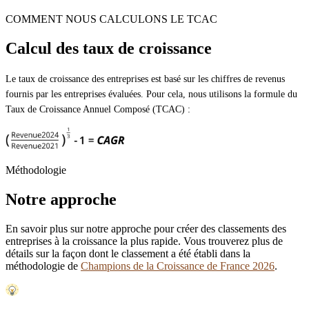
COMMENT NOUS CALCULONS LE TCAC
Calcul des taux de croissance
Le taux de croissance des entreprises est basé sur les chiffres de revenus
fournis par les entreprises évaluées. Pour cela, nous utilisons la formule du
Taux de Croissance Annuel Composé (TCAC) :
Méthodologie
Notre approche
En savoir plus sur notre approche pour créer des classements des
entreprises à la croissance la plus rapide. Vous trouverez plus de
détails sur la façon dont le classement a été établi dans la
méthodologie de
Champions de la Croissance de France 2026
.