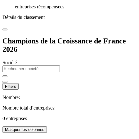
entreprises récompensées
Détails du classement
Champions de la Croissance de France
2026
Société
Filters
Nombre:
Nombre total d’entreprises:
0
entreprises
Masquer les colonnes