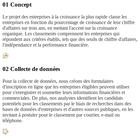
01 Concept
Le projet des entreprises à la croissance la plus rapide classe les
entreprises en fonction du pourcentage de croissance de leur chiffre
d'affaires sur trois ans, en mettant l'accent sur la croissance
organique. Les classements comprennent les entreprises qui
répondent aux critères établis, tels que des seuils de chiffre d'affaires,
l'indépendance et la performance financière.
02 Collecte de données
Pour la collecte de données, nous créons des formulaires
d'inscription en ligne que les entreprises éligibles peuvent utiliser
pour s'enregistrer et soumettre leurs informations financières et
commerciales. De plus, nos analystes identifient les candidats
potentiels pour les classements par le biais de recherches dans des
bases de données d'entreprises et d'autres sources publiques, en les
invitant à postuler pour le classement par courrier, e-mail ou
téléphone.