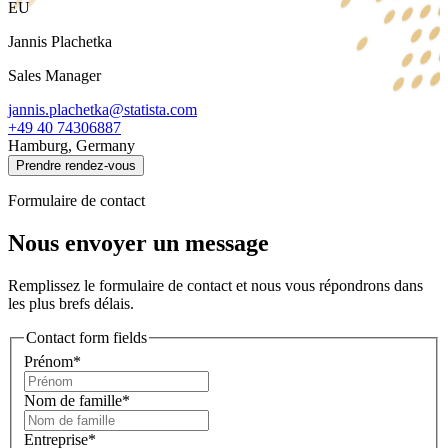
EU
Jannis Plachetka
Sales Manager
jannis.plachetka@statista.com
+49 40 74306887
Hamburg, Germany
Prendre rendez-vous
Formulaire de contact
Nous envoyer un message
Remplissez le formulaire de contact et nous vous répondrons dans
les plus brefs délais.
Contact form fields
Prénom*
Nom de famille*
Entreprise*