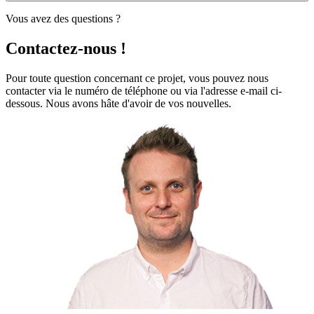
Vous avez des questions ?
Contactez-nous !
Pour toute question concernant ce projet, vous pouvez nous
contacter via le numéro de téléphone ou via l'adresse e-mail ci-
dessous. Nous avons hâte d'avoir de vos nouvelles.