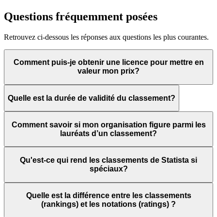
Questions fréquemment posées
Retrouvez ci-dessous les réponses aux questions les plus courantes.
Comment puis-je obtenir une licence pour mettre en
valeur mon prix?
Quelle est la durée de validité du classement?
Comment savoir si mon organisation figure parmi les
lauréats d’un classement?
Qu'est-ce qui rend les classements de Statista si
spéciaux?
Quelle est la différence entre les classements
(rankings) et les notations (ratings) ?