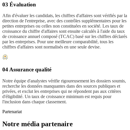
03 Évaluation
Afin d'évaluer les candidats, les chiffres d'affaires sont vérifiés par la
direction de l'entreprise, avec des contrôles supplémentaires pour les
petites entreprises ou celles non constituées en société. Les taux de
croissance du chiffre d'affaires sont ensuite calculés à l'aide du taux
de croissance annuel composé (TCAC) basé sur les chiffres déclarés
par les entreprises. Pour une meilleure comparabilité, tous les
chiffres d'affaires sont normalisés en une seule devise.
04 Assurance qualité
Notre équipe d'analystes vérifie rigoureusement les dossiers soumis,
recherche les données manquantes dans des sources publiques et
privées, et exclut les entreprises qui ne répondent pas aux critères
d'éligibilité. Un taux de croissance minimum est requis pour
l'inclusion dans chaque classement.
Partenariat
Notre média partenaire