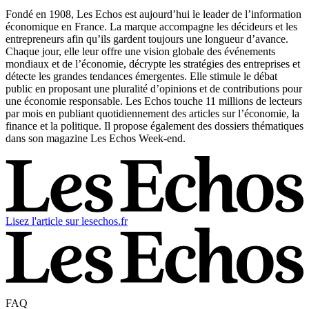
Fondé en 1908, Les Echos est aujourd’hui le leader de l’information
économique en France. La marque accompagne les décideurs et les
entrepreneurs afin qu’ils gardent toujours une longueur d’avance.
Chaque jour, elle leur offre une vision globale des événements
mondiaux et de l’économie, décrypte les stratégies des entreprises et
détecte les grandes tendances émergentes. Elle stimule le débat
public en proposant une pluralité d’opinions et de contributions pour
une économie responsable. Les Echos touche 11 millions de lecteurs
par mois en publiant quotidiennement des articles sur l’économie, la
finance et la politique. Il propose également des dossiers thématiques
dans son magazine Les Echos Week-end.
Lisez l'article sur lesechos.fr
FAQ