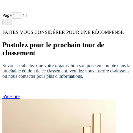
Page
/ 1
FAITES-VOUS CONSIDÉRER POUR UNE RÉCOMPENSE
Postulez pour le prochain tour de
classement
Si vous souhaitez que votre organisation soit prise en compte dans la
prochaine édition de ce classement, veuillez vous inscrire ci-dessous
ou nous contacter pour plus d'informations.
S'inscrire