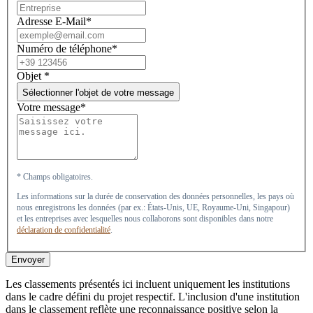
Adresse E-Mail*
Numéro de téléphone*
Objet
*
Sélectionner l'objet de votre message
Votre message*
* Champs obligatoires.
Les informations sur la durée de conservation des données personnelles, les pays où
nous enregistrons les données (par ex.: États-Unis, UE, Royaume-Uni, Singapour)
et les entreprises avec lesquelles nous collaborons sont disponibles dans notre
déclaration de confidentialité
.
Envoyer
Les classements présentés ici incluent uniquement les institutions
dans le cadre défini du projet respectif. L'inclusion d'une institution
dans le classement reflète une reconnaissance positive selon la