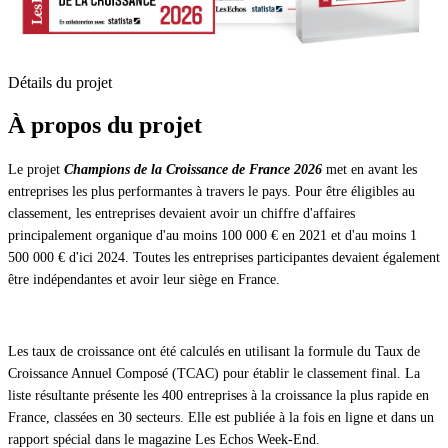
Détails du projet
À propos du projet
Le projet
Champions de la Croissance de France 2026
met en avant les
entreprises les plus performantes à travers le pays. Pour être éligibles au
classement, les entreprises devaient avoir un chiffre d'affaires
principalement organique d'au moins 100 000 € en 2021 et d'au moins 1
500 000 € d'ici 2024. Toutes les entreprises participantes devaient également
être indépendantes et avoir leur siège en France.
Les taux de croissance ont été calculés en utilisant la formule du Taux de
Croissance Annuel Composé (TCAC) pour établir le classement final. La
liste résultante présente les 400 entreprises à la croissance la plus rapide en
France, classées en 30 secteurs. Elle est publiée à la fois en ligne et dans un
rapport spécial dans le magazine Les Echos Week-End.