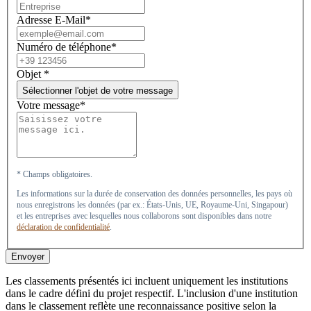
Adresse E-Mail*
Numéro de téléphone*
Objet
*
Sélectionner l'objet de votre message
Votre message*
* Champs obligatoires.
Les informations sur la durée de conservation des données personnelles, les pays où
nous enregistrons les données (par ex.: États-Unis, UE, Royaume-Uni, Singapour)
et les entreprises avec lesquelles nous collaborons sont disponibles dans notre
déclaration de confidentialité
.
Envoyer
Les classements présentés ici incluent uniquement les institutions
dans le cadre défini du projet respectif. L'inclusion d'une institution
dans le classement reflète une reconnaissance positive selon la