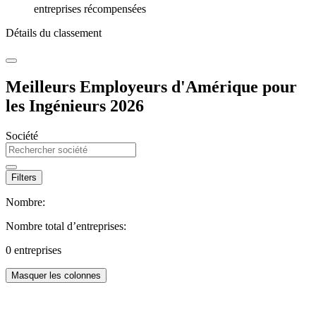
entreprises récompensées
Détails du classement
Meilleurs Employeurs d'Amérique pour
les Ingénieurs 2026
Société
Filters
Nombre:
Nombre total d’entreprises:
0
entreprises
Masquer les colonnes