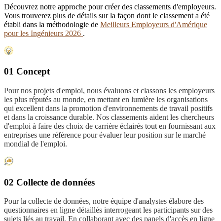
Découvrez notre approche pour créer des classements d'employeurs.
Vous trouverez plus de détails sur la façon dont le classement a été
établi dans la méthodologie de
Meilleurs Employeurs d'Amérique
pour les Ingénieurs 2026
.
01 Concept
Pour nos projets d'emploi, nous évaluons et classons les employeurs
les plus réputés au monde, en mettant en lumière les organisations
qui excellent dans la promotion d'environnements de travail positifs
et dans la croissance durable. Nos classements aident les chercheurs
d'emploi à faire des choix de carrière éclairés tout en fournissant aux
entreprises une référence pour évaluer leur position sur le marché
mondial de l'emploi.
02 Collecte de données
Pour la collecte de données, notre équipe d'analystes élabore des
questionnaires en ligne détaillés interrogeant les participants sur des
sujets liés au travail. En collaborant avec des panels d'accès en ligne