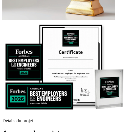
Détails du projet