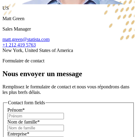
US
Matt Green
Sales Manager
matt.green@statista.com
+1 212 419 5763
New York, United States of America
Formulaire de contact
Nous envoyer un message
Remplissez le formulaire de contact et nous vous répondrons dans
les plus brefs délais.
Contact form fields
Prénom*
Nom de famille*
Entreprise*