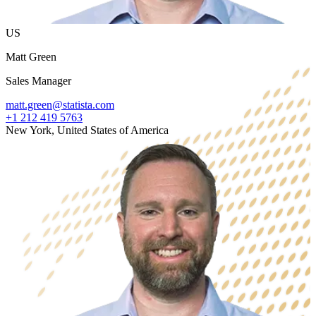
US
Matt Green
Sales Manager
matt.green@statista.com
+1 212 419 5763
New York, United States of America