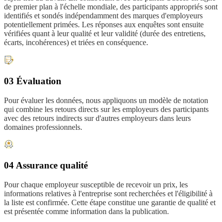
de premier plan à l'échelle mondiale, des participants appropriés sont
identifiés et sondés indépendamment des marques d'employeurs
potentiellement primées. Les réponses aux enquêtes sont ensuite
vérifiées quant à leur qualité et leur validité (durée des entretiens,
écarts, incohérences) et triées en conséquence.
03 Évaluation
Pour évaluer les données, nous appliquons un modèle de notation
qui combine les retours directs sur les employeurs des participants
avec des retours indirects sur d'autres employeurs dans leurs
domaines professionnels.
04 Assurance qualité
Pour chaque employeur susceptible de recevoir un prix, les
informations relatives à l'entreprise sont recherchées et l'éligibilité à
la liste est confirmée. Cette étape constitue une garantie de qualité et
est présentée comme information dans la publication.