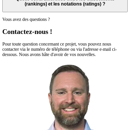
(rankings) et les notations (ratings) ?
Vous avez des questions ?
Contactez-nous !
Pour toute question concernant ce projet, vous pouvez nous
contacter via le numéro de téléphone ou via l'adresse e-mail ci-
dessous. Nous avons hâte d'avoir de vos nouvelles.