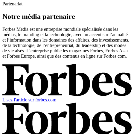
Partenariat
Notre média partenaire
Forbes Media est une entreprise mondiale spécialisée dans les
médias, le branding et la technologie, avec un accent sur l’actualité
et l’information dans les domaines des affaires, des investissements,
de la technologie, de l’entrepreneuriat, du leadership et des modes
de vie aisés. L’entreprise publie les magazines Forbes, Forbes Asia
et Forbes Europe, ainsi que des contenus en ligne sur Forbes.com.
Lisez l'article sur forbes.com