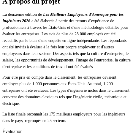
À propos du projet
La deuxième édition de
Les Meilleurs Employeurs d'Amérique pour les
Ingénieurs 2026
a été élaborée à partir des retours d'expérience de
professionnels à travers les États-Unis et d'une méthodologie détaillée pour
évaluer les entreprises. Les avis de plus de 28 000 employés ont été
recueillis par le biais d'une enquête en ligne indépendante. Les répondants
ont été invités à évaluer à la fois leur propre employeur et d'autres
employeurs dans leur secteur. Des aspects tels que la culture d'entreprise, le
salaire, les opportunités de développement, l'image de l'entreprise, la culture
d'entreprise et les conditions de travail ont été évalués.
Pour être pris en compte dans le classement, les entreprises devaient
employer plus de 1 000 personnes aux États-Unis. Au total, 1 200
entreprises ont été évaluées. Les types d'ingénierie inclus dans le classement
couvrent des domaines classiques tels que l'ingénierie civile, mécanique et
électrique.
La liste finale reconnaît les 175 meilleurs employeurs pour les ingénieurs
dans le pays, regroupés en 25 secteurs.
Évaluation