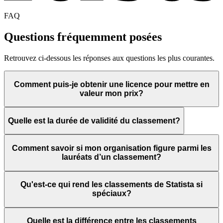
FAQ
Questions fréquemment posées
Retrouvez ci-dessous les réponses aux questions les plus courantes.
Comment puis-je obtenir une licence pour mettre en
valeur mon prix?
Quelle est la durée de validité du classement?
Comment savoir si mon organisation figure parmi les
lauréats d’un classement?
Qu'est-ce qui rend les classements de Statista si
spéciaux?
Quelle est la différence entre les classements